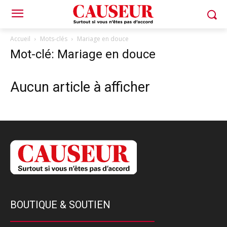
Accueil
Mots-clés
Mariage en douce
Mot-clé: Mariage en douce
Aucun article à afficher
BOUTIQUE & SOUTIEN