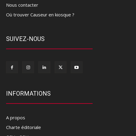
Nous contacter
Où trouver Causeur en kiosque ?
SUIVEZ-NOUS
INFORMATIONS
A propos
Charte éditoriale