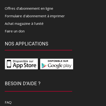
Offres d’abonnement en ligne
Formulaire d'abonnement à imprimer
Achat magazine à l'unité
Faire un don
NOS APPLICATIONS
BESOIN D'AIDE ?
FAQ