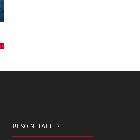
52
BESOIN D'AIDE ?