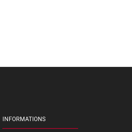
INFORMATIONS