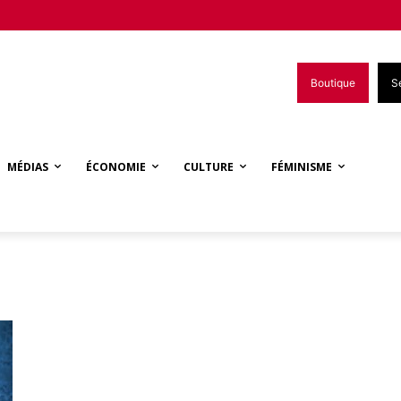
Boutique
S
MÉDIAS
ÉCONOMIE
CULTURE
FÉMINISME