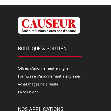
BOUTIQUE & SOUTIEN
Offres d’abonnement en ligne
Formulaire d'abonnement à imprimer
Achat magazine à l'unité
Faire un don
NOS APPLICATIONS