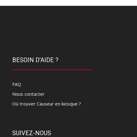
BESOIN D'AIDE ?
FAQ
Nous contacter
Où trouver Causeur en kiosque ?
SUIVEZ-NOUS