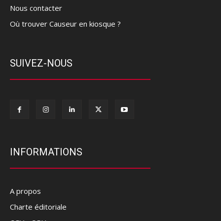
Nous contacter
Où trouver Causeur en kiosque ?
SUIVEZ-NOUS
INFORMATIONS
A propos
Charte éditoriale