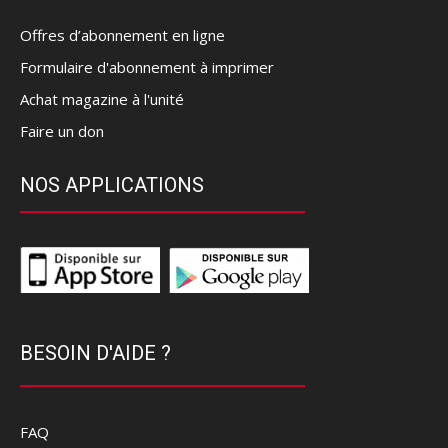
Offres d’abonnement en ligne
Formulaire d'abonnement à imprimer
Achat magazine à l'unité
Faire un don
NOS APPLICATIONS
BESOIN D'AIDE ?
FAQ