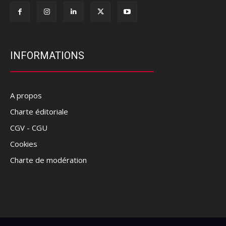
INFORMATIONS
A propos
Charte éditoriale
CGV - CGU
Cookies
Charte de modération