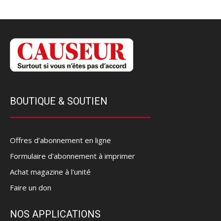
BOUTIQUE & SOUTIEN
Offres d’abonnement en ligne
Formulaire d'abonnement à imprimer
Achat magazine à l'unité
Faire un don
NOS APPLICATIONS