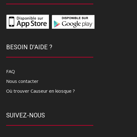
BESOIN D'AIDE ?
FAQ
Nous contacter
Où trouver Causeur en kiosque ?
SUIVEZ-NOUS