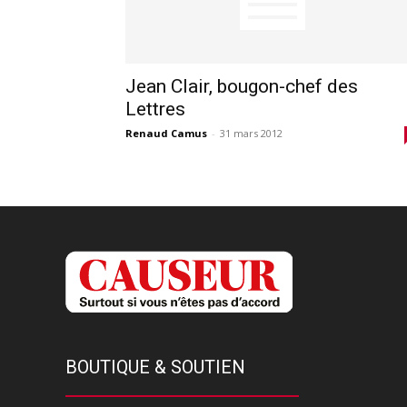
Jean Clair, bougon-chef des
Lettres
Renaud Camus
-
31 mars 2012
BOUTIQUE & SOUTIEN