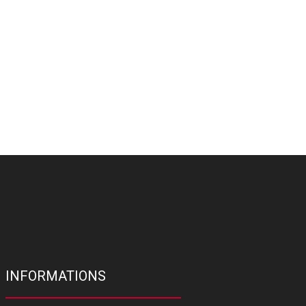
INFORMATIONS