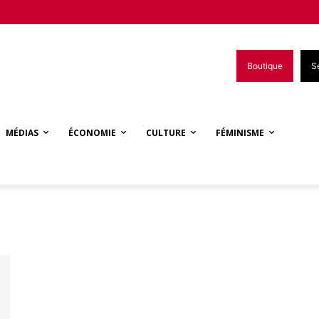
Boutique
S
MÉDIAS
ÉCONOMIE
CULTURE
FÉMINISME