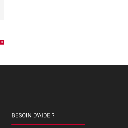
0
BESOIN D'AIDE ?