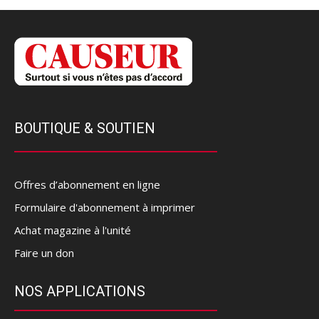
BOUTIQUE & SOUTIEN
Offres d’abonnement en ligne
Formulaire d'abonnement à imprimer
Achat magazine à l'unité
Faire un don
NOS APPLICATIONS