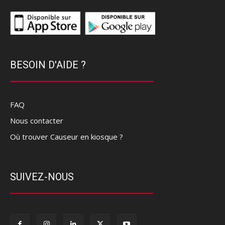
BESOIN D'AIDE ?
FAQ
Nous contacter
Où trouver Causeur en kiosque ?
SUIVEZ-NOUS