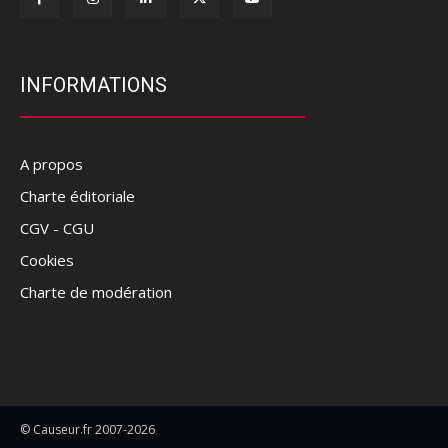
INFORMATIONS
A propos
Charte éditoriale
CGV - CGU
Cookies
Charte de modération
© Causeur.fr 2007-2026