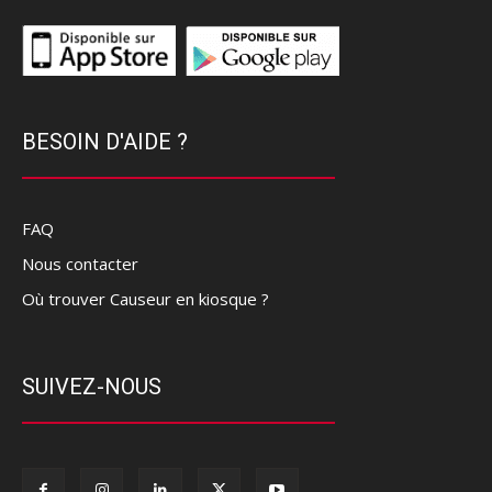
BESOIN D'AIDE ?
FAQ
Nous contacter
Où trouver Causeur en kiosque ?
SUIVEZ-NOUS