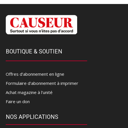
BOUTIQUE & SOUTIEN
Offres d’abonnement en ligne
Formulaire d'abonnement à imprimer
Achat magazine à l'unité
Faire un don
NOS APPLICATIONS