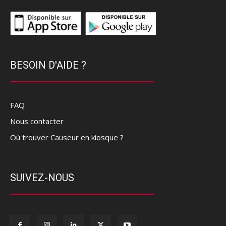
BESOIN D'AIDE ?
FAQ
Nous contacter
Où trouver Causeur en kiosque ?
SUIVEZ-NOUS