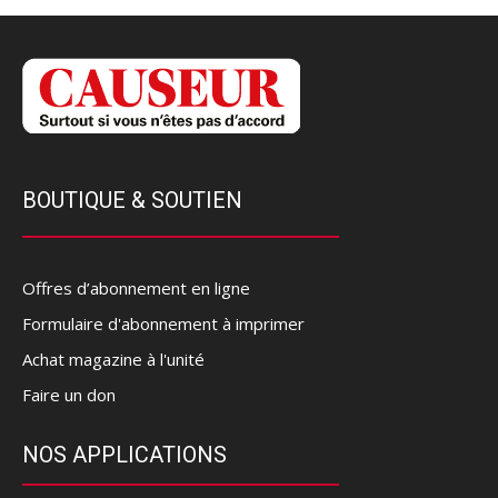
BOUTIQUE & SOUTIEN
Offres d’abonnement en ligne
Formulaire d'abonnement à imprimer
Achat magazine à l'unité
Faire un don
NOS APPLICATIONS