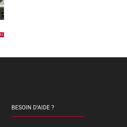
42
BESOIN D'AIDE ?