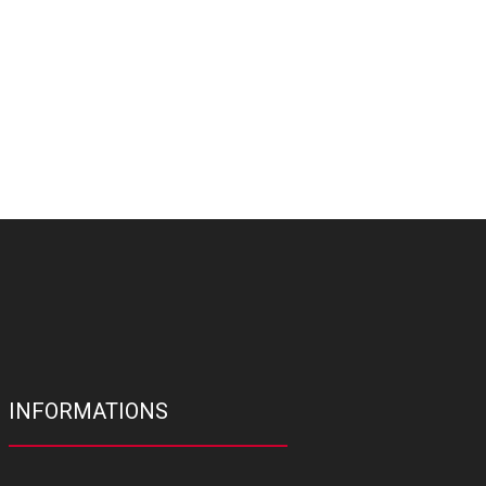
INFORMATIONS