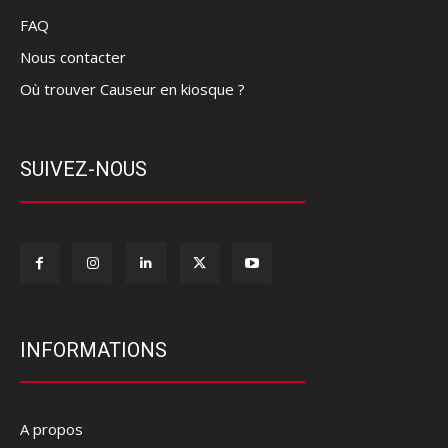
FAQ
Nous contacter
Où trouver Causeur en kiosque ?
SUIVEZ-NOUS
INFORMATIONS
A propos