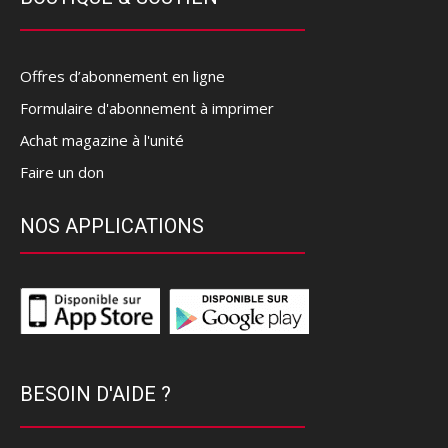
Offres d’abonnement en ligne
Formulaire d'abonnement à imprimer
Achat magazine à l'unité
Faire un don
NOS APPLICATIONS
BESOIN D'AIDE ?