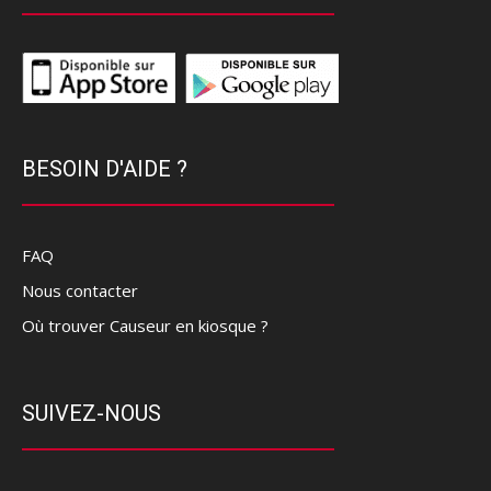
BESOIN D'AIDE ?
FAQ
Nous contacter
Où trouver Causeur en kiosque ?
SUIVEZ-NOUS