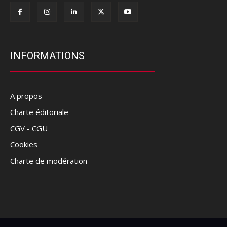
INFORMATIONS
A propos
Charte éditoriale
CGV - CGU
Cookies
Charte de modération