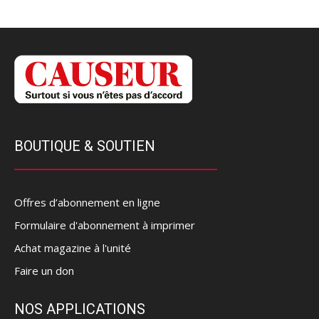
BOUTIQUE & SOUTIEN
Offres d’abonnement en ligne
Formulaire d'abonnement à imprimer
Achat magazine à l'unité
Faire un don
NOS APPLICATIONS