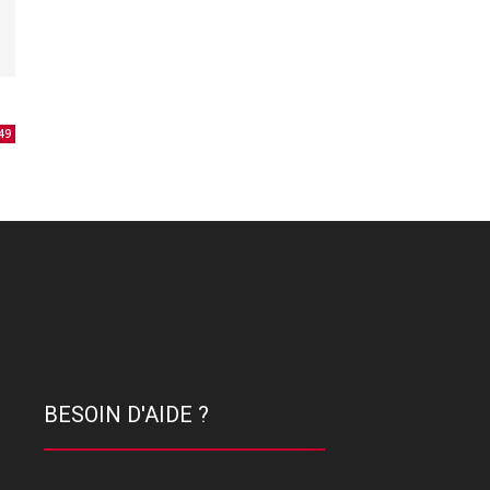
49
BESOIN D'AIDE ?