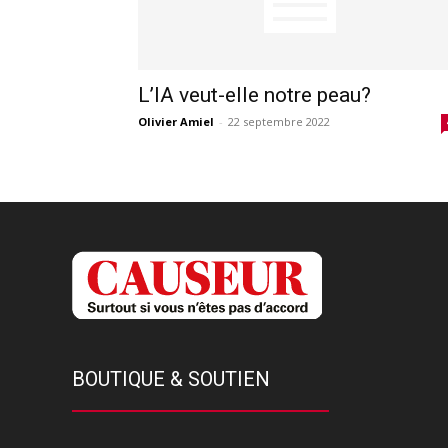
L’IA veut-elle notre peau?
Olivier Amiel
-
22 septembre 2022
BOUTIQUE & SOUTIEN