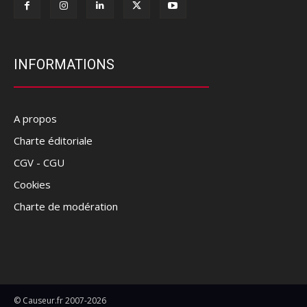
INFORMATIONS
A propos
Charte éditoriale
CGV - CGU
Cookies
Charte de modération
© Causeur.fr 2007-2026