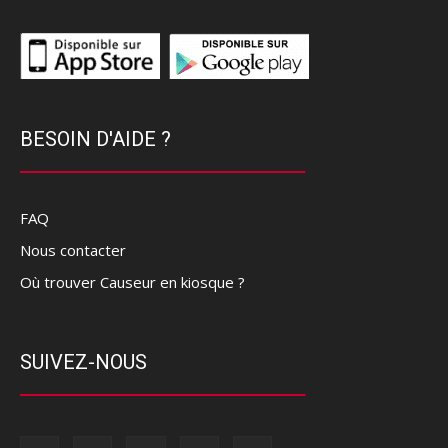
BESOIN D'AIDE ?
FAQ
Nous contacter
Où trouver Causeur en kiosque ?
SUIVEZ-NOUS