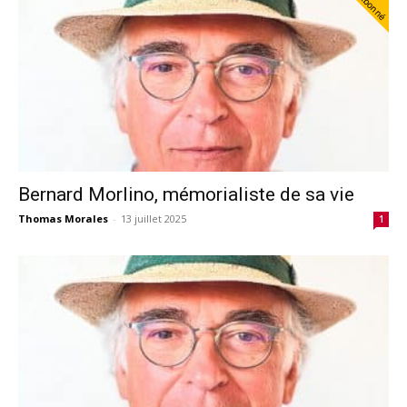
Abonné
Bernard Morlino, mémorialiste de sa vie
Thomas Morales
-
13 juillet 2025
1