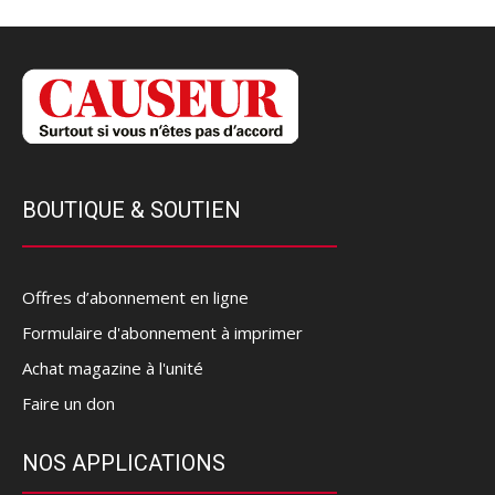
BOUTIQUE & SOUTIEN
Offres d’abonnement en ligne
Formulaire d'abonnement à imprimer
Achat magazine à l'unité
Faire un don
NOS APPLICATIONS