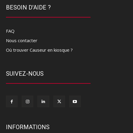
BESOIN D'AIDE ?
FAQ
Nous contacter
Où trouver Causeur en kiosque ?
SUIVEZ-NOUS
INFORMATIONS