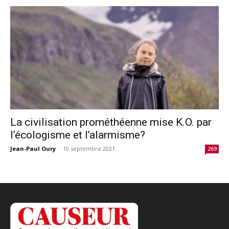
La civilisation prométhéenne mise K.O. par
l’écologisme et l’alarmisme?
Jean-Paul Oury
-
10 septembre 2021
269