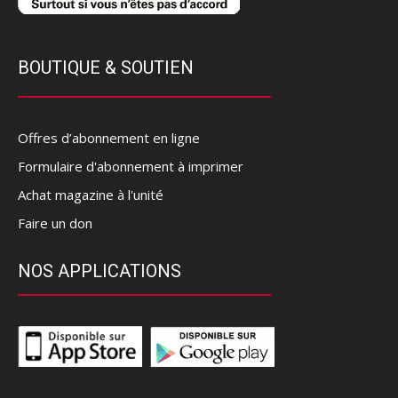
BOUTIQUE & SOUTIEN
Offres d’abonnement en ligne
Formulaire d'abonnement à imprimer
Achat magazine à l'unité
Faire un don
NOS APPLICATIONS