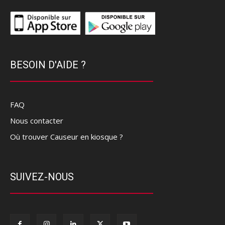
BESOIN D'AIDE ?
FAQ
Nous contacter
Où trouver Causeur en kiosque ?
SUIVEZ-NOUS