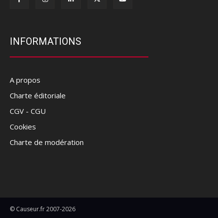
INFORMATIONS
A propos
Charte éditoriale
CGV - CGU
Cookies
Charte de modération
© Causeur.fr 2007-2026