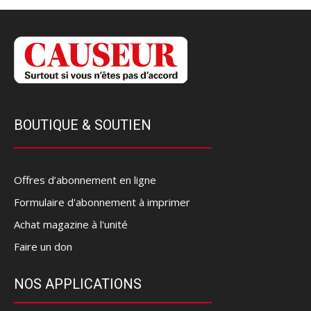
BOUTIQUE & SOUTIEN
Offres d’abonnement en ligne
Formulaire d'abonnement à imprimer
Achat magazine à l'unité
Faire un don
NOS APPLICATIONS