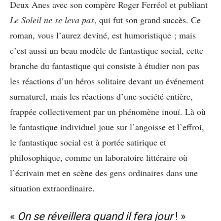
Deux Anes avec son compère Roger Ferréol et publiant
Le Soleil ne se leva pas
, qui fut son grand succès. Ce
roman, vous l’aurez deviné, est humoristique ; mais
c’est aussi un beau modèle de fantastique social, cette
branche du fantastique qui consiste à étudier non pas
les réactions d’un héros solitaire devant un événement
surnaturel, mais les réactions d’une société entière,
frappée collectivement par un phénomène inouï. Là où
le fantastique individuel joue sur l’angoisse et l’effroi,
le fantastique social est à portée satirique et
philosophique, comme un laboratoire littéraire où
l’écrivain met en scène des gens ordinaires dans une
situation extraordinaire.
«
On se réveillera quand il fera jour
! »