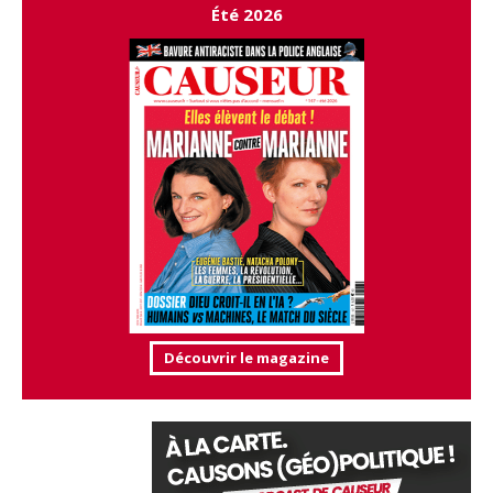
Été 2026
Découvrir le magazine