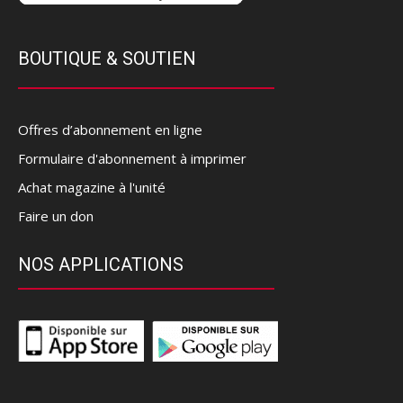
BOUTIQUE & SOUTIEN
Offres d’abonnement en ligne
Formulaire d'abonnement à imprimer
Achat magazine à l'unité
Faire un don
NOS APPLICATIONS