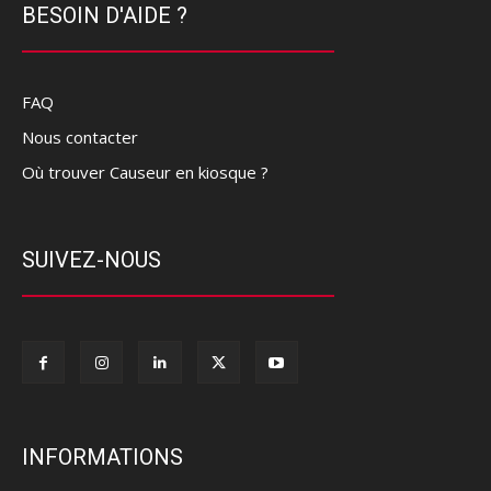
BESOIN D'AIDE ?
FAQ
Nous contacter
Où trouver Causeur en kiosque ?
SUIVEZ-NOUS
INFORMATIONS