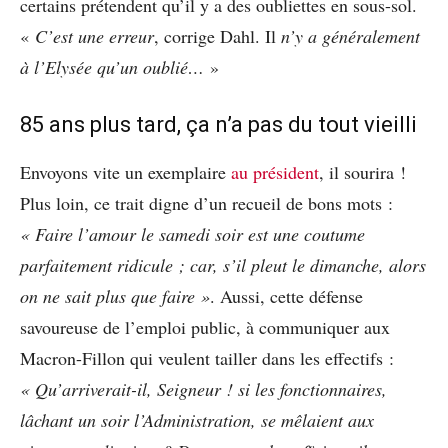
certains prétendent qu’il y a des oubliettes en sous-sol.
«
C’est une erreur
, corrige Dahl. Il
n’y a généralement
à l’Elysée qu’un oublié…
»
85 ans plus tard, ça n’a pas du tout vieilli
Envoyons vite un exemplaire
au président
, il sourira !
Plus loin, ce trait digne d’un recueil de bons mots :
« Faire l’amour le samedi soir est une coutume
parfaitement ridicule ; car, s’il pleut le dimanche, alors
on ne sait plus que faire »
. Aussi, cette défense
savoureuse de l’emploi public, à communiquer aux
Macron-Fillon qui veulent tailler dans les effectifs :
« Qu’arriverait-il, Seigneur ! si les fonctionnaires,
lâchant un soir l’Administration, se mêlaient aux