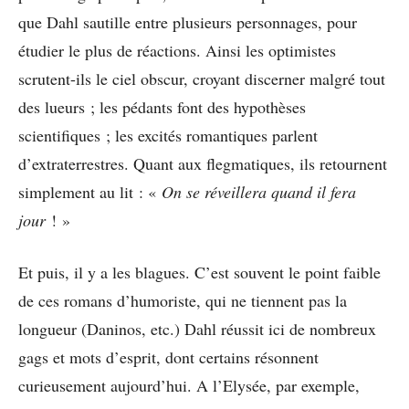
que Dahl sautille entre plusieurs personnages, pour
étudier le plus de réactions. Ainsi les optimistes
scrutent-ils le ciel obscur, croyant discerner malgré tout
des lueurs ; les pédants font des hypothèses
scientifiques ; les excités romantiques parlent
d’extraterrestres. Quant aux flegmatiques, ils retournent
simplement au lit : «
On se réveillera quand il fera
jour
! »
Et puis, il y a les blagues. C’est souvent le point faible
de ces romans d’humoriste, qui ne tiennent pas la
longueur (Daninos, etc.) Dahl réussit ici de nombreux
gags et mots d’esprit, dont certains résonnent
curieusement aujourd’hui. A l’Elysée, par exemple,