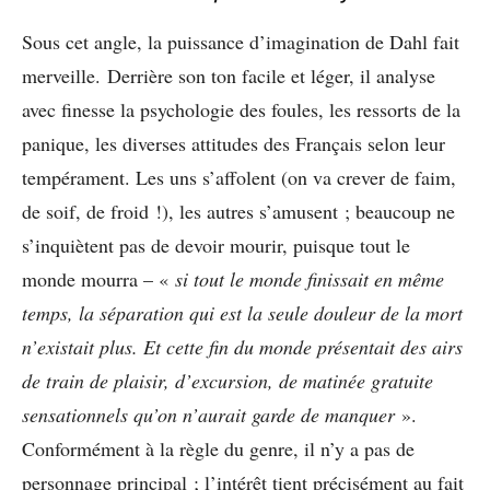
Sous cet angle, la puissance d’imagination de Dahl fait
merveille. Derrière son ton facile et léger, il analyse
avec finesse la psychologie des foules, les ressorts de la
panique, les diverses attitudes des Français selon leur
tempérament. Les uns s’affolent (on va crever de faim,
de soif, de froid !), les autres s’amusent ; beaucoup ne
s’inquiètent pas de devoir mourir, puisque tout le
monde mourra – «
si tout le monde finissait en même
temps, la séparation qui est la seule douleur de la mort
n’existait plus. Et cette fin du monde présentait des airs
de train de plaisir, d’excursion, de matinée gratuite
sensationnels qu’on n’aurait garde de manquer
».
Conformément à la règle du genre, il n’y a pas de
personnage principal ; l’intérêt tient précisément au fait