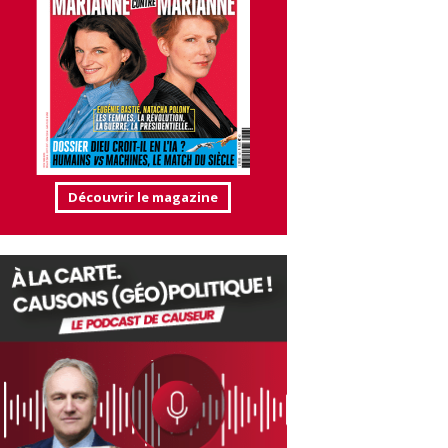
Découvrir le magazine