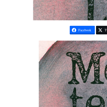
Facebook
T