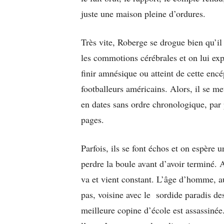
juste une maison pleine d’ordures.
Très vite, Roberge se drogue bien qu’il 
les commotions cérébrales et on lui exp
finir amnésique ou atteint de cette encé
footballeurs américains. Alors, il se me
en dates sans ordre chronologique, par
pages.
Parfois, ils se font échos et on espère 
perdre la boule avant d’avoir terminé.
va et vient constant. L’âge d’homme, aur
pas, voisine avec le sordide paradis de
meilleure copine d’école est assassinée.