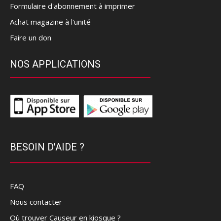
Formulaire d'abonnement à imprimer
Achat magazine à l'unité
Faire un don
NOS APPLICATIONS
BESOIN D'AIDE ?
FAQ
Nous contacter
Où trouver Causeur en kiosque ?