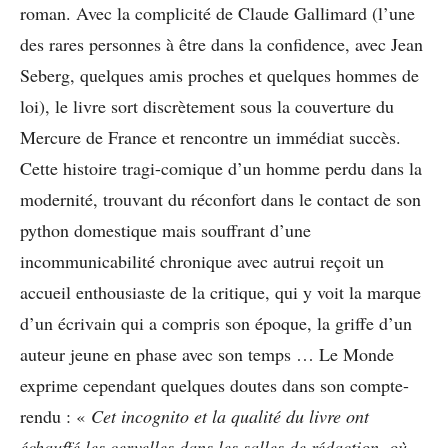
roman. Avec la complicité de Claude Gallimard (l’une
des rares personnes à être dans la confidence, avec Jean
Seberg, quelques amis proches et quelques hommes de
loi), le livre sort discrètement sous la couverture du
Mercure de France et rencontre un immédiat succès.
Cette histoire tragi-comique d’un homme perdu dans la
modernité, trouvant du réconfort dans le contact de son
python domestique mais souffrant d’une
incommunicabilité chronique avec autrui reçoit un
accueil enthousiaste de la critique, qui y voit la marque
d’un écrivain qui a compris son époque, la griffe d’un
auteur jeune en phase avec son temps … Le Monde
exprime cependant quelques doutes dans son compte-
rendu : «
Cet incognito et la qualité du livre ont
échauffé les cervelles dans les salles de rédaction, où