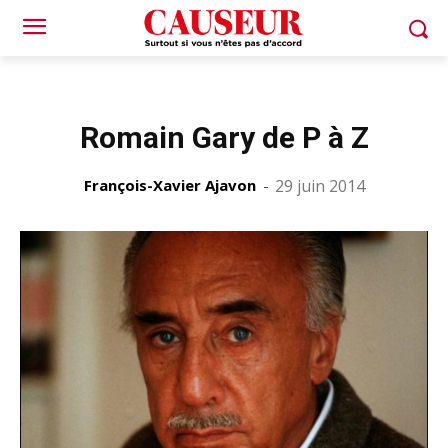
Romain Gary de P à Z
François-Xavier Ajavon
-
29 juin 2014