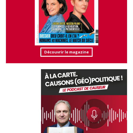
Découvrir le magazine