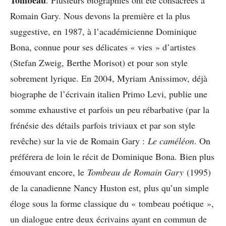
Romain Gary. Nous devons la première et la plus
suggestive, en 1987, à l’académicienne Dominique
Bona, connue pour ses délicates « vies » d’artistes
(Stefan Zweig, Berthe Morisot) et pour son style
sobrement lyrique. En 2004, Myriam Anissimov, déjà
biographe de l’écrivain italien Primo Levi, publie une
somme exhaustive et parfois un peu rébarbative (par la
frénésie des détails parfois triviaux et par son style
revêche) sur la vie de Romain Gary :
Le caméléon
. On
préférera de loin le récit de Dominique Bona. Bien plus
émouvant encore, le
Tombeau de Romain Gary
(1995)
de la canadienne Nancy Huston est, plus qu’un simple
éloge sous la forme classique du « tombeau poétique »,
un dialogue entre deux écrivains ayant en commun de