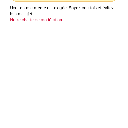
Une tenue correcte est exigée. Soyez courtois et évitez
le hors sujet.
Notre charte de modération