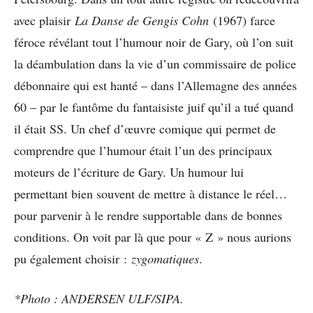
avec plaisir
La Danse de Gengis Cohn
(1967) farce
féroce révélant tout l’humour noir de Gary, où l’on suit
la déambulation dans la vie d’un commissaire de police
débonnaire qui est hanté – dans l’Allemagne des années
60 – par le fantôme du fantaisiste juif qu’il a tué quand
il était SS. Un chef d’œuvre comique qui permet de
comprendre que l’humour était l’un des principaux
moteurs de l’écriture de Gary. Un humour lui
permettant bien souvent de mettre à distance le réel…
pour parvenir à le rendre supportable dans de bonnes
conditions. On voit par là que pour « Z » nous aurions
pu également choisir :
zygomatiques
.
*Photo : ANDERSEN ULF/SIPA.