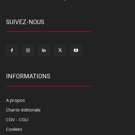
SUIVEZ-NOUS
INFORMATIONS
A propos
Charte éditoriale
CGV - CGU
Cookies