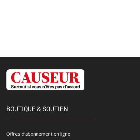
BOUTIQUE & SOUTIEN
Offres d’abonnement en ligne