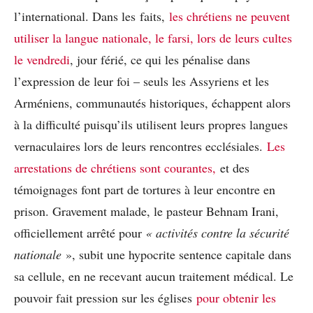
l’international. Dans les faits,
les chrétiens ne peuvent
utiliser la langue nationale, le farsi, lors de leurs cultes
le vendredi
, jour férié, ce qui les pénalise dans
l’expression de leur foi – seuls les Assyriens et les
Arméniens, communautés historiques, échappent alors
à la difficulté puisqu’ils utilisent leurs propres langues
vernaculaires lors de leurs rencontres ecclésiales.
Les
arrestations de chrétiens sont courantes,
et des
témoignages font part de tortures à leur encontre en
prison. Gravement malade, le pasteur Behnam Irani,
officiellement arrêté pour
« activités contre la sécurité
nationale
», subit une hypocrite sentence capitale dans
sa cellule, en ne recevant aucun traitement médical. Le
pouvoir fait pression sur les églises
pour obtenir les