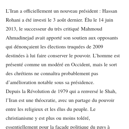
L’Iran a officiellement un nouveau président : Hassan
Rohani a été investi le 3 août dernier. Élu le 14 juin
2013, le successeur du très critiqué Mahmoud
Ahmadinejad avait apporté son soutien aux opposants
qui dénonçaient les élections truquées de 2009
destinées à lui faire conserver le pouvoir. L’homme est
présenté comme un modéré en Occident, mais le sort
des chrétiens ne connaîtra probablement pas
d’amélioration notable sous sa présidence.
Depuis la Révolution de 1979 qui a renversé le Shah,
l’Iran est une théocratie, avec un partage du pouvoir
entre les religieux et les élus du peuple. Le
christianisme y est plus ou moins toléré,
essentiellement pour la façade politique du pays à