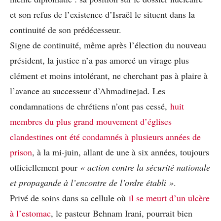
et son refus de l’existence d’Israël le situent dans la
continuité de son prédécesseur.
Signe de continuité, même après l’élection du nouveau
président, la justice n’a pas amorcé un virage plus
clément et moins intolérant, ne cherchant pas à plaire à
l’avance au successeur d’Ahmadinejad. Les
condamnations de chrétiens n’ont pas cessé,
huit
membres du plus grand mouvement d’églises
clandestines ont été condamnés à plusieurs années de
prison
, à la mi-juin, allant de une à six années, toujours
officiellement pour
« action contre la sécurité nationale
et propagande à l’encontre de l’ordre établi »
.
Privé de soins dans sa cellule où
il se meurt d’un ulcère
à l’estomac
, le pasteur Behnam Irani, pourrait bien