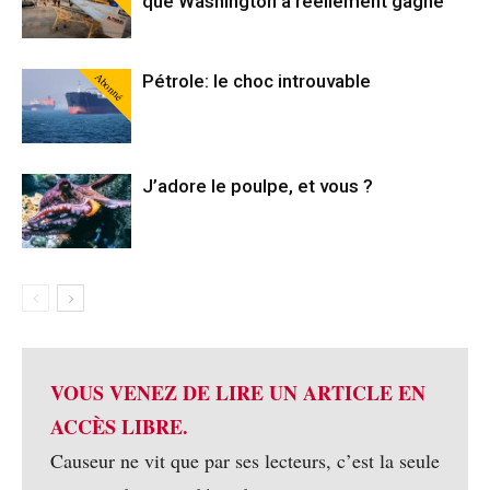
que Washington a réellement gagné
Abonné
Pétrole: le choc introuvable
J’adore le poulpe, et vous ?
VOUS VENEZ DE LIRE UN ARTICLE EN
ACCÈS LIBRE.
Causeur ne vit que par ses lecteurs, c’est la seule