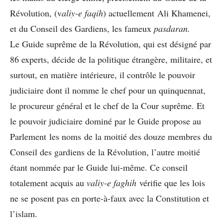
Révolution, (v
aliy-e faqih
) actuellement Ali Khamenei,
et du Conseil des Gardiens, les fameux
pasdaran.
Le Guide suprême de la Révolution, qui est désigné par
86 experts, décide de la politique étrangère, militaire, et
surtout, en matière intérieure, il contrôle le pouvoir
judiciaire dont il nomme le chef pour un quinquennat,
le procureur général et le chef de la Cour suprême. Et
le pouvoir judiciaire dominé par le Guide propose au
Parlement les noms de la moitié des douze membres du
Conseil des gardiens de la Révolution, l’autre moitié
étant nommée par le Guide lui-même. Ce conseil
totalement acquis au
valiy-e faghih
vérifie que les lois
ne se posent pas en porte-à-faux avec la Constitution et
l’islam.