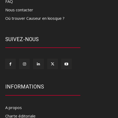
FAQ
Nous contacter
Où trouver Causeur en kiosque ?
SUIVEZ-NOUS
INFORMATIONS
A propos
Charte éditoriale