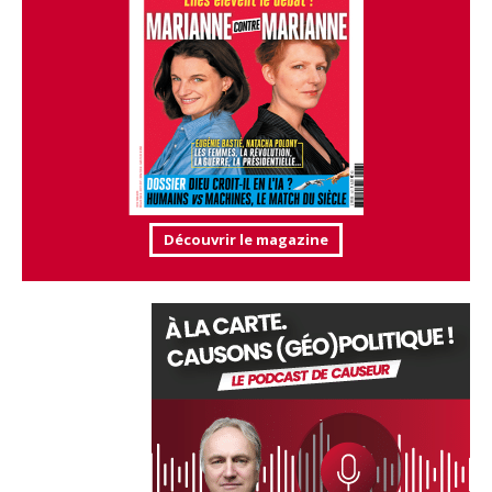
Découvrir le magazine