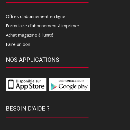
Offres d’abonnement en ligne
Formulaire d'abonnement à imprimer
Achat magazine à l'unité
Faire un don
NOS APPLICATIONS
BESOIN D'AIDE ?