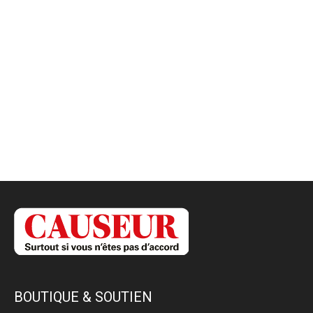
BOUTIQUE & SOUTIEN