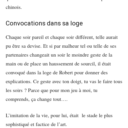
chinois.
Convocations dans sa loge
Chaque soir pareil et chaque soir différent, telle aurait
pu être sa devise. Et si par malheur tel ou telle de ses
partenaires changeait un soir le moindre geste de la
main ou de place un haussement de sourcil, il était
convoqué dans la loge de Robert pour donner des
explications. Ce geste avec ton doigt, tu vas le faire tous
les soirs ? Parce que pour mon jeu à moi, tu
comprends, ça change tout….
L’imitation de la vie, pour lui, était le stade le plus
sophistiqué et factice de l’art.