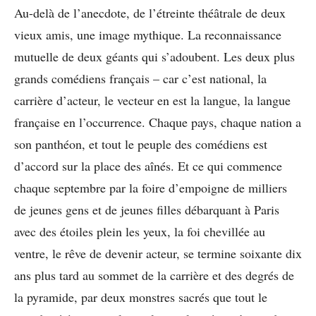
Au-delà de l’anecdote, de l’étreinte théâtrale de deux
vieux amis, une image mythique. La reconnaissance
mutuelle de deux géants qui s’adoubent. Les deux plus
grands comédiens français – car c’est national, la
carrière d’acteur, le vecteur en est la langue, la langue
française en l’occurrence. Chaque pays, chaque nation a
son panthéon, et tout le peuple des comédiens est
d’accord sur la place des aînés. Et ce qui commence
chaque septembre par la foire d’empoigne de milliers
de jeunes gens et de jeunes filles débarquant à Paris
avec des étoiles plein les yeux, la foi chevillée au
ventre, le rêve de devenir acteur, se termine soixante dix
ans plus tard au sommet de la carrière et des degrés de
la pyramide, par deux monstres sacrés que tout le