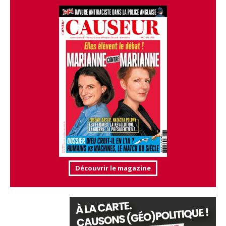
Découvrir le magazine