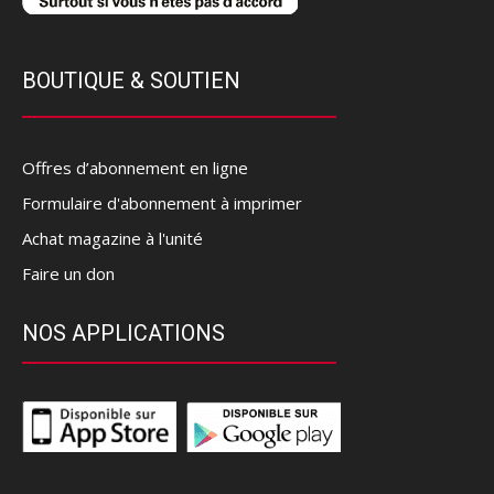
BOUTIQUE & SOUTIEN
Offres d’abonnement en ligne
Formulaire d'abonnement à imprimer
Achat magazine à l'unité
Faire un don
NOS APPLICATIONS