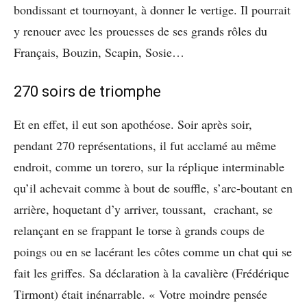
bondissant et tournoyant, à donner le vertige. Il pourrait
y renouer avec les prouesses de ses grands rôles du
Français, Bouzin, Scapin, Sosie…
270 soirs de triomphe
Et en effet, il eut son apothéose. Soir après soir,
pendant 270 représentations, il fut acclamé au même
endroit, comme un torero, sur la réplique interminable
qu’il achevait comme à bout de souffle, s’arc-boutant en
arrière, hoquetant d’y arriver, toussant, crachant, se
relançant en se frappant le torse à grands coups de
poings ou en se lacérant les côtes comme un chat qui se
fait les griffes. Sa déclaration à la cavalière (Frédérique
Tirmont) était inénarrable. « Votre moindre pensée