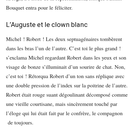
Bouquet entra pour le féliciter.
L’Auguste et le clown blanc
Michel ! Robert ! Les deux septuagénaires tombèrent
dans les bras l’un de l’autre. C’est toi le plus grand !
s’exclama Michel regardant Robert dans les yeux et son
visage de bonze s’illuminait d’un sourire de chat. Non,
c’est toi ! Rétorqua Robert d’un ton sans réplique avec
une double pression de l’index sur la poitrine de l’autre.
Robert était rouge suant dégoulinant décomposé comme
une vieille courtisane, mais sincèrement touché par
l’éloge qui lui était fait par le confrère, le compagnon
de toujours.