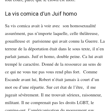
La vis comica d’un Juif homo
Sa vis comica avait à voir avec son homosexualité
assurément, pas n’importe laquelle, celle théâtreuse,
gouailleuse et parisienne qui avait connu la Guerre. La
terreur de la déportation était dans le sous texte, il n’en
parlait jamais. Juif et homo, double peine. Ca lui avait
trempé le caractère. Donné de la ressource au sens de
ce qui ne vous tue pas vous rend plus fort. Comme
Escande avant lui, Robert n’était jamais à court d’un
mot ou d’une répartie. Sur cet état de l’être, il me
jugeait sévèrement. Il me trouvait sérieux, raisonneur,
militant. Il ne comprenait pas les droits LGBT, le
coming-out, l’américanisation du mouvement gay.