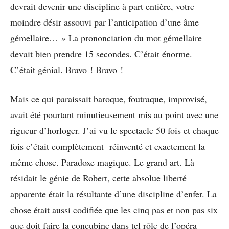
devrait devenir une discipline à part entière, votre
moindre désir assouvi par l’anticipation d’une âme
gémellaire… » La prononciation du mot gémellaire
devait bien prendre 15 secondes. C’était énorme.
C’était génial. Bravo ! Bravo !
Mais ce qui paraissait baroque, foutraque, improvisé,
avait été pourtant minutieusement mis au point avec une
rigueur d’horloger. J’ai vu le spectacle 50 fois et chaque
fois c’était complètement réinventé et exactement la
même chose. Paradoxe magique. Le grand art. Là
résidait le génie de Robert, cette absolue liberté
apparente était la résultante d’une discipline d’enfer. La
chose était aussi codifiée que les cinq pas et non pas six
que doit faire la concubine dans tel rôle de l’opéra