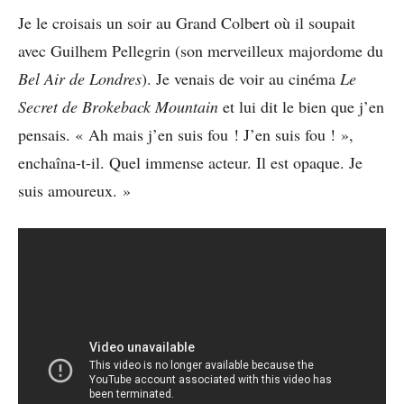
Je le croisais un soir au Grand Colbert où il soupait
avec Guilhem Pellegrin (son merveilleux majordome du
Bel Air de Londres
). Je venais de voir au cinéma
Le
Secret de Brokeback Mountain
et lui dit le bien que j’en
pensais. « Ah mais j’en suis fou ! J’en suis fou ! »,
enchaîna-t-il. Quel immense acteur. Il est opaque. Je
suis amoureux. »