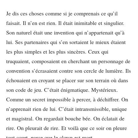
Je dis ces choses comme si je comprenais ce qu’il
faisait. Il n’en est rien. Il était inimitable et singulier.
Son naturel était une invention qui n’appartenait qu’à
lui. Ses partenaires qui s’en sortaient le mieux étaient
les plus simples et les plus sincères. Ceux qui
truquaient, composaient en cherchant un personnage de
convention s’écrasaient contre son cercle de lumière. Ils
échouaient en croyant se placer sur son terrain où dans
son code de jeu. C’était énigmatique. Mystérieux.
Comme un secret impossible à percer, à déchiffrer. On
n’apprenait rien de lui. C’était intransmissible, unique
et magistral. On regardait bouche bée. On éclatait de
rire. On pleurait de rire. Et voilà que ce soir on pleure
tout court, parce que le clown est mort.