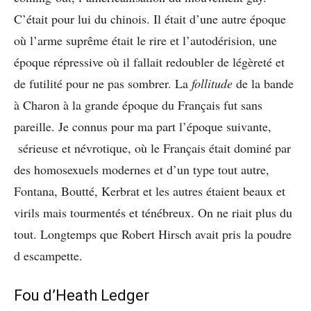
C’était pour lui du chinois. Il était d’une autre époque
où l’arme suprême était le rire et l’autodérision, une
époque répressive où il fallait redoubler de légèreté et
de futilité pour ne pas sombrer. La
follitude
de la bande
à Charon à la grande époque du Français fut sans
pareille. Je connus pour ma part l’époque suivante,
sérieuse et névrotique, où le Français était dominé par
des homosexuels modernes et d’un type tout autre,
Fontana, Boutté, Kerbrat et les autres étaient beaux et
virils mais tourmentés et ténébreux. On ne riait plus du
tout. Longtemps que Robert Hirsch avait pris la poudre
d escampette.
Fou d’Heath Ledger