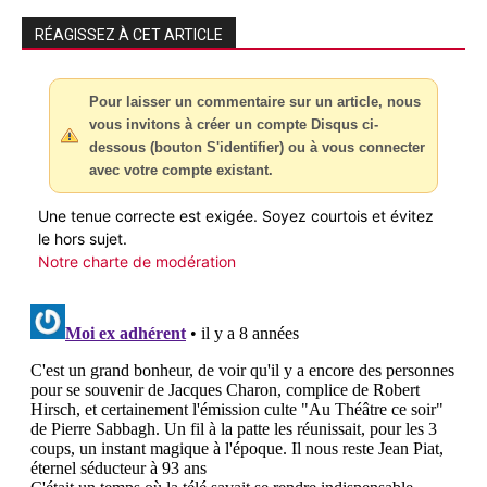
RÉAGISSEZ À CET ARTICLE
Pour laisser un commentaire sur un article, nous
vous invitons à créer un compte Disqus ci-
dessous (bouton S'identifier) ou à vous connecter
avec votre compte existant.
Une tenue correcte est exigée. Soyez courtois et évitez
le hors sujet.
Notre charte de modération