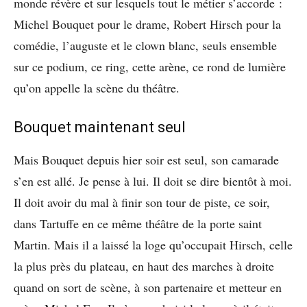
monde révère et sur lesquels tout le métier s’accorde :
Michel Bouquet pour le drame, Robert Hirsch pour la
comédie, l’auguste et le clown blanc, seuls ensemble
sur ce podium, ce ring, cette arène, ce rond de lumière
qu’on appelle la scène du théâtre.
Bouquet maintenant seul
Mais Bouquet depuis hier soir est seul, son camarade
s’en est allé. Je pense à lui. Il doit se dire bientôt à moi.
Il doit avoir du mal à finir son tour de piste, ce soir,
dans Tartuffe en ce même théâtre de la porte saint
Martin. Mais il a laissé la loge qu’occupait Hirsch, celle
la plus près du plateau, en haut des marches à droite
quand on sort de scène, à son partenaire et metteur en