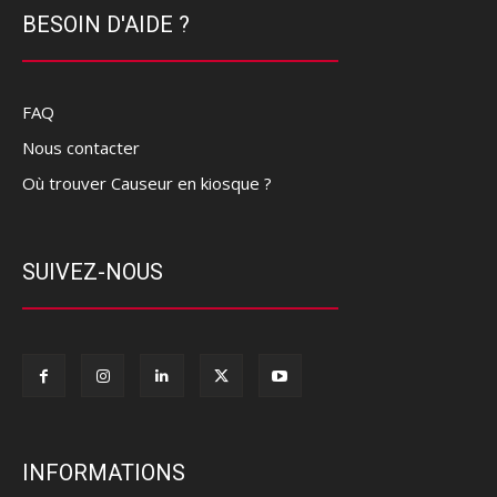
BESOIN D'AIDE ?
FAQ
Nous contacter
Où trouver Causeur en kiosque ?
SUIVEZ-NOUS
INFORMATIONS