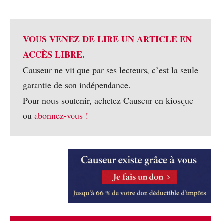
VOUS VENEZ DE LIRE UN ARTICLE EN
ACCÈS LIBRE.
Causeur ne vit que par ses lecteurs, c’est la seule
garantie de son indépendance.
Pour nous soutenir, achetez Causeur en kiosque
ou
abonnez-vous !