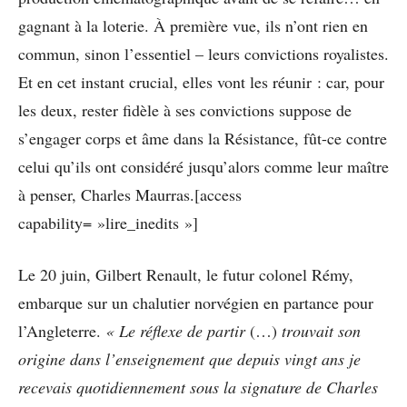
gagnant à la loterie. À première vue, ils n’ont rien en
commun, sinon l’essentiel – leurs convictions royalistes.
Et en cet instant crucial, elles vont les réunir : car, pour
les deux, rester fidèle à ses convictions suppose de
s’engager corps et âme dans la Résistance, fût-ce contre
celui qu’ils ont considéré jusqu’alors comme leur maître
à penser, Charles Maurras.[access
capability= »lire_inedits »]
Le 20 juin, Gilbert Renault, le futur colonel Rémy,
embarque sur un chalutier norvégien en partance pour
l’Angleterre.
« Le réflexe de partir
(…)
trouvait son
origine dans l’enseignement que depuis vingt ans je
recevais quotidiennement sous la signature de Charles