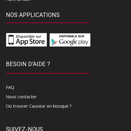
NOS APPLICATIONS
BESOIN D'AIDE ?
FAQ
Nous contacter
Où trouver Causeur en kiosque ?
SUIVEZ-NOUS