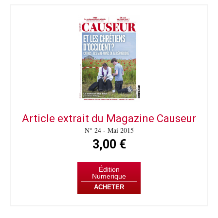
Article extrait du Magazine Causeur
N° 24 - Mai 2015
3,00 €
Édition
Numerique
ACHETER