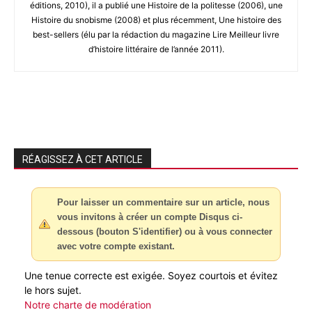
éditions, 2010), il a publié une Histoire de la politesse (2006), une
Histoire du snobisme (2008) et plus récemment, Une histoire des
best-sellers (élu par la rédaction du magazine Lire Meilleur livre
d’histoire littéraire de l’année 2011).
RÉAGISSEZ À CET ARTICLE
Pour laisser un commentaire sur un article, nous
vous invitons à créer un compte Disqus ci-
dessous (bouton S'identifier) ou à vous connecter
avec votre compte existant.
Une tenue correcte est exigée. Soyez courtois et évitez
le hors sujet.
Notre charte de modération