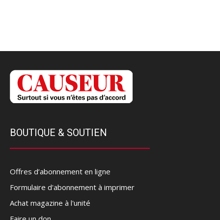
BOUTIQUE & SOUTIEN
Offres d’abonnement en ligne
Formulaire d'abonnement à imprimer
Achat magazine à l'unité
Faire un don