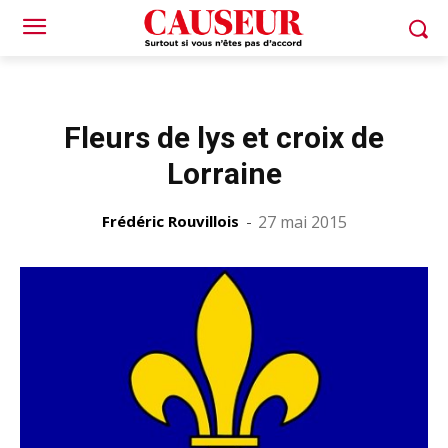
Fleurs de lys et croix de
Lorraine
Frédéric Rouvillois
-
27 mai 2015