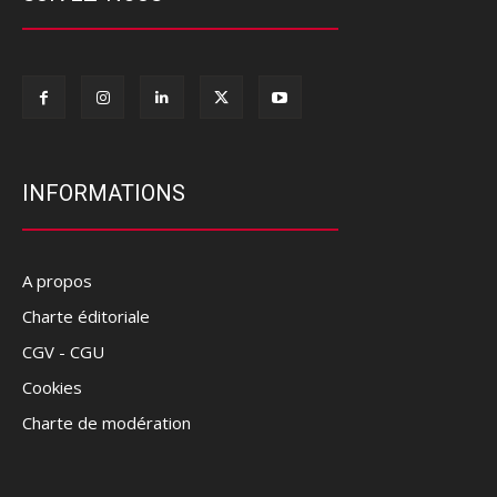
INFORMATIONS
A propos
Charte éditoriale
CGV - CGU
Cookies
Charte de modération