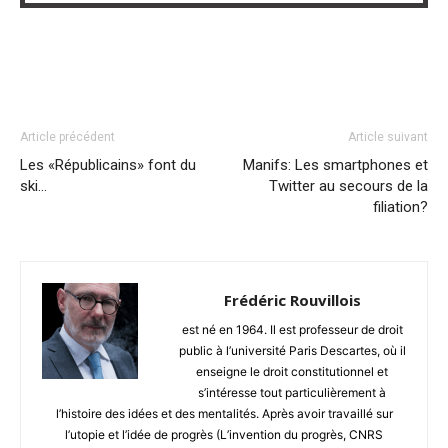
Article précédent
Article suivant
Les «Républicains» font du
Manifs: Les smartphones et
ski…
Twitter au secours de la
filiation?
Frédéric Rouvillois
est né en 1964. Il est professeur de droit
public à l’université Paris Descartes, où il
enseigne le droit constitutionnel et
s’intéresse tout particulièrement à
l’histoire des idées et des mentalités. Après avoir travaillé sur
l’utopie et l’idée de progrès (L’invention du progrès, CNRS