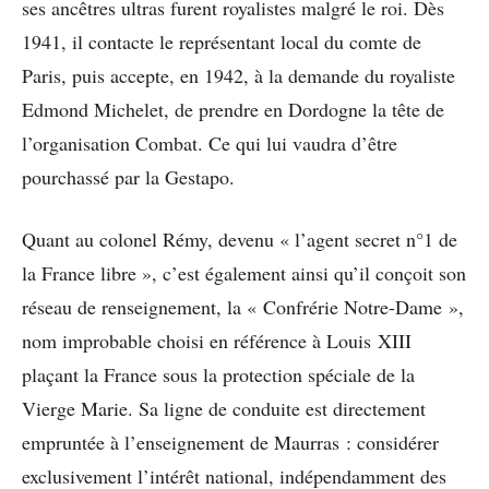
ses ancêtres ultras furent royalistes malgré le roi. Dès
1941, il contacte le représentant local du comte de
Paris, puis accepte, en 1942, à la demande du royaliste
Edmond Michelet, de prendre en Dordogne la tête de
l’organisation Combat. Ce qui lui vaudra d’être
pourchassé par la Gestapo.
Quant au colonel Rémy, devenu « l’agent secret n°1 de
la France libre », c’est également ainsi qu’il conçoit son
réseau de renseignement, la « Confrérie Notre-Dame »,
nom improbable choisi en référence à Louis XIII
plaçant la France sous la protection spéciale de la
Vierge Marie. Sa ligne de conduite est directement
empruntée à l’enseignement de Maurras : considérer
exclusivement l’intérêt national, indépendamment des