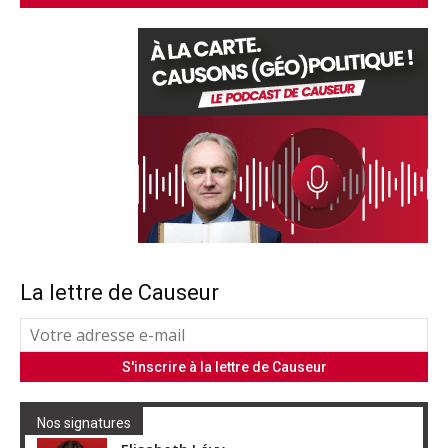
La lettre de Causeur
Nos signatures