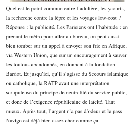
Quel est le point commun entre l’adultère, les yaourts,
la recherche contre la lèpre et les voyages low-cost ?
Réponse : la publicité. Les Parisiens ont l’habitude : en
prenant le métro pour aller au bureau, on peut aussi
bien tomber sur un appel à envoyer son fric en Afrique,
via Western Union, que sur un encouragement à sauver
les toutous abandonnés, en donnant à la fondation
Bardot. Et jusqu’ici, qu’il s’agisse du Secours islamique
ou catholique, la RATP avait une interprétation
scrupuleuse du principe de neutralité du service public,
et donc de l’exigence républicaine de laïcité. Tant
mieux. Après tout, l’argent n’a pas d’odeur et le pass
Navigo est déjà bien assez cher comme ça.