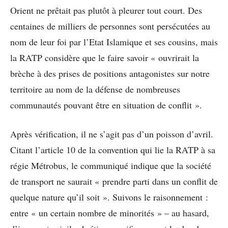
Orient ne prêtait pas plutôt à pleurer tout court. Des
centaines de milliers de personnes sont persécutées au
nom de leur foi par l’Etat Islamique et ses cousins, mais
la RATP considère que le faire savoir « ouvrirait la
brèche à des prises de positions antagonistes sur notre
territoire au nom de la défense de nombreuses
communautés pouvant être en situation de conflit ».
Après vérification, il ne s’agit pas d’un poisson d’avril.
Citant l’article 10 de la convention qui lie la RATP à sa
régie Métrobus, le communiqué indique que la société
de transport ne saurait « prendre parti dans un conflit de
quelque nature qu’il soit ». Suivons le raisonnement :
entre « un certain nombre de minorités » – au hasard,