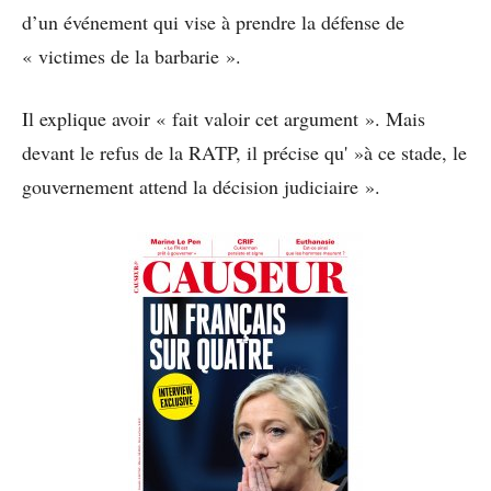
d’un événement qui vise à prendre la défense de
« victimes de la barbarie ».
Il explique avoir « fait valoir cet argument ». Mais
devant le refus de la RATP, il précise qu' »à ce stade, le
gouvernement attend la décision judiciaire ».