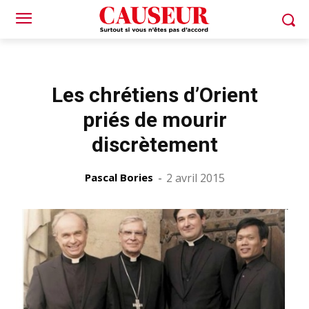
Les chrétiens d’Orient
priés de mourir
discrètement
Pascal Bories
-
2 avril 2015