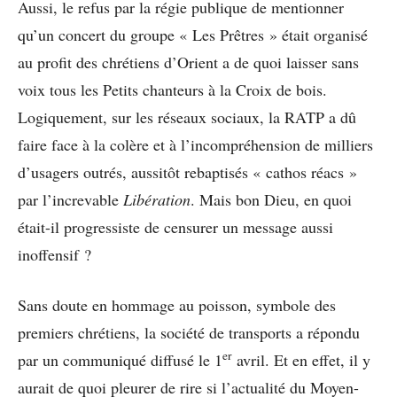
Aussi, le refus par la régie publique de mentionner
qu’un concert du groupe « Les Prêtres » était organisé
au profit des chrétiens d’Orient a de quoi laisser sans
voix tous les Petits chanteurs à la Croix de bois.
Logiquement, sur les réseaux sociaux, la RATP a dû
faire face à la colère et à l’incompréhension de milliers
d’usagers outrés, aussitôt rebaptisés « cathos réacs »
par l’increvable
Libération
. Mais bon Dieu, en quoi
était-il progressiste de censurer un message aussi
inoffensif ?
Sans doute en hommage au poisson, symbole des
premiers chrétiens, la société de transports a répondu
er
par un communiqué diffusé le 1
avril. Et en effet, il y
aurait de quoi pleurer de rire si l’actualité du Moyen-