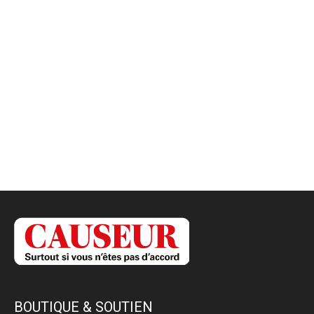
BOUTIQUE & SOUTIEN