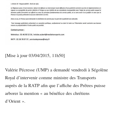
[Mise à jour 03/04/2015, 11h50]
Valérie Pécresse (UMP) a demandé vendredi à Ségolène
Royal d’intervenir comme ministre des Transports
auprès de la RATP afin que l’affiche des Prêtres puisse
arborer la mention « au bénéfice des chrétiens
d’Orient ».