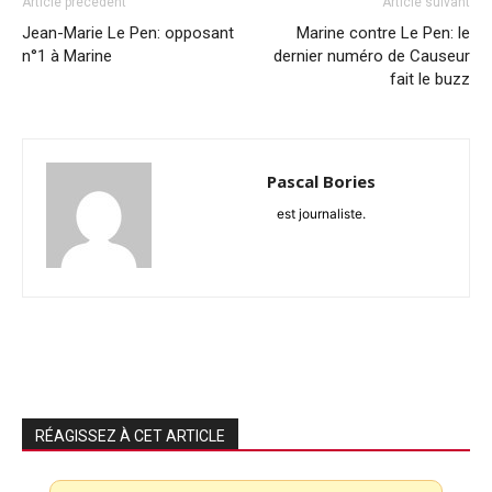
Article précédent
Article suivant
Jean-Marie Le Pen: opposant
Marine contre Le Pen: le
n°1 à Marine
dernier numéro de Causeur
fait le buzz
Pascal Bories
est journaliste.
RÉAGISSEZ À CET ARTICLE