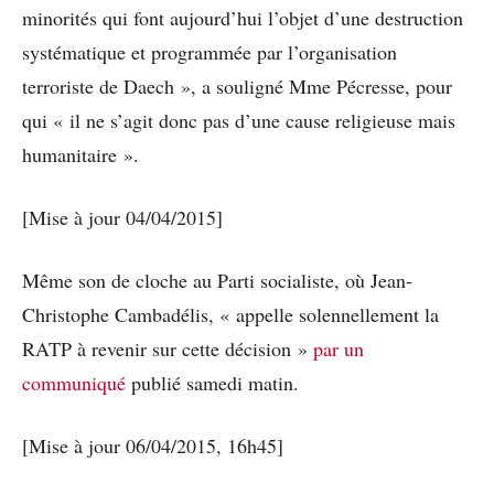
minorités qui font aujourd’hui l’objet d’une destruction
systématique et programmée par l’organisation
terroriste de Daech », a souligné Mme Pécresse, pour
qui « il ne s’agit donc pas d’une cause religieuse mais
humanitaire ».
[Mise à jour 04/04/2015]
Même son de cloche au Parti socialiste, où Jean-
Christophe Cambadélis, « appelle solennellement la
RATP à revenir sur cette décision »
par un
communiqué
publié samedi matin.
[Mise à jour 06/04/2015, 16h45]