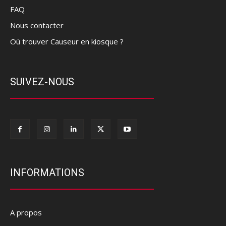
FAQ
Nous contacter
Où trouver Causeur en kiosque ?
SUIVEZ-NOUS
INFORMATIONS
A propos