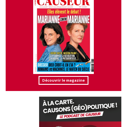
Découvrir le magazine