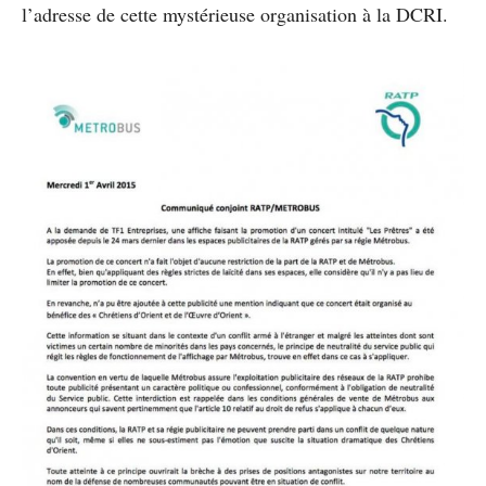
l’adresse de cette mystérieuse organisation à la DCRI.