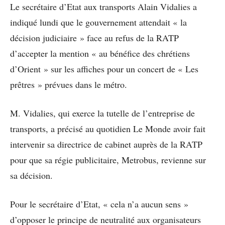
Le secrétaire d’Etat aux transports Alain Vidalies a
indiqué lundi que le gouvernement attendait « la
décision judiciaire » face au refus de la RATP
d’accepter la mention « au bénéfice des chrétiens
d’Orient » sur les affiches pour un concert de « Les
prêtres » prévues dans le métro.
M. Vidalies, qui exerce la tutelle de l’entreprise de
transports, a précisé au quotidien Le Monde avoir fait
intervenir sa directrice de cabinet auprès de la RATP
pour que sa régie publicitaire, Metrobus, revienne sur
sa décision.
Pour le secrétaire d’Etat, « cela n’a aucun sens »
d’opposer le principe de neutralité aux organisateurs