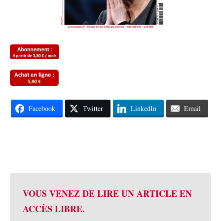
Facebook
Twitter
LinkedIn
Email
VOUS VENEZ DE LIRE UN ARTICLE EN
ACCÈS LIBRE.