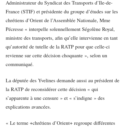
Administrateur du Syndicat des Transports d’Ile-de-
France (STIF) et présidente du groupe d’études sur les
chrétiens d’Orient de l’Assemblée Nationale, Mme
Pécresse « interpelle solennellement Ségolène Royal,
ministre des transports, afin qu’elle intervienne en tant
qu’autorité de tutelle de la RATP pour que celle-ci
revienne sur cette décision choquante », selon un
communiqué.
La députée des Yvelines demande aussi au président de
la RATP de reconsidérer cette décision « qui
s’apparente à une censure » et « s’indigne » des
explications avancées.
« Le terme +chrétiens d’Orient+ regroupe différentes