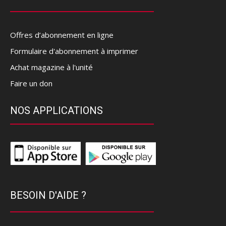
Offres d’abonnement en ligne
Formulaire d'abonnement à imprimer
Achat magazine à l'unité
Faire un don
NOS APPLICATIONS
BESOIN D'AIDE ?