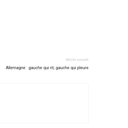
Article suivant
Allemagne : gauche qui rit, gauche qui pleure