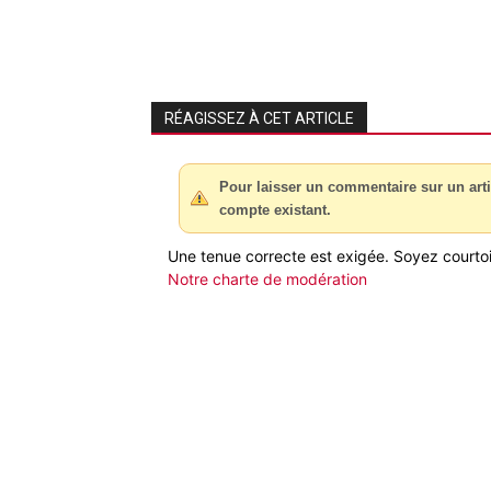
RÉAGISSEZ À CET ARTICLE
Pour laisser un commentaire sur un arti
compte existant.
Une tenue correcte est exigée. Soyez courtois
Notre charte de modération