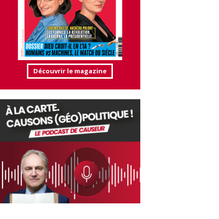
Découvrir le magazine