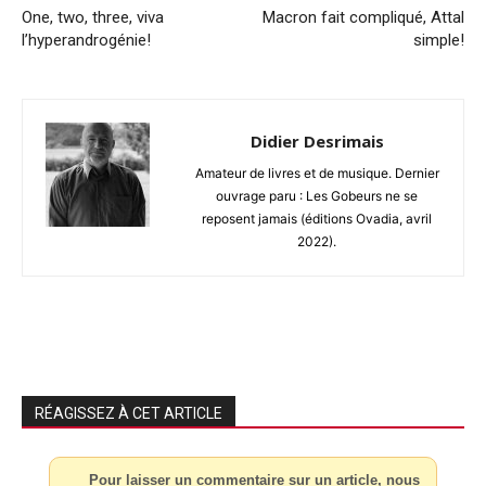
One, two, three, viva
Macron fait compliqué, Attal
l’hyperandrogénie!
simple!
Didier Desrimais
Amateur de livres et de musique. Dernier
ouvrage paru : Les Gobeurs ne se
reposent jamais (éditions Ovadia, avril
2022).
RÉAGISSEZ À CET ARTICLE
Pour laisser un commentaire sur un article, nous