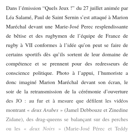
Dans l’émission “Quels Jeux !” du 27 juillet animée par
Léa Salamé, Paul de Saint Sernin s’est attaqué à Marion
Maréchal devant une Marie-José Perec resplendissante
de bêtise et des rugbymen de l’équipe de France de
rugby à VII conformes à l’idée qu’on peut se faire de
certains sportifs dès qu’ils sortent de leur domaine de
compétence et se prennent pour des redresseurs de
conscience politique. Photo à l’appui, l’humoriste a
donc imaginé Marion Maréchal devant son écran, le
soir de la retransmission de la cérémonie d’ouverture
des JO : au fur et à mesure que défilent les vidéos
montrant «
deux Arabes
» (Jamel Debbouze et Zinedine
Zidane), des drag-queens se balançant sur des perches
ou les «
deux Noirs
» (Marie-José Pérec et Teddy