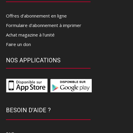
Offres d’abonnement en ligne
Formulaire d'abonnement à imprimer
Achat magazine à l'unité
Faire un don
NOS APPLICATIONS
BESOIN D'AIDE ?