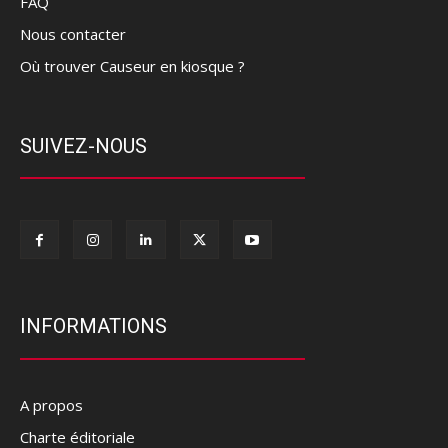
FAQ
Nous contacter
Où trouver Causeur en kiosque ?
SUIVEZ-NOUS
INFORMATIONS
A propos
Charte éditoriale