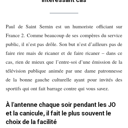
Paul de Saint Sernin est un humoriste officiant sur
France 2. Comme beaucoup de ses compères du service
public, il n’est pas drôle. Son but n’est d’ailleurs pas de
faire rire mais de ricaner et de faire ricaner – dans ce
cas, rien de mieux que l’entre-soi d’une émission de la
télévision publique animée par une dame patronnesse
de la bonne gauche culturelle ayant pour invités des
sportifs qui ont fait barrage contre qui vous savez.
À l’antenne chaque soir pendant les JO
et la canicule, il fait le plus souvent le
choix de la facilité