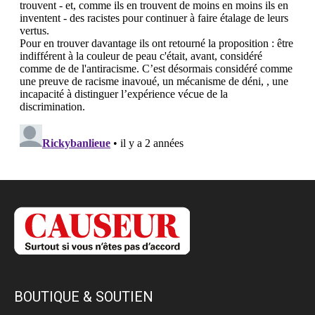
BOUTIQUE & SOUTIEN