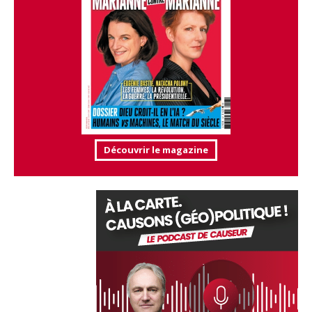
Découvrir le magazine