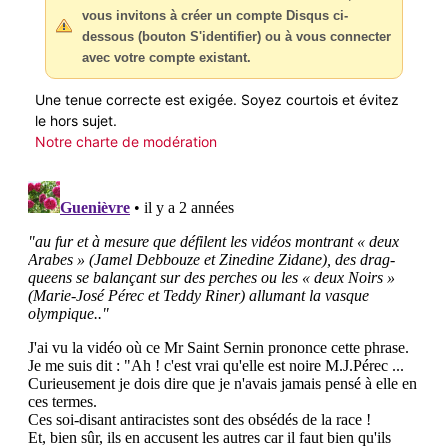
vous invitons à créer un compte Disqus ci-
dessous (bouton S'identifier) ou à vous connecter
avec votre compte existant.
Une tenue correcte est exigée. Soyez courtois et évitez
le hors sujet.
Notre charte de modération