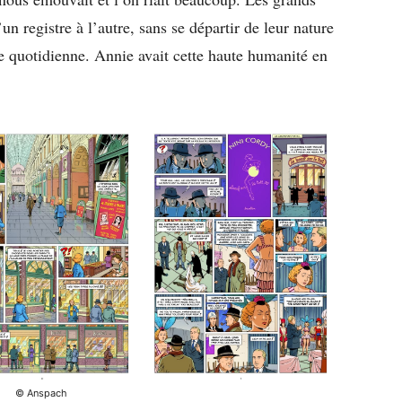
’un registre à l’autre, sans se départir de leur nature
e quotidienne. Annie avait cette haute humanité en
© Anspach