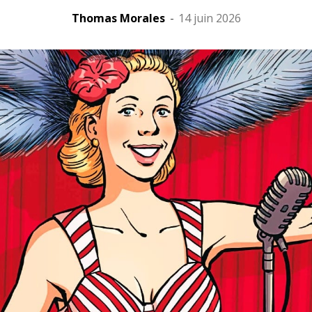
Thomas Morales
-
14 juin 2026