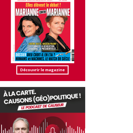
Découvrir le magazine