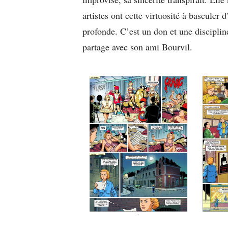
artistes ont cette virtuosité à basculer d
profonde. C’est un don et une disciplin
partage avec son ami Bourvil.