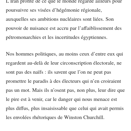
L’Iran profite de ce que le monde regarde ailleurs pour
poursuivre ses visées d’hégémonie régionale,
auxquelles ses ambitions nucléaires sont liées. Son
pouvoir de nuisance est accru par l’affaiblissement des
pétromonarchies et les incertitudes égyptiennes.
Nos hommes politiques, au moins ceux d’entre eux qui
regardent au-delà de leur circonscription électorale, ne
sont pas des naïfs : ils savent que l’on ne peut pas
promettre le paradis à des électeurs qui n’en croiraient
pas un mot. Mais ils n’osent pas, non plus, leur dire que
le pire est à venir, car le danger qui nous menace est
plus diffus, plus insaisissable que celui qui avait permis
les envolées rhétoriques de Winston Churchill.