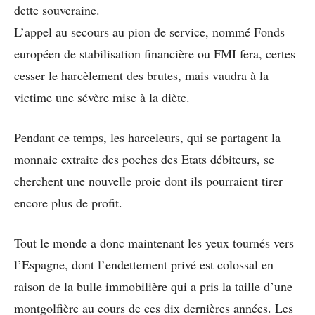
dette souveraine.
L’appel au secours au pion de service, nommé Fonds
européen de stabilisation financière ou FMI fera, certes
cesser le harcèlement des brutes, mais vaudra à la
victime une sévère mise à la diète.
Pendant ce temps, les harceleurs, qui se partagent la
monnaie extraite des poches des Etats débiteurs, se
cherchent une nouvelle proie dont ils pourraient tirer
encore plus de profit.
Tout le monde a donc maintenant les yeux tournés vers
l’Espagne, dont l’endettement privé est colossal en
raison de la bulle immobilière qui a pris la taille d’une
montgolfière au cours de ces dix dernières années. Les