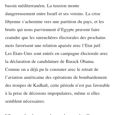
bassin méditerranéen. La tension monte
dangereusement entre Israël et ses voisins. La crise
libyenne s’achemine vers une partition du pays, et les
bruits qui nous parviennent d’Egypte peuvent faire
craindre que les surenchères électorales des prochains
mois favorisent une relation apaisée avec l’Etat juif.
Les Etats-Unis sont entrés en campagne électorale avec
la déclaration de candidature de Barack Obama.
Comme on a déjà pu le constater avec le retrait de
l’aviation américaine des opérations de bombardement
des troupes de Kadhafi, cette période n’est pas favorable
à la prise de décisions impopulaires, même si elles
semblent nécessaires.