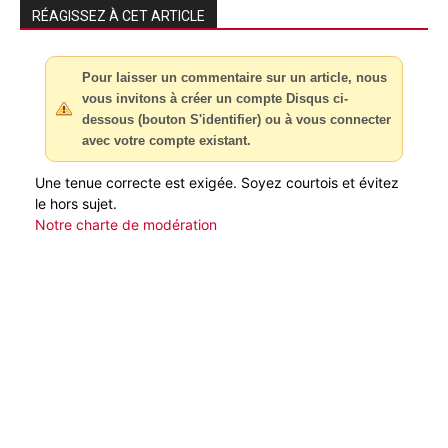
RÉAGISSEZ À CET ARTICLE
Pour laisser un commentaire sur un article, nous
vous invitons à créer un compte Disqus ci-
dessous (bouton S'identifier) ou à vous connecter
avec votre compte existant.
Une tenue correcte est exigée. Soyez courtois et évitez
le hors sujet.
Notre charte de modération