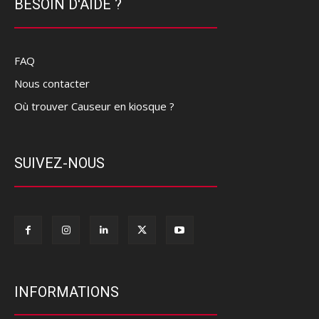
BESOIN D'AIDE ?
FAQ
Nous contacter
Où trouver Causeur en kiosque ?
SUIVEZ-NOUS
INFORMATIONS