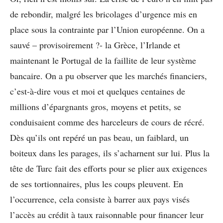
de rebondir, malgré les bricolages d’urgence mis en
place sous la contrainte par l’Union européenne. On a
sauvé – provisoirement ?- la Grèce, l’Irlande et
maintenant le Portugal de la faillite de leur système
bancaire. On a pu observer que les marchés financiers,
c’est-à-dire vous et moi et quelques centaines de
millions d’épargnants gros, moyens et petits, se
conduisaient comme des harceleurs de cours de récré.
Dès qu’ils ont repéré un pas beau, un faiblard, un
boiteux dans les parages, ils s’acharnent sur lui. Plus la
tête de Turc fait des efforts pour se plier aux exigences
de ses tortionnaires, plus les coups pleuvent. En
l’occurrence, cela consiste à barrer aux pays visés
l’accès au crédit à taux raisonnable pour financer leur