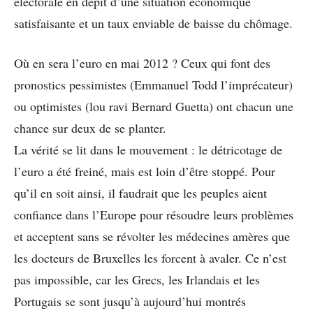
électorale en dépit d’une situation économique
satisfaisante et un taux enviable de baisse du chômage.
Où en sera l’euro en mai 2012 ? Ceux qui font des
pronostics pessimistes (Emmanuel Todd l’imprécateur)
ou optimistes (lou ravi Bernard Guetta) ont chacun une
chance sur deux de se planter.
La vérité se lit dans le mouvement : le détricotage de
l’euro a été freiné, mais est loin d’être stoppé. Pour
qu’il en soit ainsi, il faudrait que les peuples aient
confiance dans l’Europe pour résoudre leurs problèmes
et acceptent sans se révolter les médecines amères que
les docteurs de Bruxelles les forcent à avaler. Ce n’est
pas impossible, car les Grecs, les Irlandais et les
Portugais se sont jusqu’à aujourd’hui montrés