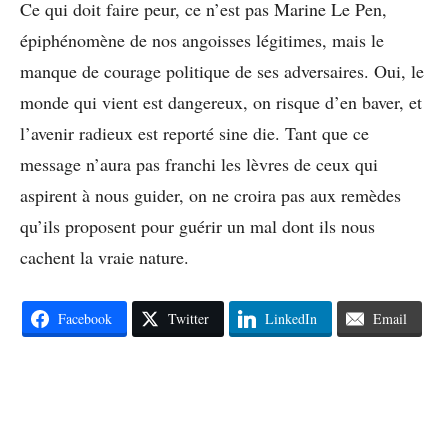
Ce qui doit faire peur, ce n’est pas Marine Le Pen,
épiphénomène de nos angoisses légitimes, mais le
manque de courage politique de ses adversaires. Oui, le
monde qui vient est dangereux, on risque d’en baver, et
l’avenir radieux est reporté sine die. Tant que ce
message n’aura pas franchi les lèvres de ceux qui
aspirent à nous guider, on ne croira pas aux remèdes
qu’ils proposent pour guérir un mal dont ils nous
cachent la vraie nature.
Facebook
Twitter
LinkedIn
Email