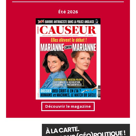
Été 2026
Découvrir le magazine