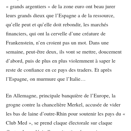
« grands argentiers » de la zone euro ont beau jurer
leurs grands dieux que l’Espagne a de la ressource,
qu’elle peut et qu’elle doit rebondir, les marchés
financiers, qui ont la cervelle d’une créature de
Frankenstein, n’en croient pas un mot. Dans une
semaine, peut-être deux, ils vont se mettre, doucement
d’abord, puis de plus en plus violemment à saper le
reste de confiance en ce pays des traders. Et après
l’Espagne, on murmure que l’Italie…
En Allemagne, principale banquière de l’Europe, la
grogne contre la chancelière Merkel, accusée de vider
les bas de laine d’outre-Rhin pour soutenir les pays du «
Club Med », se prend claque électorale sur claque