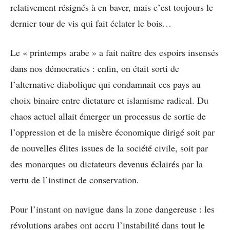
relativement résignés à en baver, mais c’est toujours le
dernier tour de vis qui fait éclater le bois…
Le « printemps arabe » a fait naître des espoirs insensés
dans nos démocraties : enfin, on était sorti de
l’alternative diabolique qui condamnait ces pays au
choix binaire entre dictature et islamisme radical. Du
chaos actuel allait émerger un processus de sortie de
l’oppression et de la misère économique dirigé soit par
de nouvelles élites issues de la société civile, soit par
des monarques ou dictateurs devenus éclairés par la
vertu de l’instinct de conservation.
Pour l’instant on navigue dans la zone dangereuse : les
révolutions arabes ont accru l’instabilité dans tout le