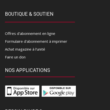
BOUTIQUE & SOUTIEN
Offres d’abonnement en ligne
Formulaire d'abonnement à imprimer
Achat magazine à l'unité
Faire un don
NOS APPLICATIONS