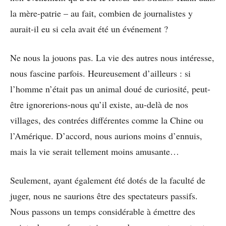
la mère-patrie – au fait, combien de journalistes y
aurait-il eu si cela avait été un événement ?
Ne nous la jouons pas. La vie des autres nous intéresse,
nous fascine parfois. Heureusement d’ailleurs : si
l’homme n’était pas un animal doué de curiosité, peut-
être ignorerions-nous qu’il existe, au-delà de nos
villages, des contrées différentes comme la Chine ou
l’Amérique. D’accord, nous aurions moins d’ennuis,
mais la vie serait tellement moins amusante…
Seulement, ayant également été dotés de la faculté de
juger, nous ne saurions être des spectateurs passifs.
Nous passons un temps considérable à émettre des