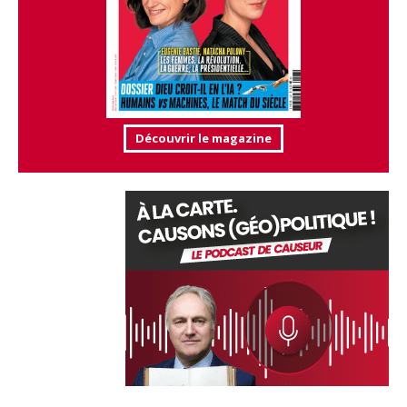
Découvrir le magazine