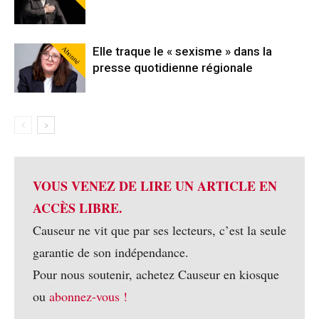
Abonné
Elle traque le « sexisme » dans la
presse quotidienne régionale
VOUS VENEZ DE LIRE UN ARTICLE EN
ACCÈS LIBRE.
Causeur ne vit que par ses lecteurs, c’est la seule
garantie de son indépendance.
Pour nous soutenir, achetez Causeur en kiosque
ou
abonnez-vous !