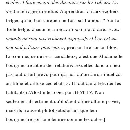
écoles et faire encore des discours sur les valeurs ?»
,
s’est interrogée une élue. Apprendrait-on aux écoliers
belges qu’un bon chrétien ne fait pas l’amour ? Sur la
Toile belge, chacun estime avoir son mot à dire.
« Les
amants ne sont pas vraiment expressifs et l’on est un
peu mal à l’aise pour eux »
, peut-on lire sur un blog.
En somme, ce qui est scandaleux, c’est que Madame le
bourgmestre ait eu des relations sexuelles dans un lieu
pas tout-à-fait prévu pour ça, pas qu’un abruti indélicat
ait filmé et diffusé ces ébats[3. Il faut donc féliciter les
habitants d’Alost interrogés par BFM-TV. Non
seulement ils estiment qu’il s’agit d’une affaire privée,
mais ils trouvent plutôt satisfaisant que leur
bourgmestre soit une femme comme les autres].