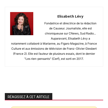
Elisabeth Lévy
Fondatrice et directrice de la rédaction
de Causeur. Journaliste, elle est
chroniqueuse sur CNews, Sud Radio...
Auparavant, Elisabeth Lévy a
notamment collaboré à Marianne, au Figaro Magazine, à France
Culture et aux émissions de télévision de Franz-Olivier Giesbert
(France 2). Elle est l’auteur de plusieurs essais, dont le dernier
"Les rien-pensants" (Cerf), est sorti en 2017.
RÉAGISSEZ À CET ARTICLE