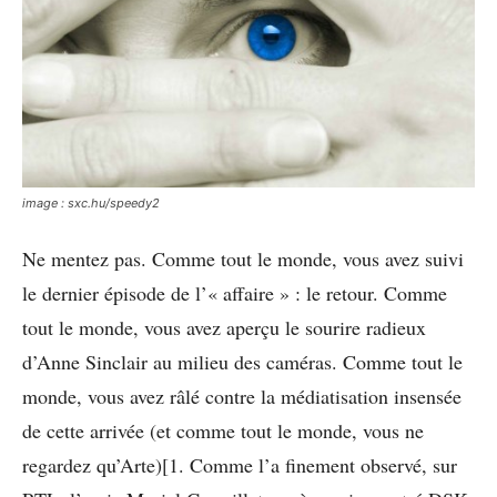
image : sxc.hu/speedy2
Ne mentez pas. Comme tout le monde, vous avez suivi
le dernier épisode de l’« affaire » : le retour. Comme
tout le monde, vous avez aperçu le sourire radieux
d’Anne Sinclair au milieu des caméras. Comme tout le
monde, vous avez râlé contre la médiatisation insensée
de cette arrivée (et comme tout le monde, vous ne
regardez qu’Arte)[1. Comme l’a finement observé, sur