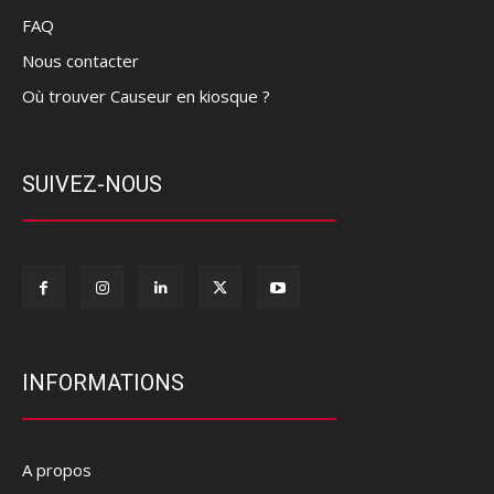
FAQ
Nous contacter
Où trouver Causeur en kiosque ?
SUIVEZ-NOUS
INFORMATIONS
A propos