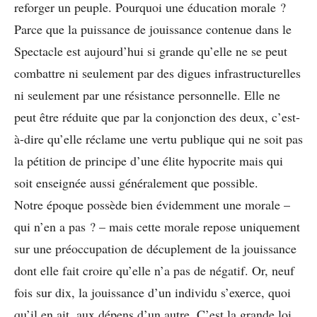
reforger un peuple. Pourquoi une éducation morale ?
Parce que la puissance de jouissance contenue dans le
Spectacle est aujourd’hui si grande qu’elle ne se peut
combattre ni seulement par des digues infrastructurelles
ni seulement par une résistance personnelle. Elle ne
peut être réduite que par la conjonction des deux, c’est-
à-dire qu’elle réclame une vertu publique qui ne soit pas
la pétition de principe d’une élite hypocrite mais qui
soit enseignée aussi généralement que possible.
Notre époque possède bien évidemment une morale –
qui n’en a pas ? – mais cette morale repose uniquement
sur une préoccupation de décuplement de la jouissance
dont elle fait croire qu’elle n’a pas de négatif. Or, neuf
fois sur dix, la jouissance d’un individu s’exerce, quoi
qu’il en ait, aux dépens d’un autre. C’est la grande loi