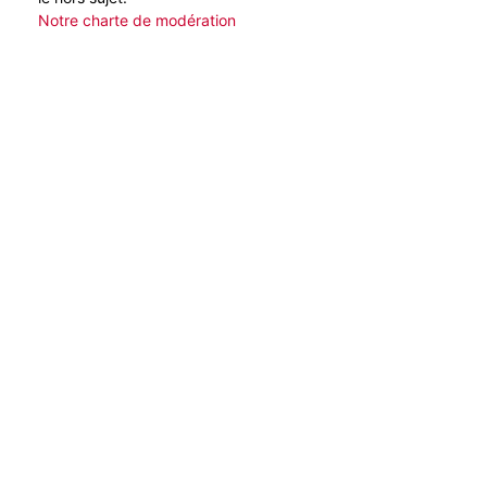
Notre charte de modération