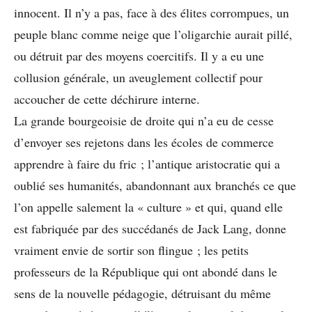
innocent. Il n’y a pas, face à des élites corrompues, un
peuple blanc comme neige que l’oligarchie aurait pillé,
ou détruit par des moyens coercitifs. Il y a eu une
collusion générale, un aveuglement collectif pour
accoucher de cette déchirure interne.
La grande bourgeoisie de droite qui n’a eu de cesse
d’envoyer ses rejetons dans les écoles de commerce
apprendre à faire du fric ; l’antique aristocratie qui a
oublié ses humanités, abandonnant aux branchés ce que
l’on appelle salement la « culture » et qui, quand elle
est fabriquée par des succédanés de Jack Lang, donne
vraiment envie de sortir son flingue ; les petits
professeurs de la République qui ont abondé dans le
sens de la nouvelle pédagogie, détruisant du même