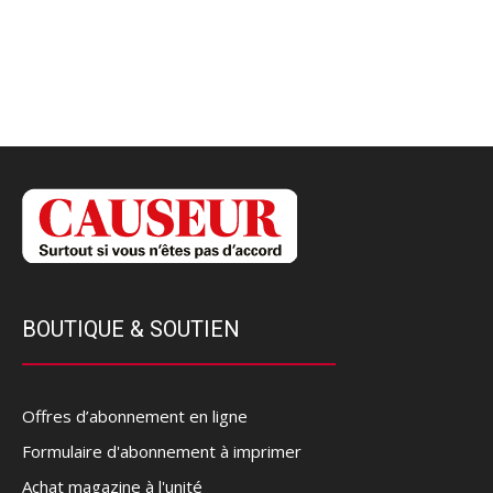
BOUTIQUE & SOUTIEN
Offres d’abonnement en ligne
Formulaire d'abonnement à imprimer
Achat magazine à l'unité