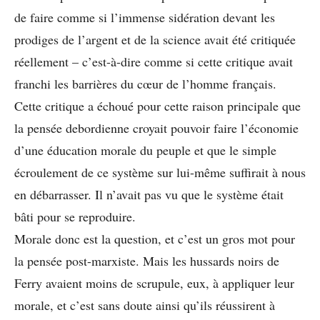
de faire comme si l’immense sidération devant les
prodiges de l’argent et de la science avait été critiquée
réellement – c’est-à-dire comme si cette critique avait
franchi les barrières du cœur de l’homme français.
Cette critique a échoué pour cette raison principale que
la pensée debordienne croyait pouvoir faire l’économie
d’une éducation morale du peuple et que le simple
écroulement de ce système sur lui-même suffirait à nous
en débarrasser. Il n’avait pas vu que le système était
bâti pour se reproduire.
Morale donc est la question, et c’est un gros mot pour
la pensée post-marxiste. Mais les hussards noirs de
Ferry avaient moins de scrupule, eux, à appliquer leur
morale, et c’est sans doute ainsi qu’ils réussirent à