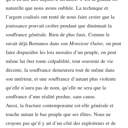
naturelle que nous avons oubliée. La technique et
l’argent coalisés ont tenté de nous faire croire que la
jouissance pouvait croître pendant que diminuait la
souffrance générale. Rien de plus faux. Comme le
savait déjà Bernanos dans son
Monsieur Ouine
, on peut
faire disparaître les lois morales d’un peuple, on peut
même lui ôter toute culpabilité, tout souvenir de vie
décente, la souffrance demeurera tout de même dans
son intérieur, et une souffrance d’autant plus violente
qu’elle n’aura pas de nom, qu’elle ne sera que la
souffrance d’une réalité perdue, sans cause.
Aussi, la fracture contemporaine est-elle générale et
touche autant le bas peuple que ses élites. Nous ne
croyons pas qu’il y ait d’un côté des exploiteurs et de