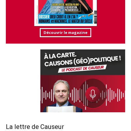
Découvrir le magazine
La lettre de Causeur