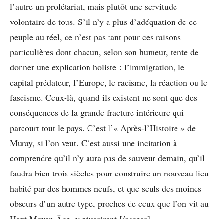
l’autre un prolétariat, mais plutôt une servitude
volontaire de tous. S’il n’y a plus d’adéquation de ce
peuple au réel, ce n’est pas tant pour ces raisons
particulières dont chacun, selon son humeur, tente de
donner une explication holiste : l’immigration, le
capital prédateur, l’Europe, le racisme, la réaction ou le
fascisme. Ceux-là, quand ils existent ne sont que des
conséquences de la grande fracture intérieure qui
parcourt tout le pays. C’est l’« Après-l’Histoire » de
Muray, si l’on veut. C’est aussi une incitation à
comprendre qu’il n’y aura pas de sauveur demain, qu’il
faudra bien trois siècles pour construire un nouveau lieu
habité par des hommes neufs, et que seuls des moines
obscurs d’un autre type, proches de ceux que l’on vit au
Haut Moyen Âge, y réussiront.[/access]