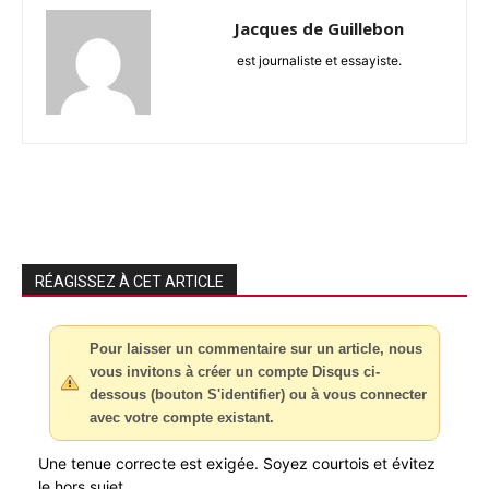
Jacques de Guillebon
est journaliste et essayiste.
RÉAGISSEZ À CET ARTICLE
Pour laisser un commentaire sur un article, nous
vous invitons à créer un compte Disqus ci-
dessous (bouton S'identifier) ou à vous connecter
avec votre compte existant.
Une tenue correcte est exigée. Soyez courtois et évitez
le hors sujet.