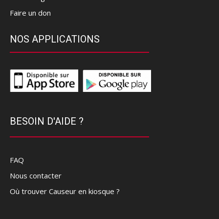
Faire un don
NOS APPLICATIONS
BESOIN D'AIDE ?
FAQ
Nous contacter
Où trouver Causeur en kiosque ?