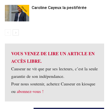
Abonné
Caroline Cayeux la pestiférée
VOUS VENEZ DE LIRE UN ARTICLE EN
ACCÈS LIBRE.
Causeur ne vit que par ses lecteurs, c’est la seule
garantie de son indépendance.
Pour nous soutenir, achetez Causeur en kiosque
ou
abonnez-vous !