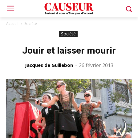
Accueil
Société
Société
Jouir et laisser mourir
Jacques de Guillebon
-
26 février 2013