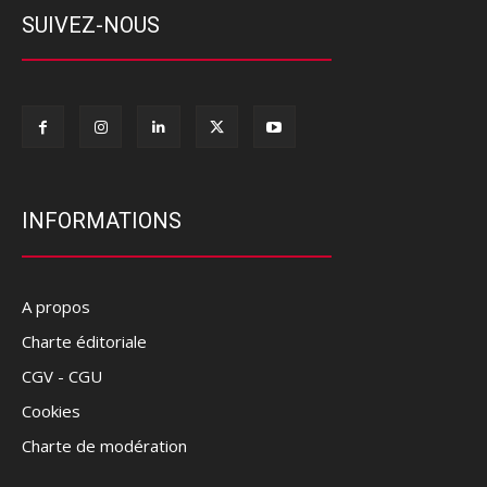
SUIVEZ-NOUS
INFORMATIONS
A propos
Charte éditoriale
CGV - CGU
Cookies
Charte de modération