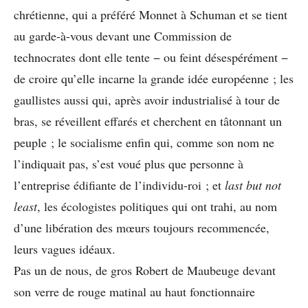
chrétienne, qui a préféré Monnet à Schuman et se tient
au garde-à-vous devant une Commission de
technocrates dont elle tente − ou feint désespérément −
de croire qu’elle incarne la grande idée européenne ; les
gaullistes aussi qui, après avoir industrialisé à tour de
bras, se réveillent effarés et cherchent en tâtonnant un
peuple ; le socialisme enfin qui, comme son nom ne
l’indiquait pas, s’est voué plus que personne à
l’entreprise édifiante de l’individu-roi ; et
last but not
least
, les écologistes politiques qui ont trahi, au nom
d’une libération des mœurs toujours recommencée,
leurs vagues idéaux.
Pas un de nous, de gros Robert de Maubeuge devant
son verre de rouge matinal au haut fonctionnaire