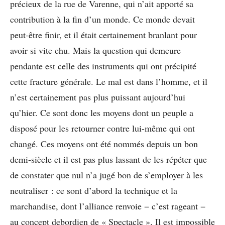
précieux de la rue de Varenne, qui n’ait apporté sa
contribution à la fin d’un monde. Ce monde devait
peut-être finir, et il était certainement branlant pour
avoir si vite chu. Mais la question qui demeure
pendante est celle des instruments qui ont précipité
cette fracture générale. Le mal est dans l’homme, et il
n’est certainement pas plus puissant aujourd’hui
qu’hier. Ce sont donc les moyens dont un peuple a
disposé pour les retourner contre lui-même qui ont
changé. Ces moyens ont été nommés depuis un bon
demi-siècle et il est pas plus lassant de les répéter que
de constater que nul n’a jugé bon de s’employer à les
neutraliser : ce sont d’abord la technique et la
marchandise, dont l’alliance renvoie − c’est rageant −
au concept debordien de « Spectacle ». Il est impossible