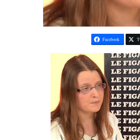
Facebook
T