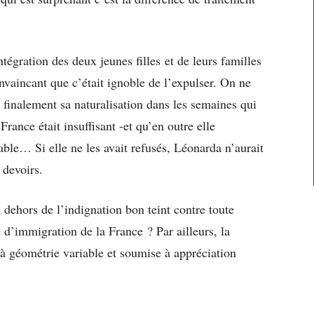
tégration des deux jeunes filles et de leurs familles
onvaincant que c’était ignoble de l’expulser. On ne
finalement sa naturalisation dans les semaines qui
France était insuffisant -et qu’en outre elle
able… Si elle ne les avait refusés, Léonarda n’aurait
 devoirs.
 dehors de l’indignation bon teint contre toute
 d’immigration de la France ? Par ailleurs, la
e à géométrie variable et soumise à appréciation