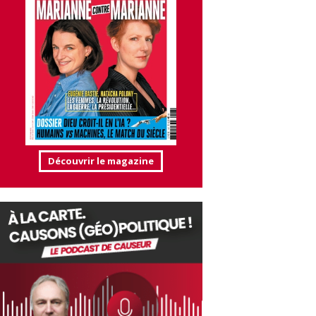
Découvrir le magazine