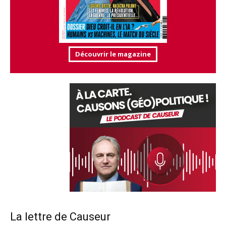
Découvrir le magazine
La lettre de Causeur