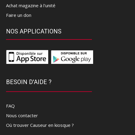
Achat magazine à l'unité
Faire un don
NOS APPLICATIONS
BESOIN D'AIDE ?
FAQ
Nous contacter
Où trouver Causeur en kiosque ?