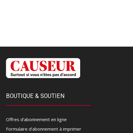
BOUTIQUE & SOUTIEN
Offres d’abonnement en ligne
Formulaire d'abonnement à imprimer