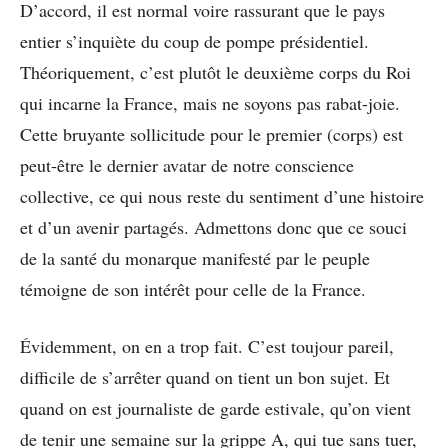
D’accord, il est normal voire rassurant que le pays
entier s’inquiète du coup de pompe présidentiel.
Théoriquement, c’est plutôt le deuxième corps du Roi
qui incarne la France, mais ne soyons pas rabat-joie.
Cette bruyante sollicitude pour le premier (corps) est
peut-être le dernier avatar de notre conscience
collective, ce qui nous reste du sentiment d’une histoire
et d’un avenir partagés. Admettons donc que ce souci
de la santé du monarque manifesté par le peuple
témoigne de son intérêt pour celle de la France.
Évidemment, on en a trop fait. C’est toujour pareil,
difficile de s’arrêter quand on tient un bon sujet. Et
quand on est journaliste de garde estivale, qu’on vient
de tenir une semaine sur la grippe A, qui tue sans tuer,