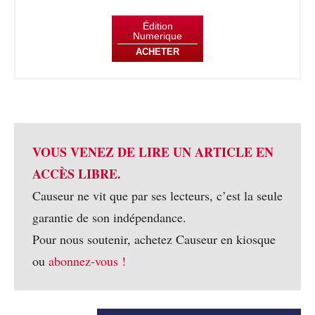
Édition
Numerique
ACHETER
VOUS VENEZ DE LIRE UN ARTICLE EN
ACCÈS LIBRE.
Causeur ne vit que par ses lecteurs, c’est la seule
garantie de son indépendance.
Pour nous soutenir, achetez Causeur en kiosque
ou
abonnez-vous !