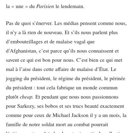
la « une » du
Parisien
le lendemain.
Pas de quoi s’énerver. Les médias pensent comme nous,
il n’y a là rien de nouveau. Et s’ils nous parlent plus
d’embouteillages et de malaise vagal que
d’Afghanistan, c’est parce qu’ils nous connaissent et
savent ce qui est bon pour nous. C’est bien ce qui met
mal à l’aise dans cette affaire de malaise d’État. Le
jogging du président, le régime du président, le périnée
du président : tout cela fabrique un monde commun
plutôt
cheap.
Et pendant que nous nous passionnons
pour Sarkozy, ses bobos et ses trucs beauté exactement
comme pour ceux de Michael Jackson il y a un mois, la
famille de notre soldat mort au combat pourrait