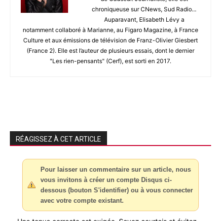
chroniqueuse sur CNews, Sud Radio...
Auparavant, Elisabeth Lévy a
notamment collaboré à Marianne, au Figaro Magazine, à France
Culture et aux émissions de télévision de Franz-Olivier Giesbert
(France 2). Elle est l’auteur de plusieurs essais, dont le dernier
"Les rien-pensants" (Cerf), est sorti en 2017.
RÉAGISSEZ À CET ARTICLE
Pour laisser un commentaire sur un article, nous
vous invitons à créer un compte Disqus ci-
dessous (bouton S'identifier) ou à vous connecter
avec votre compte existant.