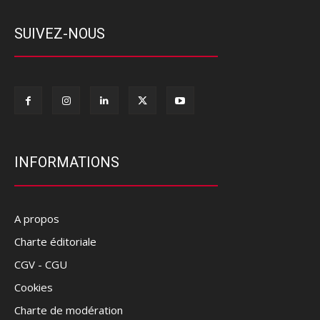
SUIVEZ-NOUS
INFORMATIONS
A propos
Charte éditoriale
CGV - CGU
Cookies
Charte de modération