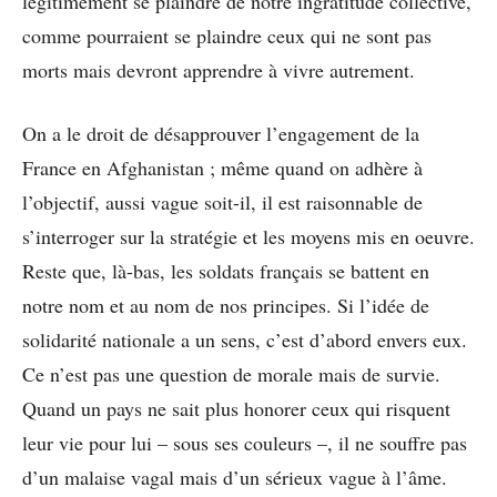
légitimement se plaindre de notre ingratitude collective,
comme pourraient se plaindre ceux qui ne sont pas
morts mais devront apprendre à vivre autrement.
On a le droit de désapprouver l’engagement de la
France en Afghanistan ; même quand on adhère à
l’objectif, aussi vague soit-il, il est raisonnable de
s’interroger sur la stratégie et les moyens mis en oeuvre.
Reste que, là-bas, les soldats français se battent en
notre nom et au nom de nos principes. Si l’idée de
solidarité nationale a un sens, c’est d’abord envers eux.
Ce n’est pas une question de morale mais de survie.
Quand un pays ne sait plus honorer ceux qui risquent
leur vie pour lui – sous ses couleurs –, il ne souffre pas
d’un malaise vagal mais d’un sérieux vague à l’âme.