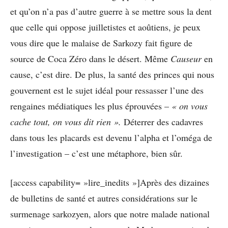
et qu’on n’a pas d’autre guerre à se mettre sous la dent
que celle qui oppose juilletistes et aoûtiens, je peux
vous dire que le malaise de Sarkozy fait figure de
source de Coca Zéro dans le désert. Même
Causeur
en
cause, c’est dire. De plus, la santé des princes qui nous
gouvernent est le sujet idéal pour ressasser l’une des
rengaines médiatiques les plus éprouvées –
« on vous
cache tout, on vous dit rien ».
Déterrer des cadavres
dans tous les placards est devenu l’alpha et l’oméga de
l’investigation – c’est une métaphore, bien sûr.
[access capability= »lire_inedits »]Après des dizaines
de bulletins de santé et autres considérations sur le
surmenage sarkozyen, alors que notre malade national