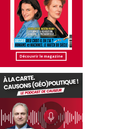
Découvrir le magazine