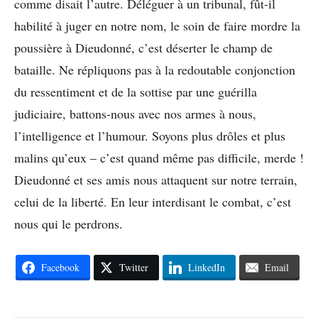
comme disait l’autre. Déléguer à un tribunal, fût-il
habilité à juger en notre nom, le soin de faire mordre la
poussière à Dieudonné, c’est déserter le champ de
bataille. Ne répliquons pas à la redoutable conjonction
du ressentiment et de la sottise par une guérilla
judiciaire, battons-nous avec nos armes à nous,
l’intelligence et l’humour. Soyons plus drôles et plus
malins qu’eux – c’est quand même pas difficile, merde !
Dieudonné et ses amis nous attaquent sur notre terrain,
celui de la liberté. En leur interdisant le combat, c’est
nous qui le perdrons.
Facebook
Twitter
LinkedIn
Email