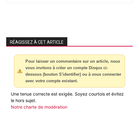
RÉAGISSEZ À CET ARTICLE
Pour laisser un commentaire sur un article, nous
vous invitons à créer un compte Disqus ci-
dessous (bouton S'identifier) ou à vous connecter
avec votre compte existant.
Une tenue correcte est exigée. Soyez courtois et évitez
le hors sujet.
Notre charte de modération