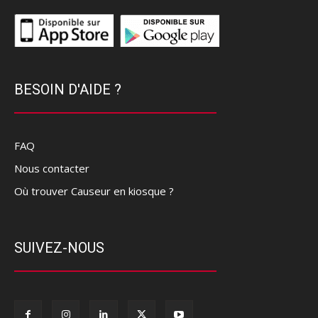
BESOIN D'AIDE ?
FAQ
Nous contacter
Où trouver Causeur en kiosque ?
SUIVEZ-NOUS