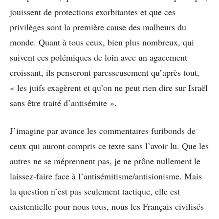
jouissent de protections exorbitantes et que ces
privilèges sont la première cause des malheurs du
monde. Quant à tous ceux, bien plus nombreux, qui
suivent ces polémiques de loin avec un agacement
croissant, ils penseront paresseusement qu’après tout,
« les juifs exagèrent et qu’on ne peut rien dire sur Israël
sans être traité d’antisémite ».
J’imagine par avance les commentaires furibonds de
ceux qui auront compris ce texte sans l’avoir lu. Que les
autres ne se méprennent pas, je ne prône nullement le
laissez-faire face à l’antisémitisme/antisionisme. Mais
la question n’est pas seulement tactique, elle est
existentielle pour nous tous, nous les Français civilisés