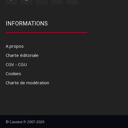
INFORMATIONS
A propos
Charte éditoriale
CGV - CGU
Cookies
Charte de modération
© Causeur.fr 2007-2026