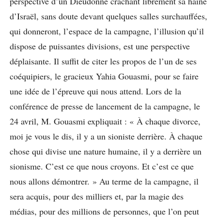
perspective d’un Dieudonné crachant librement sa haine
d’Israël, sans doute devant quelques salles surchauffées,
qui donneront, l’espace de la campagne, l’illusion qu’il
dispose de puissantes divisions, est une perspective
déplaisante. Il suffit de citer les propos de l’un de ses
coéquipiers, le gracieux Yahia Gouasmi, pour se faire
une idée de l’épreuve qui nous attend. Lors de la
conférence de presse de lancement de la campagne, le
24 avril, M. Gouasmi expliquait : « À chaque divorce,
moi je vous le dis, il y a un sioniste derrière. À chaque
chose qui divise une nature humaine, il y a derrière un
sionisme. C’est ce que nous croyons. Et c’est ce que
nous allons démontrer. » Au terme de la campagne, il
sera acquis, pour des milliers et, par la magie des
médias, pour des millions de personnes, que l’on peut