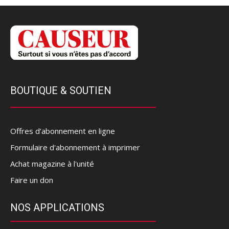
BOUTIQUE & SOUTIEN
Offres d’abonnement en ligne
Formulaire d'abonnement à imprimer
Achat magazine à l'unité
Faire un don
NOS APPLICATIONS