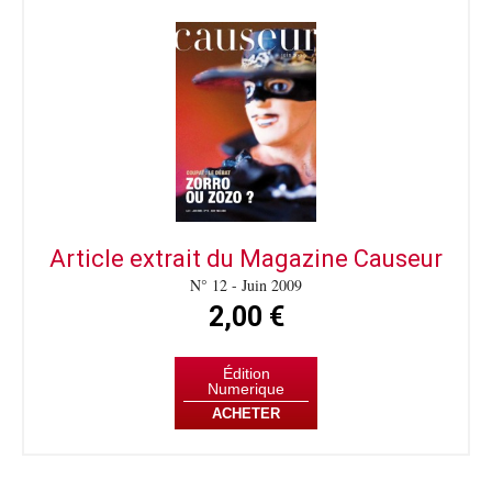
Article extrait du Magazine Causeur
N° 12 - Juin 2009
2,00 €
Édition
Numerique
ACHETER