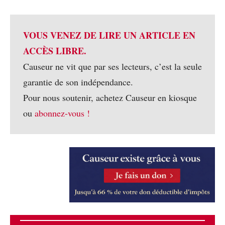
VOUS VENEZ DE LIRE UN ARTICLE EN
ACCÈS LIBRE.
Causeur ne vit que par ses lecteurs, c’est la seule
garantie de son indépendance.
Pour nous soutenir, achetez Causeur en kiosque
ou
abonnez-vous !