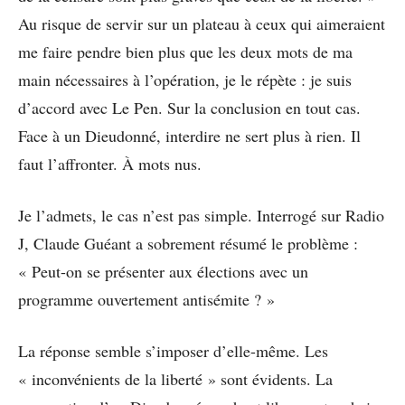
Au risque de servir sur un plateau à ceux qui aimeraient
me faire pendre bien plus que les deux mots de ma
main nécessaires à l’opération, je le répète : je suis
d’accord avec Le Pen. Sur la conclusion en tout cas.
Face à un Dieudonné, interdire ne sert plus à rien. Il
faut l’affronter. À mots nus.
Je l’admets, le cas n’est pas simple. Interrogé sur Radio
J, Claude Guéant a sobrement résumé le problème :
« Peut-on se présenter aux élections avec un
programme ouvertement antisémite ? »
La réponse semble s’imposer d’elle-même. Les
« inconvénients de la liberté » sont évidents. La