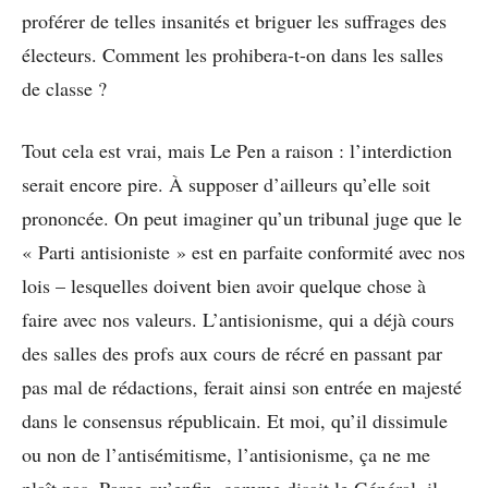
proférer de telles insanités et briguer les suffrages des
électeurs. Comment les prohibera-t-on dans les salles
de classe ?
Tout cela est vrai, mais Le Pen a raison : l’interdiction
serait encore pire. À supposer d’ailleurs qu’elle soit
prononcée. On peut imaginer qu’un tribunal juge que le
« Parti antisioniste » est en parfaite conformité avec nos
lois – lesquelles doivent bien avoir quelque chose à
faire avec nos valeurs. L’antisionisme, qui a déjà cours
des salles des profs aux cours de récré en passant par
pas mal de rédactions, ferait ainsi son entrée en majesté
dans le consensus républicain. Et moi, qu’il dissimule
ou non de l’antisémitisme, l’antisionisme, ça ne me