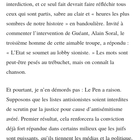
interdiction, et ce seul fait devrait faire réfléchir tous
ceux qui sont partis, sabre au clair et « heures les plus
sombres de notre histoire » en bandoulière. Invité à
commenter l’intervention de Guéant, Alain Soral, le
troisième homme de cette aimable troupe, a répondu :
« L’Etat se soumet au lobby sioniste. » Les mots sont
peut-être pesés au trébuchet, mais on connaît la
chanson.
Et pourtant, je n’en démords pas : Le Pen a raison.
Supposons que les listes antisionistes soient interdites
de scrutin par la justice pour cause d’antisémitisme
avéré. Premier résultat, cela renforcera la conviction
déjà fort répandue dans certains milieux que les juifs
sont puissants, qu’ils tiennent les médias et la politique,