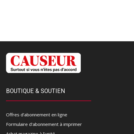
BOUTIQUE & SOUTIEN
Offres d’abonnement en ligne
Formulaire d'abonnement à imprimer
Achat magazine à l'unité