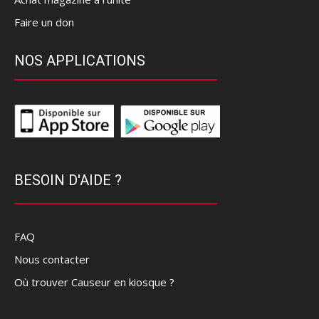
Faire un don
NOS APPLICATIONS
BESOIN D'AIDE ?
FAQ
Nous contacter
Où trouver Causeur en kiosque ?