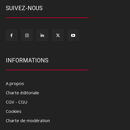
SUIVEZ-NOUS
INFORMATIONS
A propos
Charte éditoriale
CGV - CGU
Cookies
Charte de modération