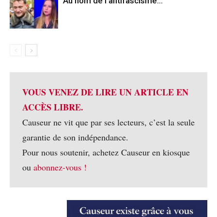
Au nom de l’antifascisme…
VOUS VENEZ DE LIRE UN ARTICLE EN
ACCÈS LIBRE.
Causeur ne vit que par ses lecteurs, c’est la seule
garantie de son indépendance.
Pour nous soutenir, achetez Causeur en kiosque
ou
abonnez-vous !