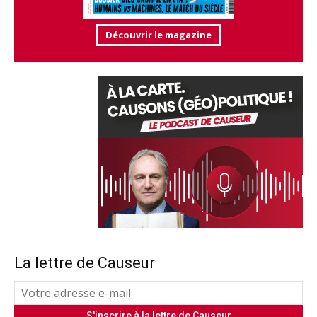
Découvrir le magazine
La lettre de Causeur