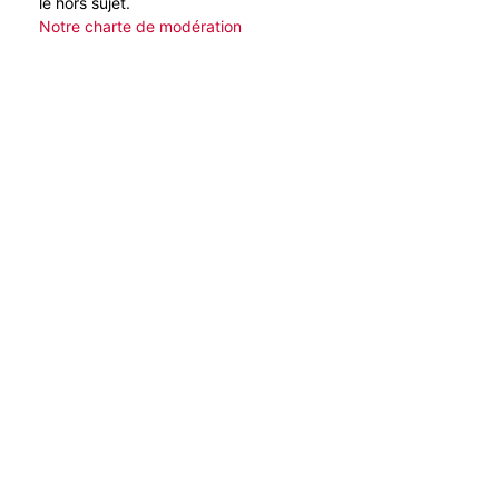
le hors sujet.
Notre charte de modération