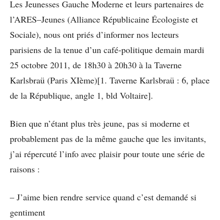
Les Jeunesses Gauche Moderne et leurs partenaires de
l’ARES–Jeunes (Alliance Républicaine Écologiste et
Sociale), nous ont priés d’informer nos lecteurs
parisiens de la tenue d’un café-politique demain mardi
25 octobre 2011, de 18h30 à 20h30 à la Taverne
Karlsbraü (Paris XIème)[1. Taverne Karlsbraü : 6, place
de la République, angle 1, bld Voltaire].
Bien que n’étant plus très jeune, pas si moderne et
probablement pas de la même gauche que les invitants,
j’ai répercuté l’info avec plaisir pour toute une série de
raisons :
– J’aime bien rendre service quand c’est demandé si
gentiment