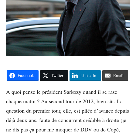
Facebook
Twitter
LinkedIn
Email
A quoi pense le président Sarkozy quand il se rase
chaque matin ? Au second tour de 2012, bien sûr. La
question du premier tour, elle, est pliée d’avance depuis
déjà deux ans, faute de concurrent crédible à droite (je
ne dis pas ça pour me moquer de DDV ou de Copé,