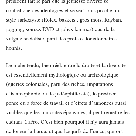
président fait le pari que la jeunesse diverse se
contrefiche des idéologies et se sent plus proche, du
style sarkozyste (Rolex, baskets , gros mots, Rayban,
jogging, soirées DVD et jolies femmes) que de la
vulgate socialiste, parti des profs et fonctionnaires
honnis.
Le malentendu, bien réel, entre la droite et la diversité
est essentiellement mythologique ou archéologique
(guerres coloniales, parti des riches, imputations
d’islamophobie ou de judéophilie etc), le président
pense qu’a force de travail et d’effets d’annonces aussi
visibles que les minorités éponymes, il peut remettre les
cadrans à zéro. C’est bien pourquoi il n’y aura jamais
de loi sur la burqa, et que les juifs de France, qui ont