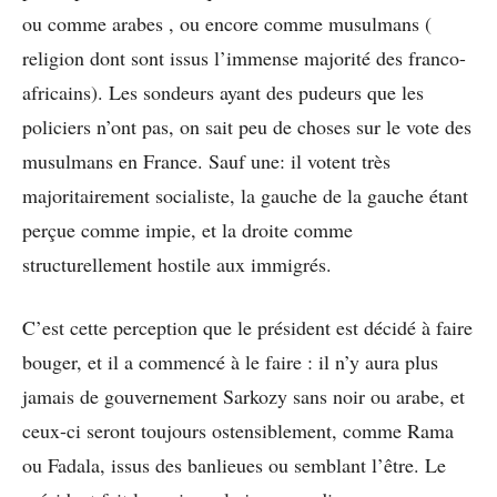
ou comme arabes , ou encore comme musulmans (
religion dont sont issus l’immense majorité des franco-
africains). Les sondeurs ayant des pudeurs que les
policiers n’ont pas, on sait peu de choses sur le vote des
musulmans en France. Sauf une: il votent très
majoritairement socialiste, la gauche de la gauche étant
perçue comme impie, et la droite comme
structurellement hostile aux immigrés.
C’est cette perception que le président est décidé à faire
bouger, et il a commencé à le faire : il n’y aura plus
jamais de gouvernement Sarkozy sans noir ou arabe, et
ceux-ci seront toujours ostensiblement, comme Rama
ou Fadala, issus des banlieues ou semblant l’être. Le