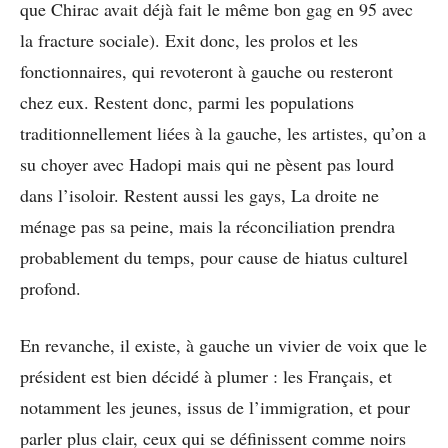
que Chirac avait déjà fait le même bon gag en 95 avec
la fracture sociale). Exit donc, les prolos et les
fonctionnaires, qui revoteront à gauche ou resteront
chez eux. Restent donc, parmi les populations
traditionnellement liées à la gauche, les artistes, qu’on a
su choyer avec Hadopi mais qui ne pèsent pas lourd
dans l’isoloir. Restent aussi les gays, La droite ne
ménage pas sa peine, mais la réconciliation prendra
probablement du temps, pour cause de hiatus culturel
profond.
En revanche, il existe, à gauche un vivier de voix que le
président est bien décidé à plumer : les Français, et
notamment les jeunes, issus de l’immigration, et pour
parler plus clair, ceux qui se définissent comme noirs