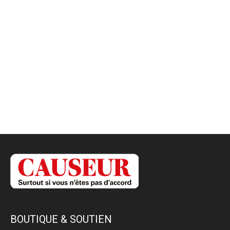
BOUTIQUE & SOUTIEN