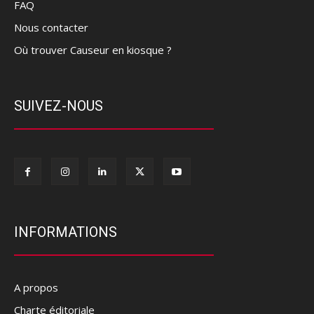
FAQ
Nous contacter
Où trouver Causeur en kiosque ?
SUIVEZ-NOUS
INFORMATIONS
A propos
Charte éditoriale