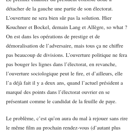
détacher de la gauche une partie de son électorat.
L’ouverture ne sera bien sûr pas la solution. Hier
Kouchner et Bockel, demain Lang et Allègre, so what ?
On est dans les opérations de prestige et de
démoralisation de l’adversaire, mais tous ça ne chiffre
pas beaucoup de divisions. L’ouverture politique ne fera
pas bouger les lignes dans l’électorat, en revanche,
l’ouverture sociologique peut le fire, et d’ailleurs, elle
l’a déjà fait il y a deux ans, quand l’actuel président a
marqué des points dans l’électorat ouvrier en se
présentant comme le candidat de la feuille de paye.
Le problème, c’est qu’on aura du mal à rejouer sans rire
le même film au prochain rendez-vous (d’autant plus