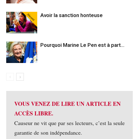
Abonné
Avoir la sanction honteuse
Pourquoi Marine Le Pen est à part…
VOUS VENEZ DE LIRE UN ARTICLE EN
ACCÈS LIBRE.
Causeur ne vit que par ses lecteurs, c’est la seule
garantie de son indépendance.