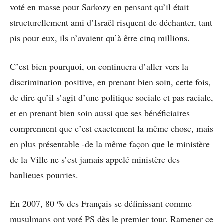
voté en masse pour Sarkozy en pensant qu’il était
structurellement ami d’Israël risquent de déchanter, tant
pis pour eux, ils n’avaient qu’à être cinq millions.
C’est bien pourquoi, on continuera d’aller vers la
discrimination positive, en prenant bien soin, cette fois,
de dire qu’il s’agit d’une politique sociale et pas raciale,
et en prenant bien soin aussi que ses bénéficiaires
comprennent que c’est exactement la même chose, mais
en plus présentable -de la même façon que le ministère
de la Ville ne s’est jamais appelé ministère des
banlieues pourries.
En 2007, 80 % des Français se définissant comme
musulmans ont voté PS dès le premier tour. Ramener ce