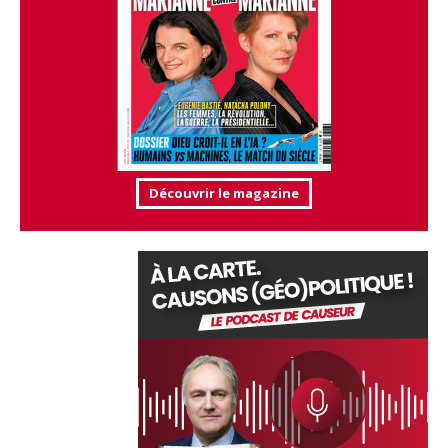
Découvrir le magazine