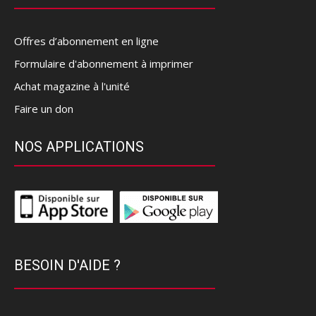
Offres d’abonnement en ligne
Formulaire d'abonnement à imprimer
Achat magazine à l'unité
Faire un don
NOS APPLICATIONS
BESOIN D'AIDE ?