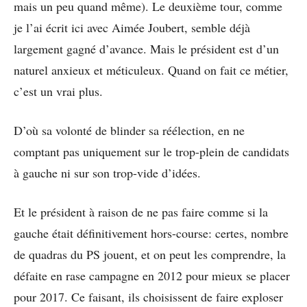
mais un peu quand même). Le deuxième tour, comme
je l’ai écrit ici avec Aimée Joubert, semble déjà
largement gagné d’avance. Mais le président est d’un
naturel anxieux et méticuleux. Quand on fait ce métier,
c’est un vrai plus.
D’où sa volonté de blinder sa réélection, en ne
comptant pas uniquement sur le trop-plein de candidats
à gauche ni sur son trop-vide d’idées.
Et le président à raison de ne pas faire comme si la
gauche était définitivement hors-course: certes, nombre
de quadras du PS jouent, et on peut les comprendre, la
défaite en rase campagne en 2012 pour mieux se placer
pour 2017. Ce faisant, ils choisissent de faire exploser