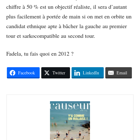
chiffre à 50 % est un objectif réaliste, il sera d’autant
plus facilement à portée de main si on met en orbite un
candidat ethnique apte à bâcher la gauche au premier
tour et sarkocompatible au second tour.
Fadela, tu fais quoi en 2012 ?
Facebook
Twitter
LinkedIn
Email