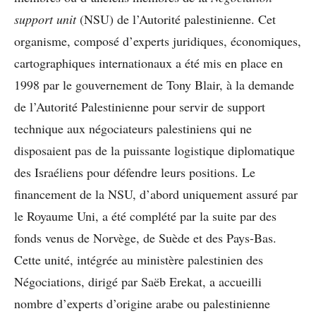
support unit
(NSU) de l’Autorité palestinienne. Cet
organisme, composé d’experts juridiques, économiques,
cartographiques internationaux a été mis en place en
1998 par le gouvernement de Tony Blair, à la demande
de l’Autorité Palestinienne pour servir de support
technique aux négociateurs palestiniens qui ne
disposaient pas de la puissante logistique diplomatique
des Israéliens pour défendre leurs positions. Le
financement de la NSU, d’abord uniquement assuré par
le Royaume Uni, a été complété par la suite par des
fonds venus de Norvège, de Suède et des Pays-Bas.
Cette unité, intégrée au ministère palestinien des
Négociations, dirigé par Saëb Erekat, a accueilli
nombre d’experts d’origine arabe ou palestinienne