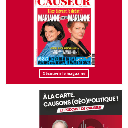
Découvrir le magazine