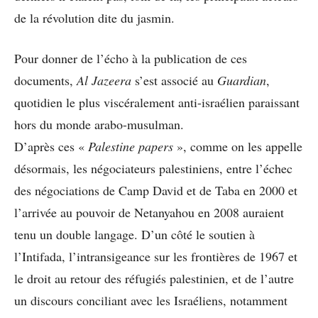
de la révolution dite du jasmin.
Pour donner de l’écho à la publication de ces
documents,
Al Jazeera
s’est associé au
Guardian
,
quotidien le plus viscéralement anti-israélien paraissant
hors du monde arabo-musulman.
D’après ces «
Palestine papers
», comme on les appelle
désormais, les négociateurs palestiniens, entre l’échec
des négociations de Camp David et de Taba en 2000 et
l’arrivée au pouvoir de Netanyahou en 2008 auraient
tenu un double langage. D’un côté le soutien à
l’Intifada, l’intransigeance sur les frontières de 1967 et
le droit au retour des réfugiés palestinien, et de l’autre
un discours conciliant avec les Israéliens, notamment