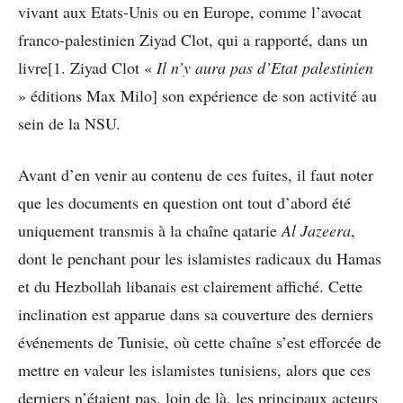
vivant aux Etats-Unis ou en Europe, comme l’avocat
franco-palestinien Ziyad Clot, qui a rapporté, dans un
livre[1. Ziyad Clot «
Il n’y aura pas d’Etat palestinien
» éditions Max Milo] son expérience de son activité au
sein de la NSU.
Avant d’en venir au contenu de ces fuites, il faut noter
que les documents en question ont tout d’abord été
uniquement transmis à la chaîne qatarie
Al Jazeera
,
dont le penchant pour les islamistes radicaux du Hamas
et du Hezbollah libanais est clairement affiché. Cette
inclination est apparue dans sa couverture des derniers
événements de Tunisie, où cette chaîne s’est efforcée de
mettre en valeur les islamistes tunisiens, alors que ces
derniers n’étaient pas, loin de là, les principaux acteurs