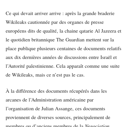
Ce qui devait arriver arrive : après la grande braderie
Wikileaks cautionnée par des organes de presse
européens dits de qualité, la chaine qatarie Al Jazeera et
le quotidien britannique The Guardian mettent sur la
place publique plusieurs centaines de documents relatifs
aux dix dernières années de discussions entre Israël et
l’Autorité palestinienne. Cela apparaît comme une suite
de Wikileaks, mais ce n’est pas le cas.
À la différence des documents récupérés dans les
arcanes de l’Administration américaine par
l’organisation de Julian Assange, ces documents
proviennent de diverses sources, principalement de
membres ou d’anciens membres de la
Negociation