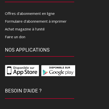
Offres d’abonnement en ligne
Formulaire d'abonnement à imprimer
Achat magazine à l'unité
Faire un don
NOS APPLICATIONS
BESOIN D'AIDE ?