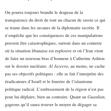
On pourra toujours brandir le drapeau de la
transparence du droit de tout un chacun de savoir ce qui
se trame dans les arcanes de la diplomatie secrète. Il
n’empêche que les conséquences de ces manipulations
peuvent être catastrophiques, surtout dans un contexte
où la situation libanaise est explosive et où l’Iran vient
de faire un nouveau bras d’honneur à Catherine Ashton
sur le dossier nucléaire.
Al Jazeera
, au moins, ne cache
pas ses objectifs politiques : elle se fait l’interprète des
éradicateurs d’Israël et le fourrier de l’islamisme
politique radical. L’embrasement de la région n’est pas
pour lui déplaire, bien au contraire. Quant au
Guardian
,
gageons qu’il saura trouver le moyen de dégager sa