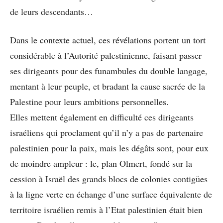
de leurs descendants…
Dans le contexte actuel, ces révélations portent un tort
considérable à l’Autorité palestinienne, faisant passer
ses dirigeants pour des funambules du double langage,
mentant à leur peuple, et bradant la cause sacrée de la
Palestine pour leurs ambitions personnelles.
Elles mettent également en difficulté ces dirigeants
israéliens qui proclament qu’il n’y a pas de partenaire
palestinien pour la paix, mais les dégâts sont, pour eux
de moindre ampleur : le, plan Olmert, fondé sur la
cession à Israël des grands blocs de colonies contigües
à la ligne verte en échange d’une surface équivalente de
territoire israélien remis à l’Etat palestinien était bien