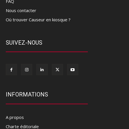
FAQ
Nous contacter
Où trouver Causeur en kiosque ?
SUIVEZ-NOUS
INFORMATIONS
A propos
Charte éditoriale