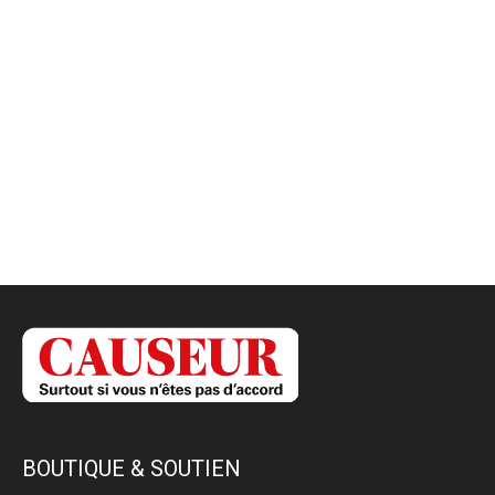
BOUTIQUE & SOUTIEN