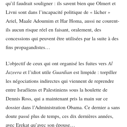
qu’il faudrait souligner : ils savent bien que Olmert et
Livni sont dans l’incapacité politique de « lâcher »
Ariel, Maale Adoumim et Har Homa, aussi ne courent-
ils aucun risque réel en faisant, oralement, des
concessions qui peuvent être utilisées par la suite à des
fins propagandistes…
L’objectif de ceux qui ont organisé les fuites vers
Al
Jazeera
et l’idiot utile
Guardian
est limpide : torpiller
les négociations indirectes qui viennent de reprendre
entre Israéliens et Palestiniens sous la houlette de
Dennis Ross, qui a maintenant pris la main sur ce
dossier dans l’Administration Obama. Ce dernier a sans
doute passé plus de temps, ces dix dernières années,
avec Erekat qu’avec son épouse…