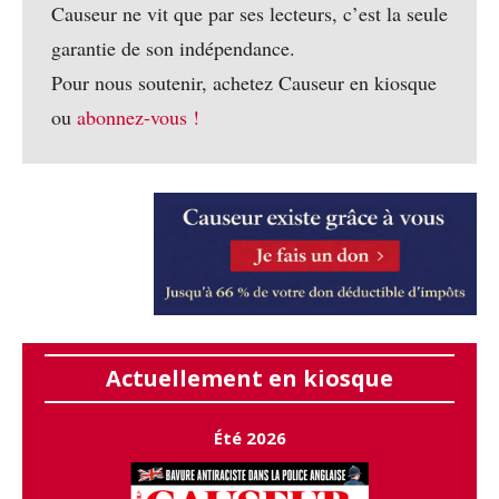
Causeur ne vit que par ses lecteurs, c’est la seule
garantie de son indépendance.
Pour nous soutenir, achetez Causeur en kiosque
ou
abonnez-vous !
Actuellement en kiosque
Été 2026