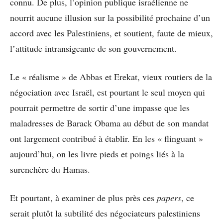
connu. De plus, l’opinion publique israélienne ne
nourrit aucune illusion sur la possibilité prochaine d’un
accord avec les Palestiniens, et soutient, faute de mieux,
l’attitude intransigeante de son gouvernement.
Le « réalisme » de Abbas et Erekat, vieux routiers de la
négociation avec Israël, est pourtant le seul moyen qui
pourrait permettre de sortir d’une impasse que les
maladresses de Barack Obama au début de son mandat
ont largement contribué à établir. En les « flinguant »
aujourd’hui, on les livre pieds et poings liés à la
surenchère du Hamas.
Et pourtant, à examiner de plus près ces
papers
, ce
serait plutôt la subtilité des négociateurs palestiniens