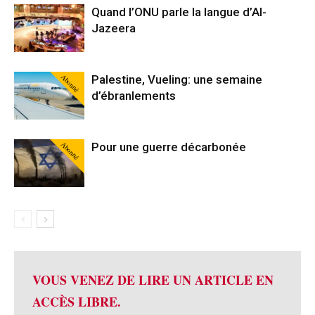
Quand l’ONU parle la langue d’Al-
Jazeera
Abonné
Palestine, Vueling: une semaine
d’ébranlements
Abonné
Pour une guerre décarbonée
VOUS VENEZ DE LIRE UN ARTICLE EN
ACCÈS LIBRE.