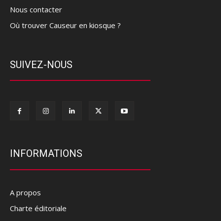
Nous contacter
Où trouver Causeur en kiosque ?
SUIVEZ-NOUS
INFORMATIONS
A propos
Charte éditoriale