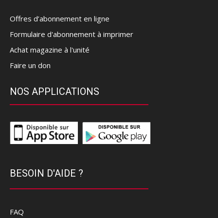
Offres d’abonnement en ligne
Formulaire d'abonnement à imprimer
Achat magazine à l'unité
Faire un don
NOS APPLICATIONS
BESOIN D'AIDE ?
FAQ