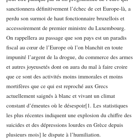
sanctionnera définitivement l’échec de cet Europe-là, a
perdu son surmoi de haut fonctionnaire bruxellois et
accessoirement de premier ministre du Luxembourg.
On rappellera au passage que son pays est un paradis
fiscal au cœur de l’Europe où l’on blanchit en toute
impunité l’argent de la drogue, du commerce des armes
et autres joyeusetés dont on aura du mal à faire croire
que ce sont des activités moins immorales et moins
mortifères que ce qui est reproché aux Grecs
actuellement saignés à blanc et vivant un climat
constant d’émeutes où le désespoir[1. Les statistiques
les plus récentes indiquent une explosion du chiffre des
suicides et des dépressions lourdes en Grèce depuis
plusieurs mois] le dispute à l’humiliation.