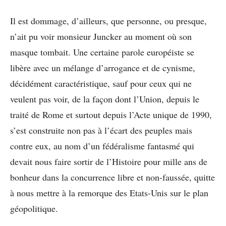
Il est dommage, d’ailleurs, que personne, ou presque,
n’ait pu voir monsieur Juncker au moment où son
masque tombait. Une certaine parole européiste se
libère avec un mélange d’arrogance et de cynisme,
décidément caractéristique, sauf pour ceux qui ne
veulent pas voir, de la façon dont l’Union, depuis le
traité de Rome et surtout depuis l’Acte unique de 1990,
s’est construite non pas à l’écart des peuples mais
contre eux, au nom d’un fédéralisme fantasmé qui
devait nous faire sortir de l’Histoire pour mille ans de
bonheur dans la concurrence libre et non-faussée, quitte
à nous mettre à la remorque des Etats-Unis sur le plan
géopolitique.