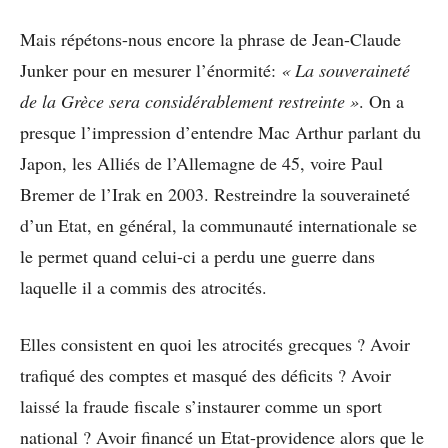
Mais répétons-nous encore la phrase de Jean-Claude
Junker pour en mesurer l’énormité:
« La souveraineté
de la Grèce sera considérablement restreinte »
. On a
presque l’impression d’entendre Mac Arthur parlant du
Japon, les Alliés de l’Allemagne de 45, voire Paul
Bremer de l’Irak en 2003. Restreindre la souveraineté
d’un Etat, en général, la communauté internationale se
le permet quand celui-ci a perdu une guerre dans
laquelle il a commis des atrocités.
Elles consistent en quoi les atrocités grecques ? Avoir
trafiqué des comptes et masqué des déficits ? Avoir
laissé la fraude fiscale s’instaurer comme un sport
national ? Avoir financé un Etat-providence alors que le