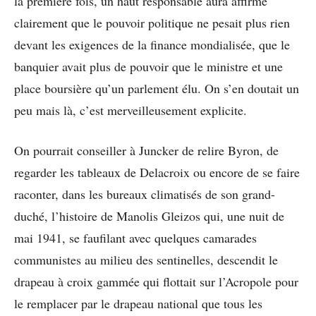
la première fois, un haut responsable aura affirmé
clairement que le pouvoir politique ne pesait plus rien
devant les exigences de la finance mondialisée, que le
banquier avait plus de pouvoir que le ministre et une
place boursière qu’un parlement élu. On s’en doutait un
peu mais là, c’est merveilleusement explicite.
On pourrait conseiller à Juncker de relire Byron, de
regarder les tableaux de Delacroix ou encore de se faire
raconter, dans les bureaux climatisés de son grand-
duché, l’histoire de Manolis Gleizos qui, une nuit de
mai 1941, se faufilant avec quelques camarades
communistes au milieu des sentinelles, descendit le
drapeau à croix gammée qui flottait sur l’Acropole pour
le remplacer par le drapeau national que tous les