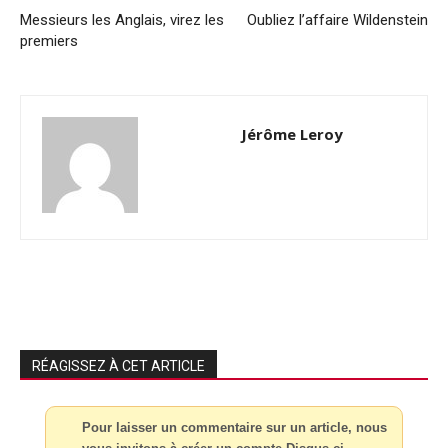
Messieurs les Anglais, virez les
Oubliez l’affaire Wildenstein
premiers
Jérôme Leroy
RÉAGISSEZ À CET ARTICLE
Pour laisser un commentaire sur un article, nous