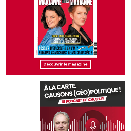
Découvrir le magazine