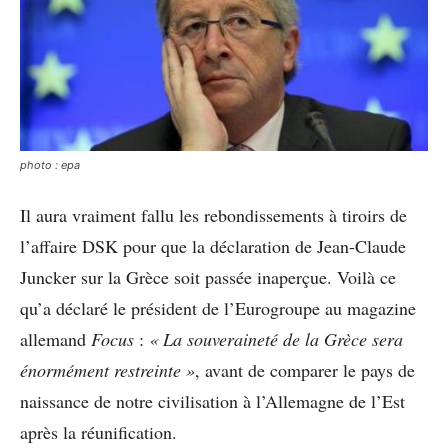
photo : epa
Il aura vraiment fallu les rebondissements à tiroirs de
l’affaire DSK pour que la déclaration de Jean-Claude
Juncker sur la Grèce soit passée inaperçue. Voilà ce
qu’a déclaré le président de l’Eurogroupe au magazine
allemand
Focus
:
« La souveraineté de la Grèce sera
énormément restreinte »
, avant de comparer le pays de
naissance de notre civilisation à l’Allemagne de l’Est
après la réunification.