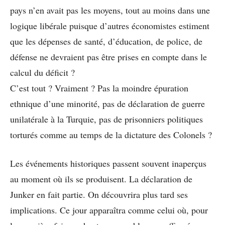
pays n’en avait pas les moyens, tout au moins dans une
logique libérale puisque d’autres économistes estiment
que les dépenses de santé, d’éducation, de police, de
défense ne devraient pas être prises en compte dans le
calcul du déficit ?
C’est tout ? Vraiment ? Pas la moindre épuration
ethnique d’une minorité, pas de déclaration de guerre
unilatérale à la Turquie, pas de prisonniers politiques
torturés comme au temps de la dictature des Colonels ?
Les événements historiques passent souvent inaperçus
au moment où ils se produisent. La déclaration de
Junker en fait partie. On découvrira plus tard ses
implications. Ce jour apparaîtra comme celui où, pour