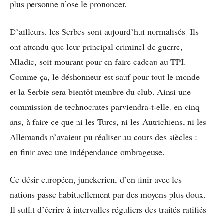
plus personne n’ose le prononcer.
D’ailleurs, les Serbes sont aujourd’hui normalisés. Ils
ont attendu que leur principal criminel de guerre,
Mladic, soit mourant pour en faire cadeau au TPI.
Comme ça, le déshonneur est sauf pour tout le monde
et la Serbie sera bientôt membre du club. Ainsi une
commission de technocrates parviendra-t-elle, en cinq
ans, à faire ce que ni les Turcs, ni les Autrichiens, ni les
Allemands n’avaient pu réaliser au cours des siècles :
en finir avec une indépendance ombrageuse.
Ce désir européen, junckerien, d’en finir avec les
nations passe habituellement par des moyens plus doux.
Il suffit d’écrire à intervalles réguliers des traités ratifiés