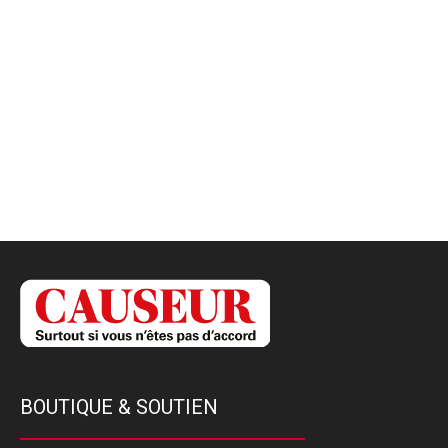
BOUTIQUE & SOUTIEN