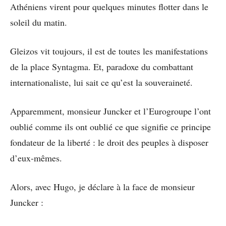
Athéniens virent pour quelques minutes flotter dans le
soleil du matin.
Gleizos vit toujours, il est de toutes les manifestations
de la place Syntagma. Et, paradoxe du combattant
internationaliste, lui sait ce qu’est la souveraineté.
Apparemment, monsieur Juncker et l’Eurogroupe l’ont
oublié comme ils ont oublié ce que signifie ce principe
fondateur de la liberté : le droit des peuples à disposer
d’eux-mêmes.
Alors, avec Hugo, je déclare à la face de monsieur
Juncker :