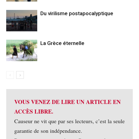
Du virilisme postapocalyptique
La Grèce éternelle
VOUS VENEZ DE LIRE UN ARTICLE EN
ACCÈS LIBRE.
Causeur ne vit que par ses lecteurs, c’est la seule
garantie de son indépendance.