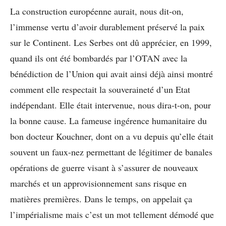
La construction européenne aurait, nous dit-on,
l’immense vertu d’avoir durablement préservé la paix
sur le Continent. Les Serbes ont dû apprécier, en 1999,
quand ils ont été bombardés par l’OTAN avec la
bénédiction de l’Union qui avait ainsi déjà ainsi montré
comment elle respectait la souveraineté d’un Etat
indépendant. Elle était intervenue, nous dira-t-on, pour
la bonne cause. La fameuse ingérence humanitaire du
bon docteur Kouchner, dont on a vu depuis qu’elle était
souvent un faux-nez permettant de légitimer de banales
opérations de guerre visant à s’assurer de nouveaux
marchés et un approvisionnement sans risque en
matières premières. Dans le temps, on appelait ça
l’impérialisme mais c’est un mot tellement démodé que