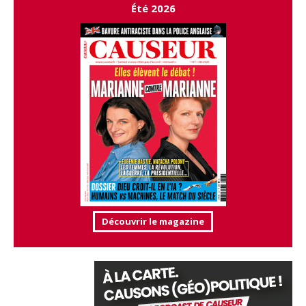
Été 2026
Découvrir le magazine