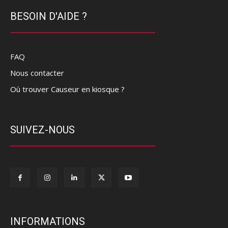
BESOIN D'AIDE ?
FAQ
Nous contacter
Où trouver Causeur en kiosque ?
SUIVEZ-NOUS
INFORMATIONS