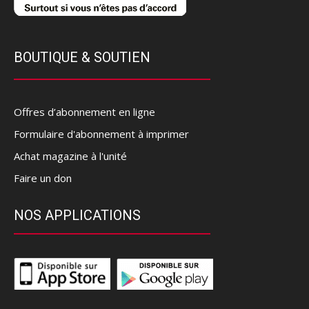
BOUTIQUE & SOUTIEN
Offres d’abonnement en ligne
Formulaire d'abonnement à imprimer
Achat magazine à l'unité
Faire un don
NOS APPLICATIONS