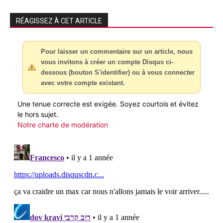
RÉAGISSEZ À CET ARTICLE
Pour laisser un commentaire sur un article, nous
vous invitons à créer un compte Disqus ci-
dessous (bouton S'identifier) ou à vous connecter
avec votre compte existant.
Une tenue correcte est exigée. Soyez courtois et évitez
le hors sujet.
Notre charte de modération