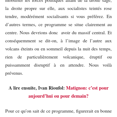
la droite propre sur elle, aux socialistes teintés rose
tendre, modérément socialisants si vous préférez. En
d’autres termes, ce programme se situe clairement au
centre. Nous devrions donc avoir du massif central. Et
conséquemment se dit-on, à l’image de l’autre aux
volcans éteints ou en sommeil depuis la nuit des temps,
rien de particulièrement volcanique, éruptif ou
puissamment disruptif à en attendre. Nous voilà
prévenus.
A lire ensuite, Ivan Rioufol:
Matignon: c’est pour
aujourd’hui ou pour demain?
Pour ce qu’on sait de ce programme, figurerait en bonne