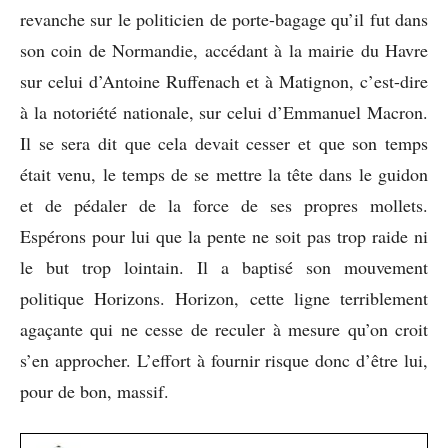
revanche sur le politicien de porte-bagage qu’il fut dans
son coin de Normandie, accédant à la mairie du Havre
sur celui d’Antoine Ruffenach et à Matignon, c’est-dire
à la notoriété nationale, sur celui d’Emmanuel Macron.
Il se sera dit que cela devait cesser et que son temps
était venu, le temps de se mettre la tête dans le guidon
et de pédaler de la force de ses propres mollets.
Espérons pour lui que la pente ne soit pas trop raide ni
le but trop lointain. Il a baptisé son mouvement
politique Horizons. Horizon, cette ligne terriblement
agaçante qui ne cesse de reculer à mesure qu’on croit
s’en approcher. L’effort à fournir risque donc d’être lui,
pour de bon, massif.