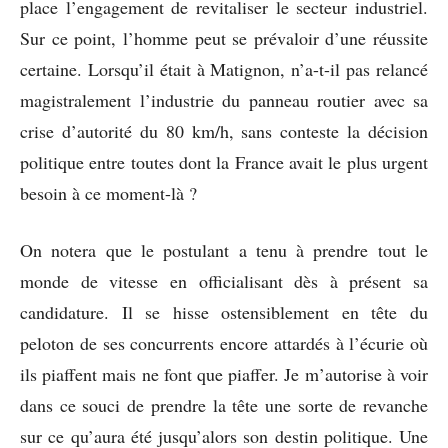
place l’engagement de revitaliser le secteur industriel.
Sur ce point, l’homme peut se prévaloir d’une réussite
certaine. Lorsqu’il était à Matignon, n’a-t-il pas relancé
magistralement l’industrie du panneau routier avec sa
crise d’autorité du 80 km/h, sans conteste la décision
politique entre toutes dont la France avait le plus urgent
besoin à ce moment-là ?
On notera que le postulant a tenu à prendre tout le
monde de vitesse en officialisant dès à présent sa
candidature. Il se hisse ostensiblement en tête du
peloton de ses concurrents encore attardés à l’écurie où
ils piaffent mais ne font que piaffer. Je m’autorise à voir
dans ce souci de prendre la tête une sorte de revanche
sur ce qu’aura été jusqu’alors son destin politique. Une