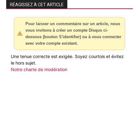
RÉAGISSEZ À CET ARTICLE
Pour laisser un commentaire sur un article, nous
vous invitons à créer un compte Disqus ci-
dessous (bouton S'identifier) ou à vous connecter
avec votre compte existant.
Une tenue correcte est exigée. Soyez courtois et évitez
le hors sujet.
Notre charte de modération