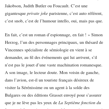
Jakobson, Judith Butler ou Foucault. C’est une
gigantesque
private joke
parisienne, c’est auto référent,
c’est snob, c’est de l’humour intello, oui, mais pas que.
En fait, c’est un roman d’espionnage, en fait ! » Simon
Herzog, l’un des personnages principaux, un thésard de
Vincennes spécialiste de sémiologie en vient à se
demander, au fil des événements qui lui arrivent, s’il
n’est pas le jouet d’une vaste machination romanesque.
A son image, le lecteur doute. Mon voisin de gauche,
dans l’avion, est-il un touriste français désireux de
visiter la Sérénissime ou un agent à la solde des
Bulgares ou des éditions Grasset envoyé pour s’assurer
que je ne lève pas les yeux de
La Septième fonction du