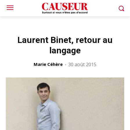
Laurent Binet, retour au
langage
Marie Céhère
-
30 août 2015