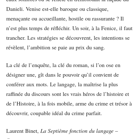
Danieli. Venise est-elle baroque ou classique,
menaçante ou accueillante, hostile ou rassurante ? Il
n’est plus temps de réfléchir. Un soir, à la Fenice, il faut
trancher. Les stratégies se découvrent, les intentions se
révèlent, l’ambition se paie au prix du sang.
La clé de l’enquête, la clé du roman, si l’on ose en
désigner une, gît dans le pouvoir qu’il convient de
conférer aux mots. Le langage, la maîtrise la plus
raffinée du discours sont les vrais héros de l’histoire et
de l’Histoire, à la fois mobile, arme du crime et trésor à
découvrir, coupable idéal du crime parfait.
Laurent Binet,
La Septième fonction du langage
–