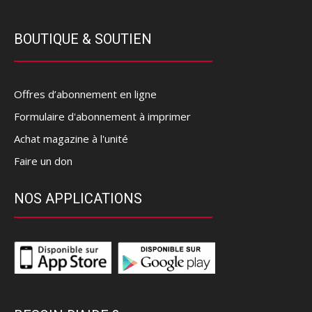
BOUTIQUE & SOUTIEN
Offres d’abonnement en ligne
Formulaire d'abonnement à imprimer
Achat magazine à l'unité
Faire un don
NOS APPLICATIONS