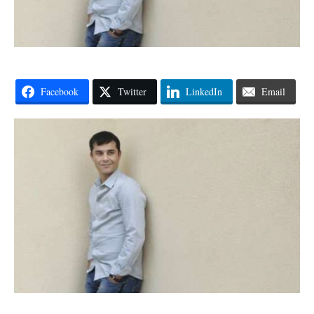
Facebook
Twitter
LinkedIn
Email