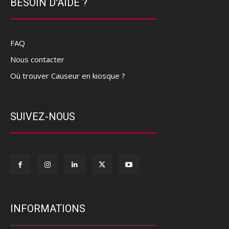
BESOIN D'AIDE ?
FAQ
Nous contacter
Où trouver Causeur en kiosque ?
SUIVEZ-NOUS
INFORMATIONS