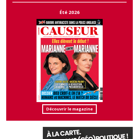
Été 2026
Découvrir le magazine