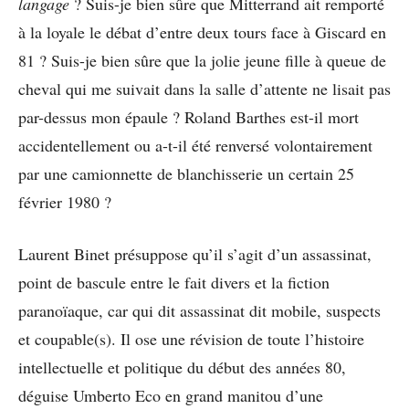
langage
? Suis-je bien sûre que Mitterrand ait remporté
à la loyale le débat d’entre deux tours face à Giscard en
81 ? Suis-je bien sûre que la jolie jeune fille à queue de
cheval qui me suivait dans la salle d’attente ne lisait pas
par-dessus mon épaule ? Roland Barthes est-il mort
accidentellement ou a-t-il été renversé volontairement
par une camionnette de blanchisserie un certain 25
février 1980 ?
Laurent Binet présuppose qu’il s’agit d’un assassinat,
point de bascule entre le fait divers et la fiction
paranoïaque, car qui dit assassinat dit mobile, suspects
et coupable(s). Il ose une révision de toute l’histoire
intellectuelle et politique du début des années 80,
déguise Umberto Eco en grand manitou d’une