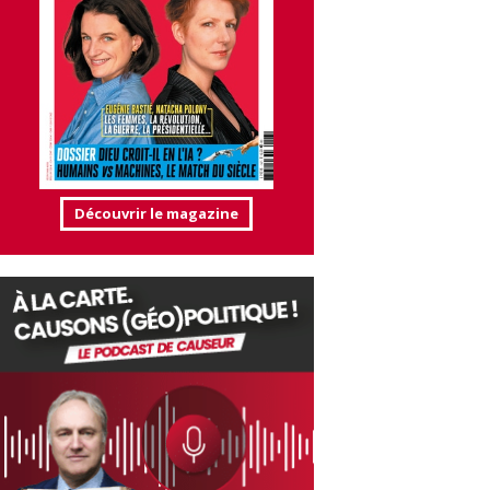
Découvrir le magazine