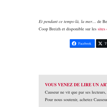
Et pendant ce temps-là, la mer…
de Be
Coop Breizh et disponible sur les
sites
Facebook
T
VOUS VENEZ DE LIRE UN AR
Causeur ne vit que par ses lecteurs,
Pour nous soutenir, achetez Causeu