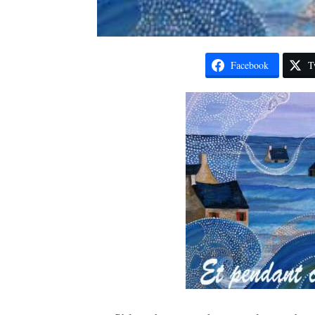
Facebook
T