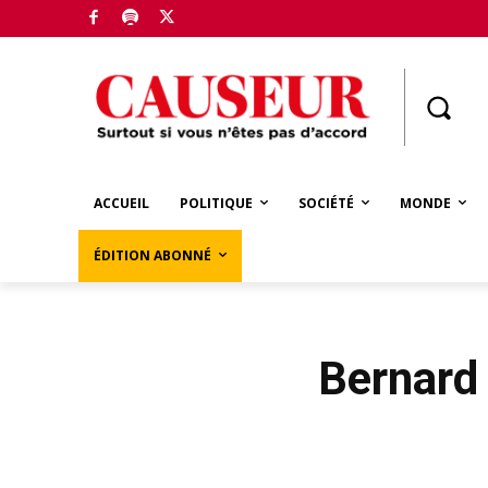
Boutique
ACCUEIL
POLITIQUE
SOCIÉTÉ
MONDE
ÉDITION ABONNÉ
Bernard 