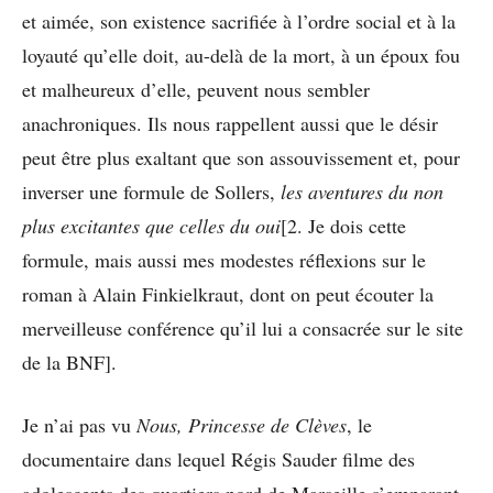
et aimée, son existence sacrifiée à l’ordre social et à la
loyauté qu’elle doit, au-delà de la mort, à un époux fou
et malheureux d’elle, peuvent nous sembler
anachroniques. Ils nous rappellent aussi que le désir
peut être plus exaltant que son assouvissement et, pour
inverser une formule de Sollers,
les aventures du non
plus excitantes que celles du oui
[2. Je dois cette
formule, mais aussi mes modestes réflexions sur le
roman à Alain Finkielkraut, dont on peut écouter la
merveilleuse conférence qu’il lui a consacrée sur le site
de la BNF].
Je n’ai pas vu
Nous, Princesse de Clèves
, le
documentaire dans lequel Régis Sauder filme des