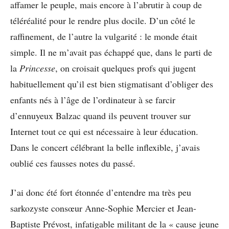
affamer le peuple, mais encore à l’abrutir à coup de
téléréalité pour le rendre plus docile. D’un côté le
raffinement, de l’autre la vulgarité : le monde était
simple. Il ne m’avait pas échappé que, dans le parti de
la
Princesse
, on croisait quelques profs qui jugent
habituellement qu’il est bien stigmatisant d’obliger des
enfants nés à l’âge de l’ordinateur à se farcir
d’ennuyeux Balzac quand ils peuvent trouver sur
Internet tout ce qui est nécessaire à leur éducation.
Dans le concert célébrant la belle inflexible, j’avais
oublié ces fausses notes du passé.
J’ai donc été fort étonnée d’entendre ma très peu
sarkozyste consœur Anne-Sophie Mercier et Jean-
Baptiste Prévost, infatigable militant de la « cause jeune