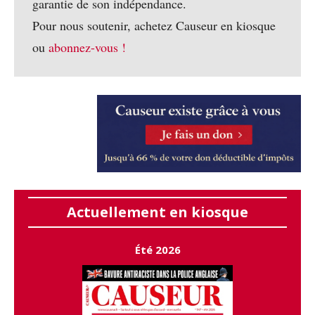
garantie de son indépendance.
Pour nous soutenir, achetez Causeur en kiosque
ou
abonnez-vous !
Actuellement en kiosque
Été 2026