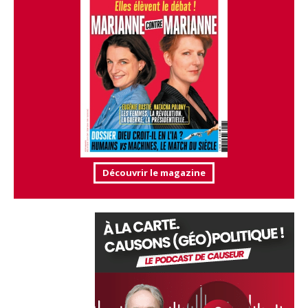
Découvrir le magazine