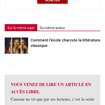
ACHETER
Sur le même sujet
Du même auteur
Comment l’école charcute la littérature
classique
VOUS VENEZ DE LIRE UN ARTICLE EN
ACCÈS LIBRE.
Causeur ne vit que par ses lecteurs, c’est la seule