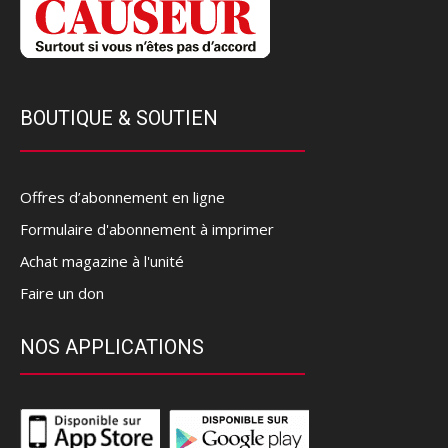
BOUTIQUE & SOUTIEN
Offres d’abonnement en ligne
Formulaire d'abonnement à imprimer
Achat magazine à l'unité
Faire un don
NOS APPLICATIONS