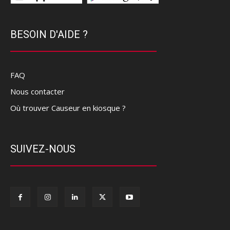
BESOIN D'AIDE ?
FAQ
Nous contacter
Où trouver Causeur en kiosque ?
SUIVEZ-NOUS