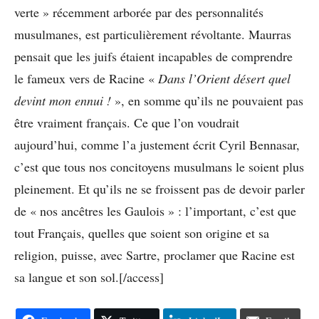
verte » récemment arborée par des personnalités
musulmanes, est particulièrement révoltante. Maurras
pensait que les juifs étaient incapables de comprendre
le fameux vers de Racine «
Dans l’Orient désert quel
devint mon ennui !
», en somme qu’ils ne pouvaient pas
être vraiment français. Ce que l’on voudrait
aujourd’hui, comme l’a justement écrit Cyril Bennasar,
c’est que tous nos concitoyens musulmans le soient plus
pleinement. Et qu’ils ne se froissent pas de devoir parler
de « nos ancêtres les Gaulois » : l’important, c’est que
tout Français, quelles que soient son origine et sa
religion, puisse, avec Sartre, proclamer que Racine est
sa langue et son sol.[/access]