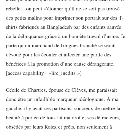
rebelle – on peut s’étonner qu’il ne se soit pas trouvé
des petits malins pour imprimer son portrait sur des T-
shirts fabriqués au Bangladesh par des enfants sauvés
de la délinquance grâce à un honnête travail d’usine. Je
parie qu’un marchand de fringues branché se serait
dévoué pour les écouler et affecter une partie des
bénéfices à la promotion d’une cause dérangeante.
[access capability= »lire_inedits »]
Cécile de Chartres, épouse de Clèves, me paraissait
donc être un infaillible marqueur idéologique. À ma
gauche, il y avait ses partisans, soucieux de mettre la
beauté à portée de tous ; à ma droite, ses détracteurs,
obsédés par leurs Rolex et prêts, non seulement à