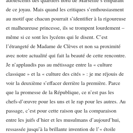
adolescents des quartiers nord de Marseille s’emparant
de ce joyau. Mais quand les critiques s’enthousiasment
au motif que chacun pourrait s’identifier à la rigoureuse
et malheureuse princesse, ils se trompent lourdement –
même si ce sont les lycéens qui le disent. C’est
l’étrangeté de Madame de Clèves et non sa proximité
avec notre actualité qui fait la beauté de cette rencontre.
Je n’applaudis pas au métissage entre la « culture
classique » et la « culture des cités » : je me réjouis de
voir la deuxième s’effacer derrière la première. Parce
que la promesse de la République, ce n’est pas les
chefs-d’œuvre pour les uns et le rap pour les autres. Au
passage, c’est pour cette raison que la comparaison
entre les juifs d’hier et les musulmans d’aujourd’hui,
ressassée jusqu’à la brillante invention de l’« étoile