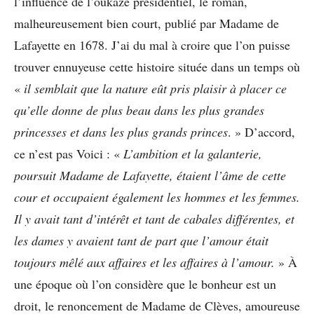
l’influence de l’oukaze présidentiel, le roman,
malheureusement bien court, publié par Madame de
Lafayette en 1678. J’ai du mal à croire que l’on puisse
trouver ennuyeuse cette histoire située dans un temps où
«
il semblait que la nature eût pris plaisir à placer ce
qu’elle donne de plus beau dans les plus grandes
princesses et dans les plus grands princes
. » D’accord,
ce n’est pas Voici : «
L’ambition et la galanterie,
poursuit Madame de Lafayette, étaient l’âme de cette
cour et occupaient également les hommes et les femmes.
Il y avait tant d’intérêt et tant de cabales différentes, et
les dames y avaient tant de part que l’amour était
toujours mêlé aux affaires et les affaires à l’amour.
» À
une époque où l’on considère que le bonheur est un
droit, le renoncement de Madame de Clèves, amoureuse