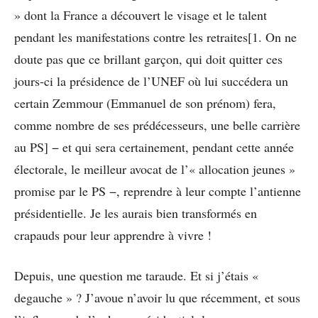
» dont la France a découvert le visage et le talent
pendant les manifestations contre les retraites[1. On ne
doute pas que ce brillant garçon, qui doit quitter ces
jours-ci la présidence de l’UNEF où lui succédera un
certain Zemmour (Emmanuel de son prénom) fera,
comme nombre de ses prédécesseurs, une belle carrière
au PS] − et qui sera certainement, pendant cette année
électorale, le meilleur avocat de l’« allocation jeunes »
promise par le PS −, reprendre à leur compte l’antienne
présidentielle. Je les aurais bien transformés en
crapauds pour leur apprendre à vivre !
Depuis, une question me taraude. Et si j’étais «
degauche » ? J’avoue n’avoir lu que récemment, et sous