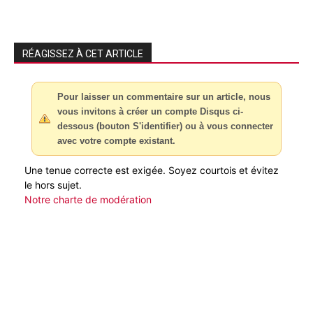
RÉAGISSEZ À CET ARTICLE
Pour laisser un commentaire sur un article, nous
vous invitons à créer un compte Disqus ci-
dessous (bouton S'identifier) ou à vous connecter
avec votre compte existant.
Une tenue correcte est exigée. Soyez courtois et évitez
le hors sujet.
Notre charte de modération