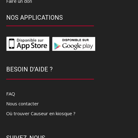
Faire un don
NOS APPLICATIONS
BESOIN D'AIDE ?
FAQ
Nous contacter
Où trouver Causeur en kiosque ?
SUIVEZ-NOUS