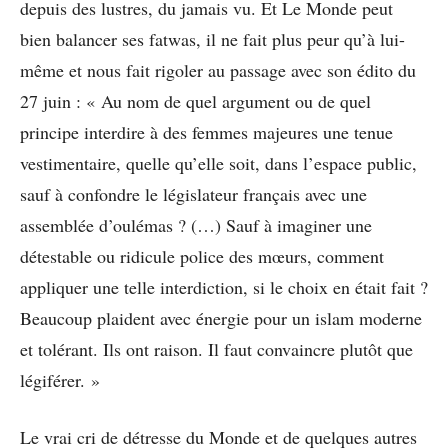
depuis des lustres, du jamais vu. Et Le Monde peut
bien balancer ses fatwas, il ne fait plus peur qu’à lui-
même et nous fait rigoler au passage avec son édito du
27 juin : « Au nom de quel argument ou de quel
principe interdire à des femmes majeures une tenue
vestimentaire, quelle qu’elle soit, dans l’espace public,
sauf à confondre le législateur français avec une
assemblée d’oulémas ? (…) Sauf à imaginer une
détestable ou ridicule police des mœurs, comment
appliquer une telle interdiction, si le choix en était fait ?
Beaucoup plaident avec énergie pour un islam moderne
et tolérant. Ils ont raison. Il faut convaincre plutôt que
légiférer. »
Le vrai cri de détresse du Monde et de quelques autres