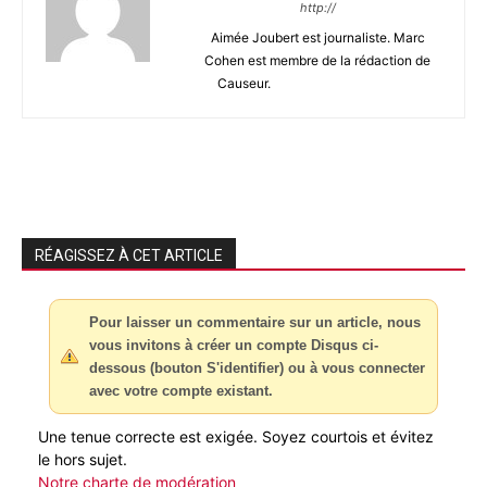
http://
Aimée Joubert est journaliste. Marc
Cohen est membre de la rédaction de
Causeur.
RÉAGISSEZ À CET ARTICLE
Pour laisser un commentaire sur un article, nous
vous invitons à créer un compte Disqus ci-
dessous (bouton S'identifier) ou à vous connecter
avec votre compte existant.
Une tenue correcte est exigée. Soyez courtois et évitez
le hors sujet.
Notre charte de modération