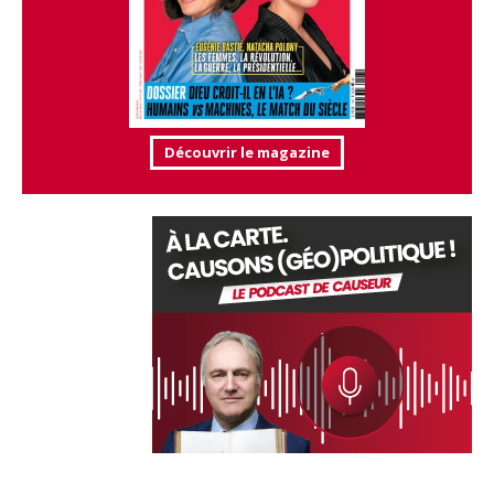
Découvrir le magazine