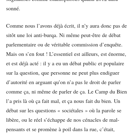
sonné.
Comme nous l’avons déjà écrit, il n’y aura donc pas de
sitôt une loi anti-burqa. Ni même peut-être de débat
parlementaire ou de véritable commission d’enquête.
Mais on s’en fout ! L’essentiel est ailleurs, est énorme,
et est déjà acté : il y a eu un débat public et populaire
sur la question, que personne ne peut plus endiguer
d’autorité en arguant qu’on n’a pas le droit de parler
comme ça, ni même de parler de ça. Le Camp du Bien
l’a pris là où ça fait mal, et ça nous fait du bien. Un
débat sur les questions « sociétales » où la parole se
libère, ou le réel s’échappe de nos cénacles de mal-
pensants et se promène à poil dans la rue, c’était,