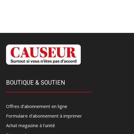
BOUTIQUE & SOUTIEN
Offres d’abonnement en ligne
Formulaire d'abonnement à imprimer
Achat magazine à l'unité