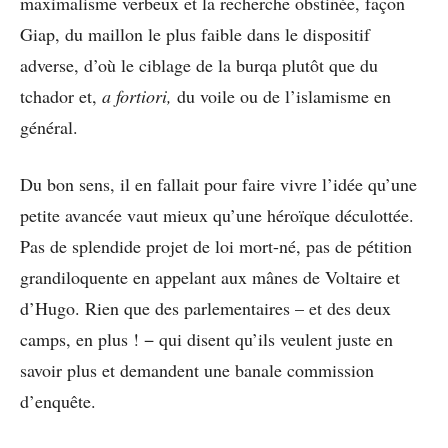
maximalisme verbeux et la recherche obstinée, façon
Giap, du maillon le plus faible dans le dispositif
adverse, d’où le ciblage de la burqa plutôt que du
tchador et,
a fortiori,
du voile ou de l’islamisme en
général.
Du bon sens, il en fallait pour faire vivre l’idée qu’une
petite avancée vaut mieux qu’une héroïque déculottée.
Pas de splendide projet de loi mort-né, pas de pétition
grandiloquente en appelant aux mânes de Voltaire et
d’Hugo. Rien que des parlementaires – et des deux
camps, en plus ! − qui disent qu’ils veulent juste en
savoir plus et demandent une banale commission
d’enquête.