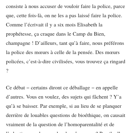
consiste à nous accuser de vouloir faire la police, parce
que, cette fois-là, on ne les a pas laissé faire la police.
Comme l’écrivait il y a six mois Elisabeth la
prophétesse, ça craque dans le Camp du Bien,
champagne ! D’ailleurs, tant qu’à faire, nous préférons
la police des mœurs à celle de la pensée. Des mœurs
policées, c’est-à-dire civilisées, vous trouvez ça ringard
?
Ce débat − certains diront ce déballage − en appelle
d’autres. Vous en voulez, des sujets qui fâchent ? Y’a
qu’à se baisser. Par exemple, si au lieu de se planquer
derrière de louables questions de bioéthique, on causait
vraiment de la question de l’homoparentalité et de