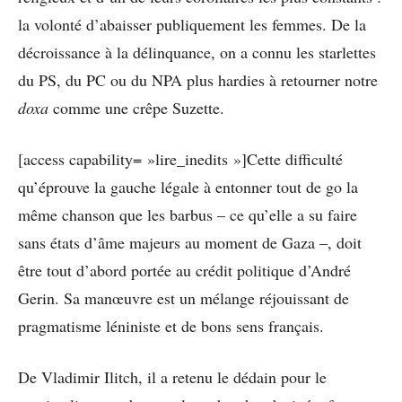
la volonté d’abaisser publiquement les femmes. De la
décroissance à la délinquance, on a connu les starlettes
du PS, du PC ou du NPA plus hardies à retourner notre
doxa
comme une crêpe Suzette.
[access capability= »lire_inedits »]Cette difficulté
qu’éprouve la gauche légale à entonner tout de go la
même chanson que les barbus – ce qu’elle a su faire
sans états d’âme majeurs au moment de Gaza –, doit
être tout d’abord portée au crédit politique d’André
Gerin. Sa manœuvre est un mélange réjouissant de
pragmatisme léniniste et de bons sens français.
De Vladimir Ilitch, il a retenu le dédain pour le