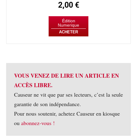
2,00 €
Édition
Numerique
ACHETER
VOUS VENEZ DE LIRE UN ARTICLE EN
ACCÈS LIBRE.
Causeur ne vit que par ses lecteurs, c’est la seule
garantie de son indépendance.
Pour nous soutenir, achetez Causeur en kiosque
ou
abonnez-vous !