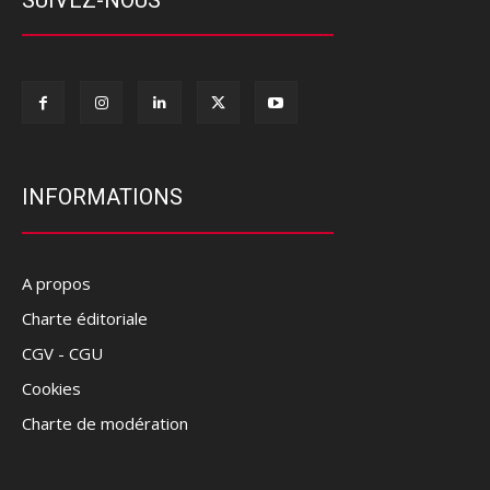
INFORMATIONS
A propos
Charte éditoriale
CGV - CGU
Cookies
Charte de modération