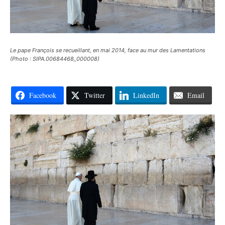
Le pape François se recueillant, en mai 2014, face au mur des Lamentations
(Photo : SIPA.00684468_000008)
Facebook
Twitter
LinkedIn
Email