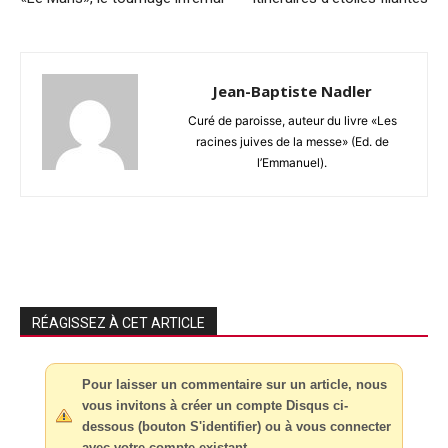
Jean-Baptiste Nadler
Curé de paroisse, auteur du livre «Les
racines juives de la messe» (Ed. de
l’Emmanuel).
RÉAGISSEZ À CET ARTICLE
Pour laisser un commentaire sur un article, nous
vous invitons à créer un compte Disqus ci-
dessous (bouton S'identifier) ou à vous connecter
avec votre compte existant.