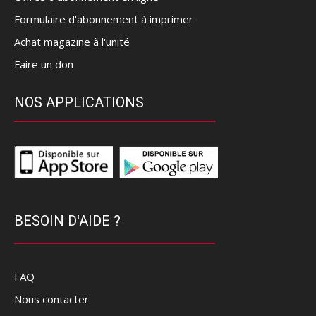
Formulaire d'abonnement à imprimer
Achat magazine à l'unité
Faire un don
NOS APPLICATIONS
BESOIN D'AIDE ?
FAQ
Nous contacter