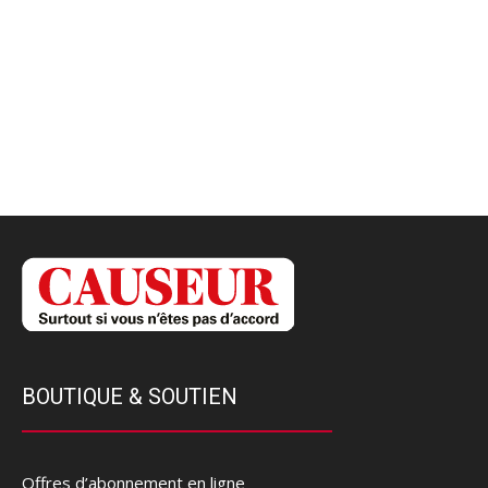
BOUTIQUE & SOUTIEN
Offres d’abonnement en ligne