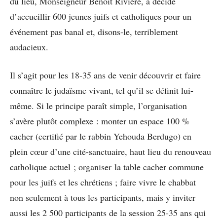
du lieu, Monseigneur Benoît Rivière, a décidé
d’accueillir 600 jeunes juifs et catholiques pour un
événement pas banal et, disons-le, terriblement
audacieux.
Il s’agit pour les 18-35 ans de venir découvrir et faire
connaître le judaïsme vivant, tel qu’il se définit lui-
même. Si le principe paraît simple, l’organisation
s’avère plutôt complexe : monter un espace 100 %
cacher (certifié par le rabbin Yehouda Berdugo) en
plein cœur d’une cité-sanctuaire, haut lieu du renouveau
catholique actuel ; organiser la table cacher commune
pour les juifs et les chrétiens ; faire vivre le chabbat
non seulement à tous les participants, mais y inviter
aussi les 2 500 participants de la session 25-35 ans qui