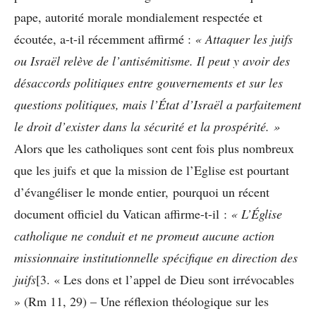
pape, autorité morale mondialement respectée et
écoutée, a-t-il récemment affirmé :
« Attaquer les juifs
ou Israël relève de l’antisémitisme. Il peut y avoir des
désaccords politiques entre gouvernements et sur les
questions politiques, mais l’État d’Israël a parfaitement
le droit d’exister dans la sécurité et la prospérité. »
Alors que les catholiques sont cent fois plus nombreux
que les juifs et que la mission de l’Eglise est pourtant
d’évangéliser le monde entier, pourquoi un récent
document officiel du Vatican affirme-t-il :
« L’Église
catholique ne conduit et ne promeut aucune action
missionnaire institutionnelle spécifique en direction des
juifs
[3. « Les dons et l’appel de Dieu sont irrévocables
» (Rm 11, 29) – Une réflexion théologique sur les