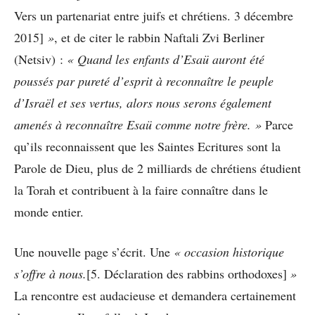
Vers un partenariat entre juifs et chrétiens. 3 décembre
2015]
»
, et de citer le rabbin Naftali Zvi Berliner
(Netsiv) :
« Quand les enfants d’Esaü auront été
poussés par pureté d’esprit à reconnaître le peuple
d’Israël et ses vertus, alors nous serons également
amenés à reconnaître Esaü comme notre frère. »
Parce
qu’ils reconnaissent que les Saintes Ecritures sont la
Parole de Dieu, plus de 2 milliards de chrétiens étudient
la Torah et contribuent à la faire connaître dans le
monde entier.
Une nouvelle page s’écrit. Une
« occasion historique
s’offre à nous.
[5. Déclaration des rabbins orthodoxes]
»
La rencontre est audacieuse et demandera certainement