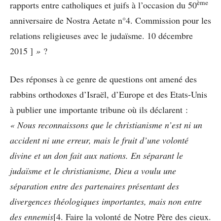
ème
rapports entre catholiques et juifs à l’occasion du 50
anniversaire de Nostra Aetate n°4. Commission pour les
relations religieuses avec le judaïsme. 10 décembre
2015 ]
»
?
Des réponses à ce genre de questions ont amené des
rabbins orthodoxes d’Israël, d’Europe et des Etats-Unis
à publier une importante tribune où ils déclarent :
« Nous reconnaissons que le christianisme n’est ni un
accident ni une erreur, mais le fruit d’une volonté
divine et un don fait aux nations. En séparant le
judaïsme et le christianisme, Dieu a voulu une
séparation entre des partenaires présentant des
divergences théologiques importantes, mais non entre
des ennemis
[4. Faire la volonté de Notre Père des cieux.