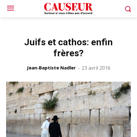
Juifs et cathos: enfin
frères?
Jean-Baptiste Nadler
-
23 avril 2016