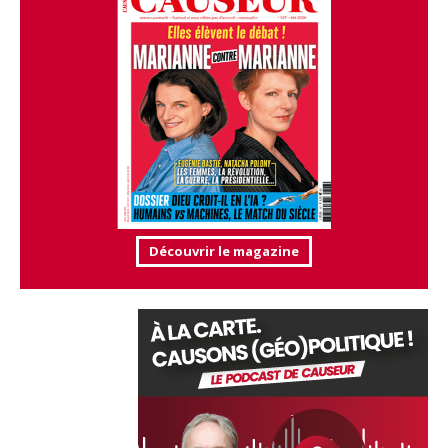
Découvrir le magazine