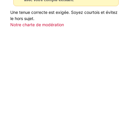
Une tenue correcte est exigée. Soyez courtois et évitez
le hors sujet.
Notre charte de modération