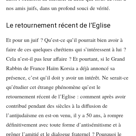
nos amis juifs, dans un profond souci de vérité.
Le retournement récent de l’Eglise
Et pour un juif ? Qu’est-ce qu’il pourrait bien avoir à
faire de ces quelques chrétiens qui s’intéressent à lui ?
Cela n’est-il pas leur affaire ? Et pourtant, si le Grand
Rabbin de France Haïm Korsia a déjà annoncé sa
présence, c’est qu’il doit y avoir un intérêt. Ne serait-ce
qu’étudier cet étrange phénomène qu’est le
retournement récent de l’Eglise : comment après avoir
contribué pendant des siècles à la diffusion de
l’antijudaïsme en est-on venu, il y a 50 ans, à rompre
définitivement avec toute forme d’antisémitisme et à
prôner l’amitié et le dialogue fraternel ? Pourquoi le