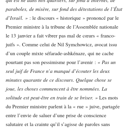
paraboles, de misère, sur fond des détestations de l’État
d’Israël. »
:
le discours « historique » prononcé par le
Premier ministre à la tribune de l’Assemblée nationale
le 13 janvier a fait vibrer pas mal de cœurs « franco-
juifs ». Comme celui de Nil Symchowicz, avocat issu
d’un couple mixte séfarade-ashkénaze, qui ne cache
pourtant pas son pessimisme pour l’avenir :
«
Pas un
seul juif de France n’a manqué d’écouter les deux
minutes quarante de ce discours
.
Quelque chose se
joue, les choses commencent à être nommées. La
solitude est peut-être en train de se briser. »
Les mots
du Premier ministre parlent à la « rue » juive, partagée
entre l’envie de saluer d’une prise de conscience
salutaire et la crainte qu’il s’agisse de paroles sans