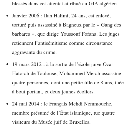
blessés dans cet attentat attribué au GIA algérien
Janvier 2006 : Ilan Halimi, 24 ans, est enlevé,
torturé puis assassiné à Bagneux par le « Gang des
barbares », que dirige Youssouf Fofana. Les juges
retiennent l’antisémitisme comme circonstance
aggravante du crime.
19 mars 2012 : à la sortie de l’école juive Ozar
Hatorah de Toulouse, Mohammed Merah assassine
quatre personnes, dont une petite fille de 8 ans, tuée
à bout portant, et deux jeunes écoliers.
24 mai 2014 : le Français Mehdi Nemmouche,
membre présumé de l’État islamique, tue quatre
visiteurs du Musée juif de Bruxelles.