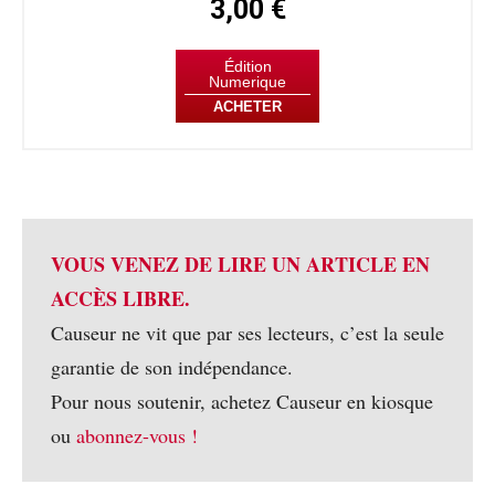
3,00 €
Édition
Numerique
ACHETER
VOUS VENEZ DE LIRE UN ARTICLE EN
ACCÈS LIBRE.
Causeur ne vit que par ses lecteurs, c’est la seule
garantie de son indépendance.
Pour nous soutenir, achetez Causeur en kiosque
ou
abonnez-vous !