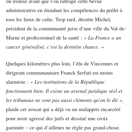
on ironisé avant que l’on rattrape cette bévue
administrative en étendant les compétences du préfet à
tous les lieux de culte. Trop tard, décrète Michel,
président de la communauté juive d’une ville du Val-de-
Marne et professionnel de la santé :
« La France a un
cancer généralisé,
c’est la dernière chance
.
»
Quelques kilomètres plus loin, l’élu de Vincennes et
dirigeant communautaire Franck Serfati est moins
alarmiste :
« Les institutions de la République
fonctionnent bien. Il existe un arsenal juridique réel et
les tribunaux ne sont pas aussi cléments qu’on le dit »,
plaide cet avocat qui a déjà vu un malappris incarcéré
pour avoir agressé des juifs et dessiné une croix
gammée – ce qui d’ailleurs ne règle pas grand-chose.