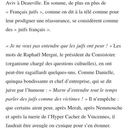
Aviv à Deauville. En somme, de plus en plus de
« Français juifs », comme on dit à la télé comme pour
leur prodiguer une réassurance, se considèrent comme
des « juifs français ».
« Je ne veux pas entendre que les juifs ont peur ! »
Les
mots de Raphaël Mergui, le président du Consistoire
(organisme chargé des questions cultuelles), en ont
peut-être ragaillardi quelques-uns. Comme Danielle,
quinqua bondissante et chef d’entreprise, qui se dit
juive par l’humour :
« Marre d’entendre tout le temps
parler des juifs comme des victimes ! »
Il n’empêche :
que certains aient peur, après Merah, après Nemmouche
et après la tuerie de l’Hyper Cacher de Vincennes, il
faudrait être aveugle ou cynique pour s’en étonner.