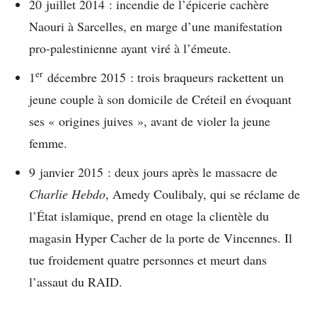
20 juillet 2014 : incendie de l’épicerie cachère
Naouri à Sarcelles, en marge d’une manifestation
pro-palestinienne ayant viré à l’émeute.
er
1
décembre 2015 : trois braqueurs rackettent un
jeune couple à son domicile de Créteil en évoquant
ses « origines juives », avant de violer la jeune
femme.
9 janvier 2015 : deux jours après le massacre de
Charlie Hebdo
, Amedy Coulibaly, qui se réclame de
l’État islamique, prend en otage la clientèle du
magasin Hyper Cacher de la porte de Vincennes. Il
tue froidement quatre personnes et meurt dans
l’assaut du RAID.