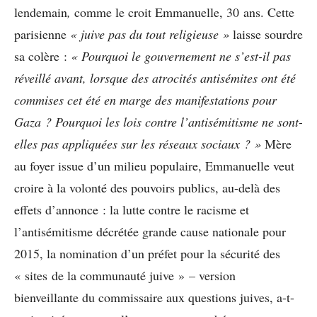
lendemain
,
comme le croit Emmanuelle, 30 ans. Cette
parisienne
« juive pas du tout religieuse »
laisse sourdre
sa colère :
« Pourquoi le gouvernement ne s’est-il pas
réveillé avant, lorsque des atrocités antisémites ont été
commises cet été en marge des manifestations pour
Gaza ? Pourquoi les lois contre l’antisémitisme ne sont-
elles pas appliquées sur les réseaux sociaux ? »
Mère
au foyer issue d’un milieu populaire, Emmanuelle veut
croire à la volonté des pouvoirs publics, au-delà des
effets d’annonce : la lutte contre le racisme et
l’antisémitisme décrétée grande cause nationale pour
2015, la nomination d’un préfet pour la sécurité des
« sites de la communauté juive » – version
bienveillante du commissaire aux questions juives, a-t-