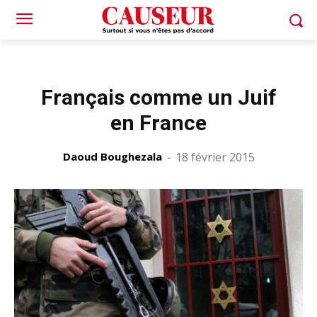
Français comme un Juif
en France
Daoud Boughezala
-
18 février 2015