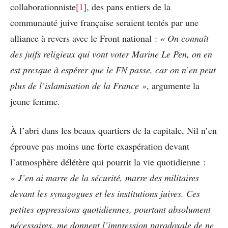
collaborationniste
[1]
, des pans entiers de la
communauté juive française seraient tentés par une
alliance à revers avec le Front national :
« On connaît
des juifs religieux qui vont voter Marine Le Pen, on en
est presque à espérer que le FN passe, car on n’en peut
plus de l’islamisation de la France »
, argumente la
jeune femme.
À l’abri dans les beaux quartiers de la capitale, Nil n’en
éprouve pas moins une forte exaspération devant
l’atmosphère délétère qui pourrit la vie quotidienne :
« J’en ai marre de la sécurité, marre des militaires
devant les synagogues et les institutions juives. Ces
petites oppressions quotidiennes, pourtant absolument
nécessaires, me donnent l’impression paradoxale de ne