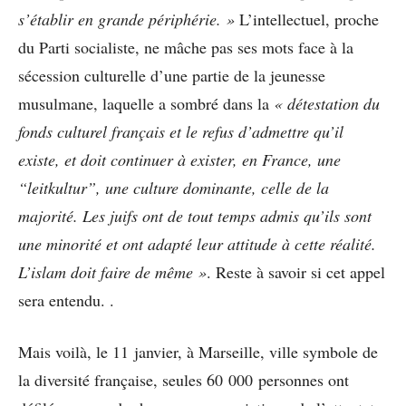
s’établir en grande périphérie. »
L’intellectuel, proche
du Parti socialiste, ne mâche pas ses mots face à la
sécession culturelle d’une partie de la jeunesse
musulmane, laquelle a sombré dans la
« détestation du
fonds culturel français et le refus d’admettre qu’il
existe, et doit continuer à exister, en France, une
“leitkultur”, une culture dominante, celle de la
majorité. Les juifs ont de tout temps admis qu’ils sont
une minorité et ont adapté leur attitude à cette réalité.
L’islam doit faire de même »
. Reste à savoir si cet appel
sera entendu. .
Mais voilà, le 11 janvier, à Marseille, ville symbole de
la diversité française, seules 60 000 personnes ont