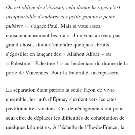
On est obligé de s’écraser, cela donne la rage, c’est
insupportable d’endurer ces petits gamins à peine
pubères »
, s’agace Paul. Mais si vous rasez
consciencieusement les murs, il ne vous arrivera pas
grand-chose, sinon d’entendre quelques abrutis
s’égosiller en lançant des « Allahou Akbar » ou
« Palestine ! Palestine ! » au lendemain du drame de la
porte de Vincennes. Pour la fraternité, on repassera…
La séparation étant parfois la seule façon de vivre
ensemble, les juifs d’Épinay s’exilent vers les cités
pavillonnaires voisines. Ces déménagements ont pour
seul effet de déplacer les difficultés de cohabitation de
quelques kilomètres. À l’échelle de l’Île-de-France, la