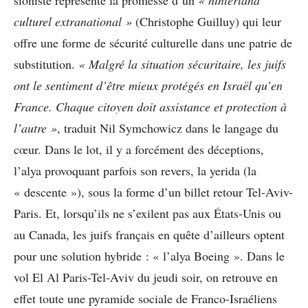
culturel extranational »
(Christophe Guilluy) qui leur
offre une forme de sécurité culturelle dans une patrie de
substitution.
« Malgré la situation sécuritaire,
les juifs
ont le sentiment d’être mieux protégés en Israël qu’en
France. Chaque citoyen doit assistance et protection à
l’autre »
, traduit Nil Symchowicz dans le langage du
cœur. Dans le lot, il y a forcément des déceptions,
l’alya provoquant parfois son revers, la yerida (la
« descente »), sous la forme d’un billet retour Tel-Aviv-
Paris. Et, lorsqu’ils ne s’exilent pas aux États-Unis ou
au Canada, les juifs français en quête d’ailleurs optent
pour une solution hybride : « l’alya Boeing ». Dans le
vol El Al Paris-Tel-Aviv du jeudi soir, on retrouve en
effet toute une pyramide sociale de Franco-Israéliens