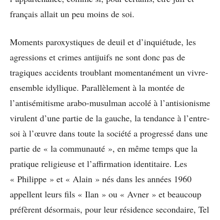
français allait un peu moins de soi.
Moments paroxystiques de deuil et d’inquiétude, les
agressions et crimes antijuifs ne sont donc pas de
tragiques accidents troublant momentanément un vivre-
ensemble idyllique. Parallèlement à la montée de
l’antisémitisme arabo-musulman accolé à l’antisionisme
virulent d’une partie de la gauche, la tendance à l’entre-
soi à l’œuvre dans toute la société a progressé dans une
partie de « la communauté », en même temps que la
pratique religieuse et l’affirmation identitaire. Les
« Philippe » et « Alain » nés dans les années 1960
appellent leurs fils « Ilan » ou « Avner » et beaucoup
préfèrent désormais, pour leur résidence secondaire, Tel