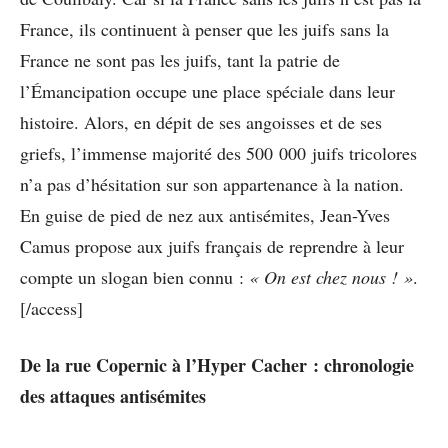
France, ils continuent à penser que les juifs sans la
France ne sont pas les juifs, tant la patrie de
l’Émancipation occupe une place spéciale dans leur
histoire. Alors, en dépit de ses angoisses et de ses
griefs, l’immense majorité des 500 000 juifs tricolores
n’a pas d’hésitation sur son appartenance à la nation.
En guise de pied de nez aux antisémites, Jean-Yves
Camus propose aux juifs français de reprendre à leur
compte un slogan bien connu :
«
On est chez nous ! »
.
[/access]
De la rue Copernic à l’Hyper Cacher : chronologie
des attaques antisémites