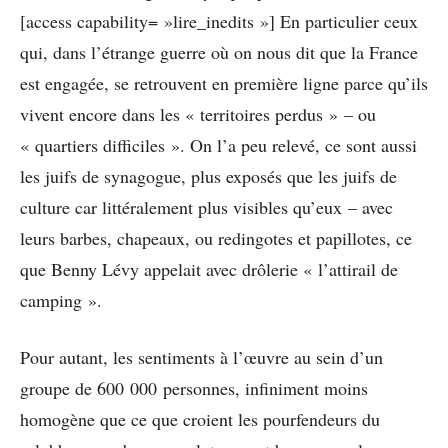
[access capability= »lire_inedits »] En particulier ceux
qui, dans l’étrange guerre où on nous dit que la France
est engagée, se retrouvent en première ligne parce qu’ils
vivent encore dans les « territoires perdus » – ou
« quartiers difficiles ». On l’a peu relevé, ce sont aussi
les juifs de synagogue, plus exposés que les juifs de
culture car littéralement plus visibles qu’eux – avec
leurs barbes, chapeaux, ou redingotes et papillotes, ce
que Benny Lévy appelait avec drôlerie « l’attirail de
camping ».
Pour autant, les sentiments à l’œuvre au sein d’un
groupe de 600 000 personnes, infiniment moins
homogène que ce que croient les pourfendeurs du