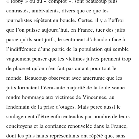
« lobby » ou du « complot », sont beaucoup plus
contrastés, ambivalents, divers que ce que les
journalistes répètent en boucle. Certes, il y a l’effroi
que l’on puisse aujourd’hui, en France, tuer des juifs
parce qu’ils sont juifs, le sentiment d’abandon face à
l’indifférence d’une partie de la population qui semble
vaguement penser que les victimes juives prennent trop
de place et qu’on n’en fait pas autant pour tout le
monde. Beaucoup observent avec amertume que les
juifs formaient l’écrasante majorité de la foule venue
rendre hommage aux victimes de Vincennes, au
lendemain de la prise d’otages. Mais perce aussi le
soulagement d’être enfin entendus par nombre de leurs
concitoyens et la confiance renouvelée dans la France,
dont les plus hauts représentants ont répété que, sans