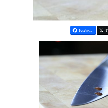
Facebook
T