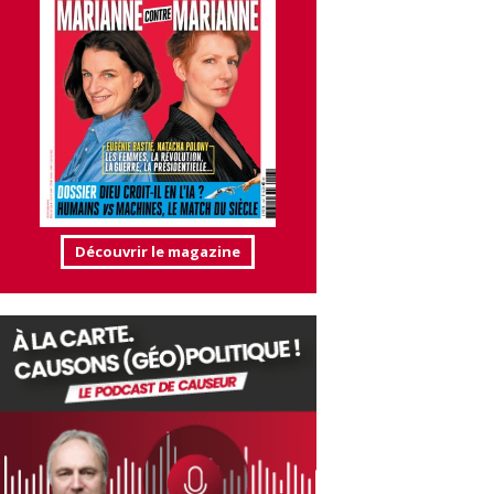
Découvrir le magazine