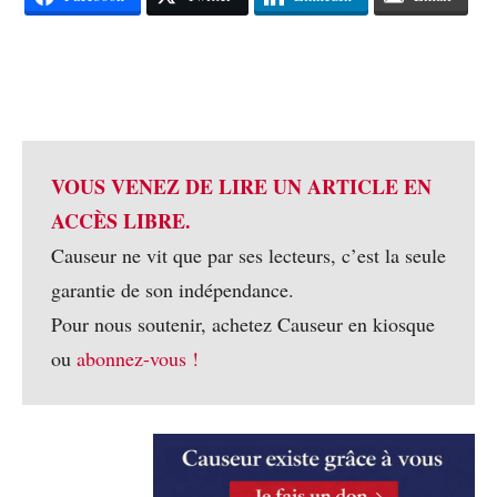
VOUS VENEZ DE LIRE UN ARTICLE EN
ACCÈS LIBRE.
Causeur ne vit que par ses lecteurs, c’est la seule
garantie de son indépendance.
Pour nous soutenir, achetez Causeur en kiosque
ou
abonnez-vous !