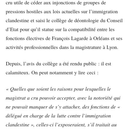
cru utile de céder aux injonctions de groupes de
pressions hostiles aux lois actuelles sur l’immigration
clandestine et saisi le collège de déontologie du Conseil
d’Etat pour qu’il statue sur la compatibilité entre les
fonctions électives de François Lagarde à Orléans et ses
activités professionnelles dans la magistrature à Lyon.
Depuis, l’avis du collège a été rendu public : il est
calamiteux. On peut notamment y lire ceci :
« Quelles que soient les raisons pour lesquelles le
magistrat a cru pouvoir accepter, avec la notoriété qui
ne pouvait manquer de s’y attacher, des fonctions de «
délégué en charge de la
lutte contre l’immigration
clandestine », celles-ci l’exposeraient, s’il traitait au