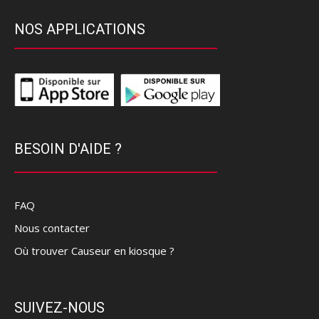
NOS APPLICATIONS
BESOIN D'AIDE ?
FAQ
Nous contacter
Où trouver Causeur en kiosque ?
SUIVEZ-NOUS