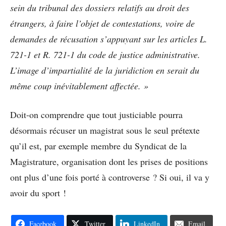
sein du tribunal des dossiers relatifs au droit des
étrangers, à faire l’objet de contestations, voire de
demandes de récusation s’appuyant sur les articles L.
721-1 et R. 721-1 du code de justice administrative.
L’image d’impartialité de la juridiction en serait du
même coup inévitablement affectée. »
Doit-on comprendre que tout justiciable pourra
désormais récuser un magistrat sous le seul prétexte
qu’il est, par exemple membre du Syndicat de la
Magistrature, organisation dont les prises de positions
ont plus d’une fois porté à controverse ? Si oui, il va y
avoir du sport !
Facebook
Twitter
LinkedIn
Email