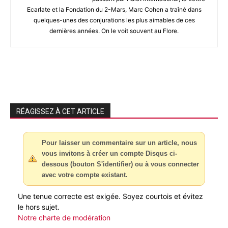
Ecarlate et la Fondation du 2-Mars, Marc Cohen a traîné dans
quelques-unes des conjurations les plus aimables de ces
dernières années. On le voit souvent au Flore.
RÉAGISSEZ À CET ARTICLE
Pour laisser un commentaire sur un article, nous
vous invitons à créer un compte Disqus ci-
dessous (bouton S'identifier) ou à vous connecter
avec votre compte existant.
Une tenue correcte est exigée. Soyez courtois et évitez
le hors sujet.
Notre charte de modération