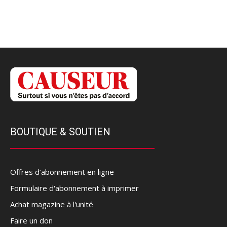
BOUTIQUE & SOUTIEN
Offres d’abonnement en ligne
Formulaire d'abonnement à imprimer
Achat magazine à l'unité
Faire un don