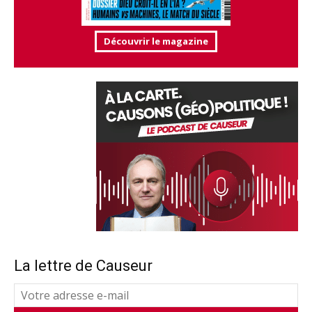
Découvrir le magazine
La lettre de Causeur