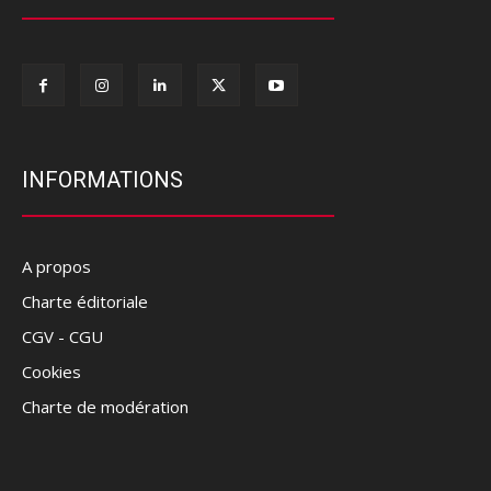
INFORMATIONS
A propos
Charte éditoriale
CGV - CGU
Cookies
Charte de modération