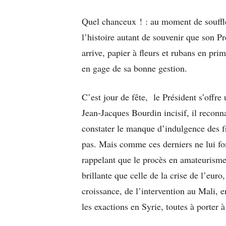
Quel chanceux ! : au moment de souffle
l’histoire autant de souvenir que son P
arrive, papier à fleurs et rubans en prim
en gage de sa bonne gestion.
C’est jour de fête, le Président s’offre
Jean-Jacques Bourdin incisif, il reconna
constater le manque d’indulgence des fr
pas. Mais comme ces derniers ne lui fon
rappelant que le procès en amateurisme 
brillante que celle de la crise de l’euro
croissance, de l’intervention au Mali,
les exactions en Syrie, toutes à porter à