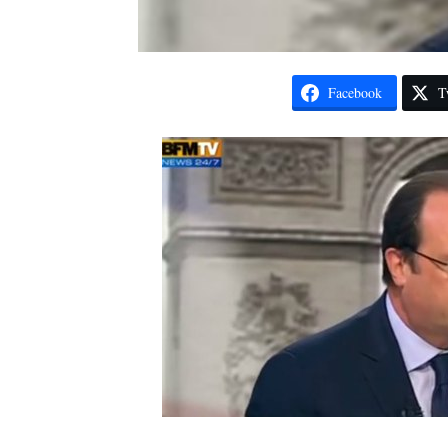
Facebook
T