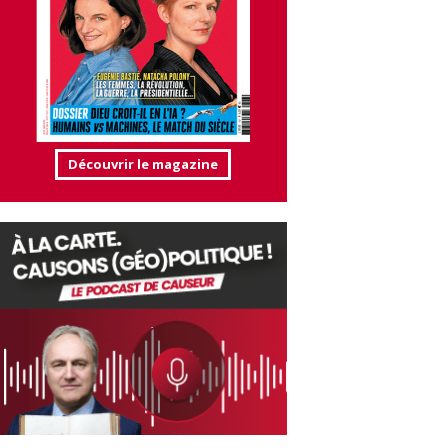
Découvrir le magazine