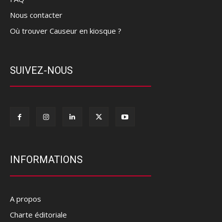
Nous contacter
Où trouver Causeur en kiosque ?
SUIVEZ-NOUS
INFORMATIONS
A propos
Charte éditoriale