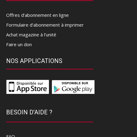
Offres d’abonnement en ligne
Formulaire d'abonnement à imprimer
Achat magazine à l'unité
Faire un don
NOS APPLICATIONS
BESOIN D'AIDE ?
FAQ