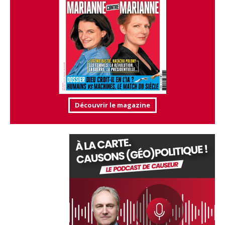
Découvrir le magazine