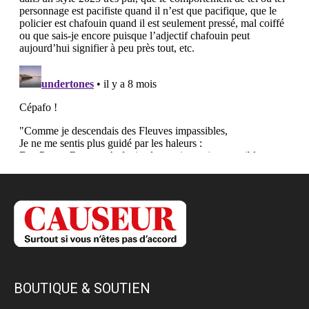
BOUTIQUE & SOUTIEN