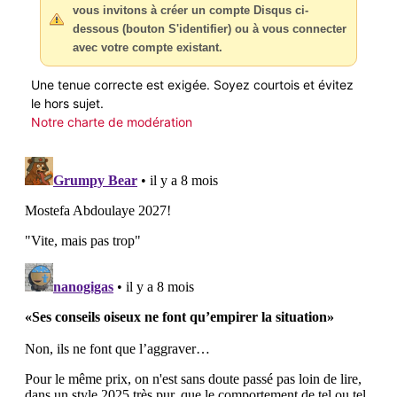
vous invitons à créer un compte Disqus ci-
dessous (bouton S'identifier) ou à vous connecter
avec votre compte existant.
Une tenue correcte est exigée. Soyez courtois et évitez
le hors sujet.
Notre charte de modération