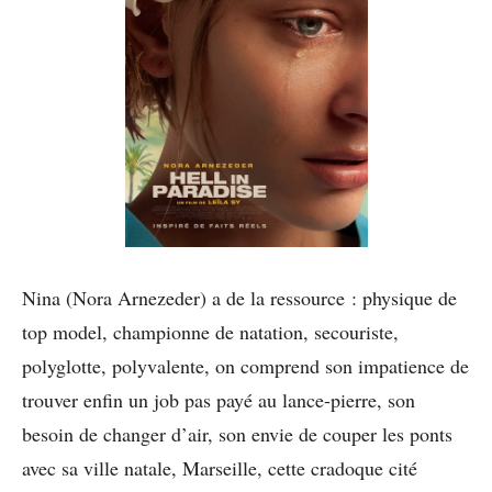
Nina (Nora Arnezeder) a de la ressource : physique de
top model, championne de natation, secouriste,
polyglotte, polyvalente, on comprend son impatience de
trouver enfin un job pas payé au lance-pierre, son
besoin de changer d’air, son envie de couper les ponts
avec sa ville natale, Marseille, cette cradoque cité