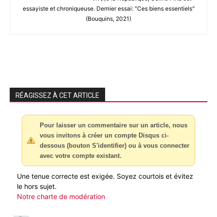
essayiste et chroniqueuse. Dernier essai: "Ces biens essentiels"
(Bouquins, 2021)
RÉAGISSEZ À CET ARTICLE
Pour laisser un commentaire sur un article, nous
vous invitons à créer un compte Disqus ci-
dessous (bouton S'identifier) ou à vous connecter
avec votre compte existant.
Une tenue correcte est exigée. Soyez courtois et évitez
le hors sujet.
Notre charte de modération