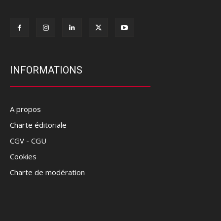
INFORMATIONS
A propos
Charte éditoriale
CGV - CGU
Cookies
Charte de modération