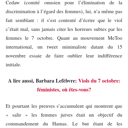
Cedaw (comité onusien pour l’élimination de la
discrimination à l’égard des femmes), lui, n’a même pas
fait semblant : il s’est contenté d’écrire que le viol
c’était mal, sans jamais citer les horreurs subies par les
femmes le 7 octobre. Quant au mouvement MeToo
international, un tweet minimaliste datant du 15
novembre essaie de faire oublier leur indifférence
initiale.
A lire aussi, Barbara Lefèbvre:
Viols du 7 octobre:
féministes, où êtes-vous?
Et pourtant les preuves s’accumulent qui montrent que
« salir » les femmes juives était un objectif du
commandement du Hamas. Le but étant de les