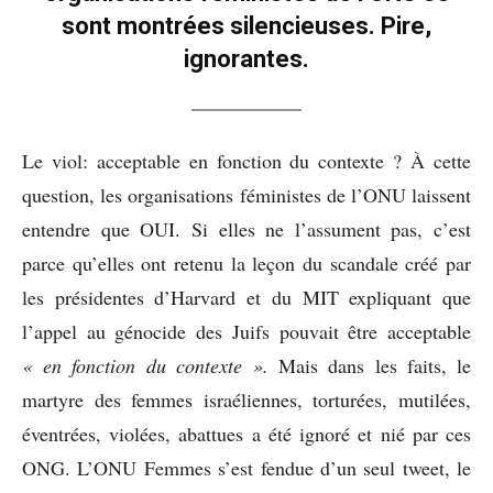
sont montrées silencieuses. Pire,
ignorantes.
Le viol: acceptable en fonction du contexte ? À cette
question, les organisations féministes de l’ONU laissent
entendre que OUI. Si elles ne l’assument pas, c’est
parce qu’elles ont retenu la leçon du scandale créé par
les présidentes d’Harvard et du MIT expliquant que
l’appel au génocide des Juifs pouvait être acceptable
« en fonction du contexte ».
Mais dans les faits, le
martyre des femmes israéliennes, torturées, mutilées,
éventrées, violées, abattues a été ignoré et nié par ces
ONG. L’ONU Femmes s’est fendue d’un seul tweet, le