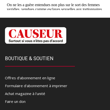
BOUTIQUE & SOUTIEN
Offres d’abonnement en ligne
Formulaire d'abonnement à imprimer
Achat magazine à l'unité
Faire un don