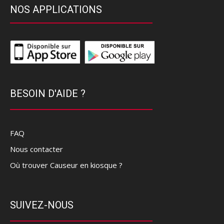
NOS APPLICATIONS
BESOIN D'AIDE ?
FAQ
Nous contacter
Où trouver Causeur en kiosque ?
SUIVEZ-NOUS