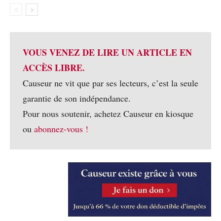
VOUS VENEZ DE LIRE UN ARTICLE EN
ACCÈS LIBRE.
Causeur ne vit que par ses lecteurs, c’est la seule
garantie de son indépendance.
Pour nous soutenir, achetez Causeur en kiosque
ou
abonnez-vous !