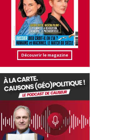
Découvrir le magazine