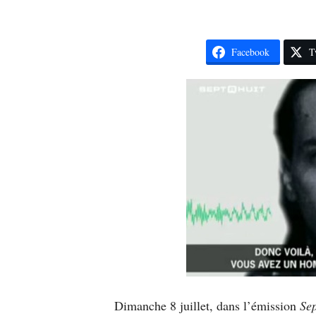
Facebook
T
Dimanche 8 juillet, dans l’émission
Sep